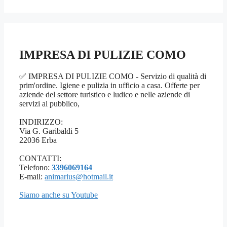
IMPRESA DI PULIZIE COMO
✅ IMPRESA DI PULIZIE COMO - Servizio di qualità di
prim'ordine. Igiene e pulizia in ufficio a casa. Offerte per
aziende del settore turistico e ludico e nelle aziende di
servizi al pubblico,
INDIRIZZO:
Via G. Garibaldi 5
22036 Erba
CONTATTI:
Telefono:
3396069164
E-mail:
animarius@hotmail.it
Siamo anche su Youtube