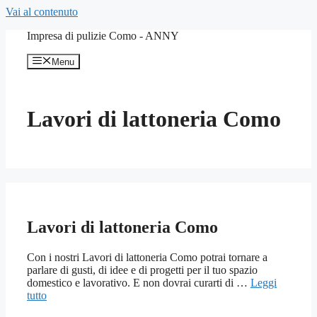
Vai al contenuto
Impresa di pulizie Como - ANNY
Menu
Lavori di lattoneria Como
Lavori di lattoneria Como
Con i nostri Lavori di lattoneria Como potrai tornare a
parlare di gusti, di idee e di progetti per il tuo spazio
domestico e lavorativo. E non dovrai curarti di …
Leggi
tutto