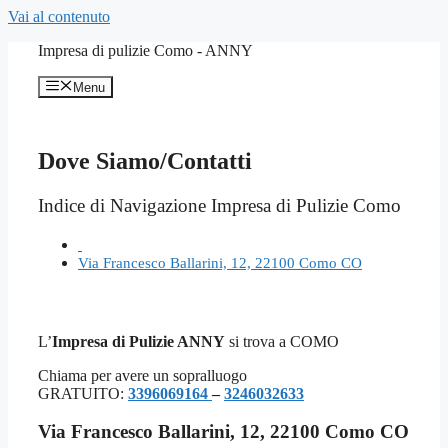
Vai al contenuto
Impresa di pulizie Como - ANNY
Menu
Dove Siamo/Contatti
Indice di Navigazione Impresa di Pulizie Como
Via Francesco Ballarini, 12, 22100 Como CO
L’
Impresa di Pulizie ANNY
si trova a COMO
Chiama per avere un sopralluogo
GRATUITO:
3396069164
–
3246032633
Via Francesco Ballarini, 12, 22100 Como CO