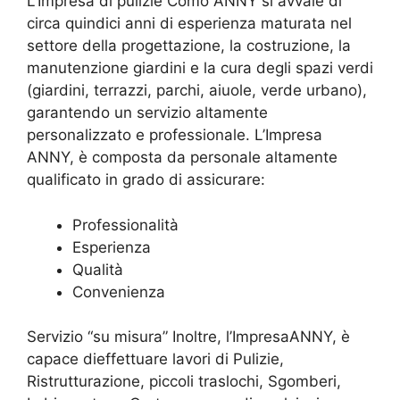
L’Impresa di pulizie Como ANNY si avvale di
circa quindici anni di esperienza maturata nel
settore della progettazione, la costruzione, la
manutenzione giardini e la cura degli spazi verdi
(giardini, terrazzi, parchi, aiuole, verde urbano),
garantendo un servizio altamente
personalizzato e professionale. L’Impresa
ANNY, è composta da personale altamente
qualificato in grado di assicurare:
Professionalità
Esperienza
Qualità
Convenienza
Servizio “su misura” Inoltre, l’ImpresaANNY, è
capace dieffettuare lavori di Pulizie,
Ristrutturazione, piccoli traslochi, Sgomberi,