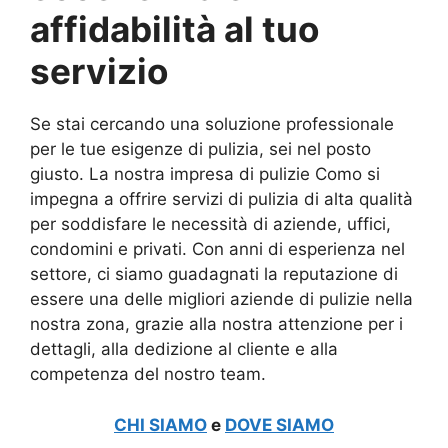
affidabilità al tuo
servizio
Se stai cercando una soluzione professionale
per le tue esigenze di pulizia, sei nel posto
giusto. La nostra impresa di pulizie Como si
impegna a offrire servizi di pulizia di alta qualità
per soddisfare le necessità di aziende, uffici,
condomini e privati. Con anni di esperienza nel
settore, ci siamo guadagnati la reputazione di
essere una delle migliori aziende di pulizie nella
nostra zona, grazie alla nostra attenzione per i
dettagli, alla dedizione al cliente e alla
competenza del nostro team.
CHI SIAMO
e
DOVE SIAMO