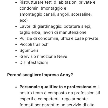
Ristrutturare tetti di abitazioni private e
condomini (montaggio e
smontaggio canali, angoli, scorsaline,
ecc)
Lavori di giardinaggio: potatura siepi,
taglio erba, lavori di manutenzione
Pulizie di condomini, uffici e case private.
Piccoli traslochi
Sgomberi
·Servizio rimozione Neve
Disinfestazioni
Perché scegliere Impresa Anny?
Personale qualificato e professionale:
Il
nostro team è composto da professionisti
esperti e competenti, regolarmente
formati per garantire un servizio di alta