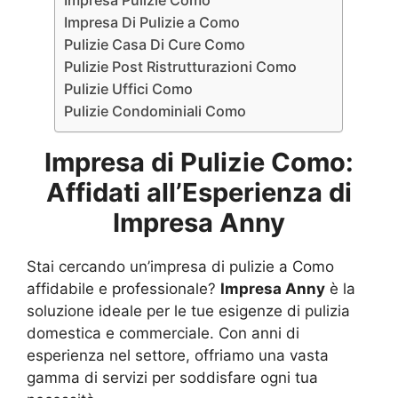
Impresa Pulizie Como
Impresa Di Pulizie a Como
Pulizie Casa Di Cure Como
Pulizie Post Ristrutturazioni Como
Pulizie Uffici Como
Pulizie Condominiali Como
Impresa di Pulizie Como:
Affidati all’Esperienza di
Impresa Anny
Stai cercando un’impresa di pulizie a Como
affidabile e professionale?
Impresa Anny
è la
soluzione ideale per le tue esigenze di pulizia
domestica e commerciale. Con anni di
esperienza nel settore, offriamo una vasta
gamma di servizi per soddisfare ogni tua