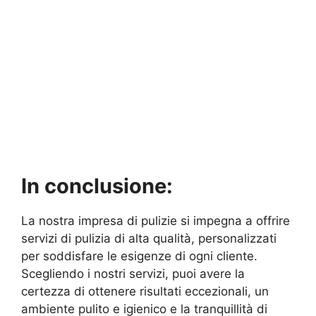
In conclusione:
La nostra impresa di pulizie si impegna a offrire
servizi di pulizia di alta qualità, personalizzati
per soddisfare le esigenze di ogni cliente.
Scegliendo i nostri servizi, puoi avere la
certezza di ottenere risultati eccezionali, un
ambiente pulito e igienico e la tranquillità di