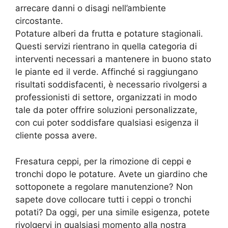
arrecare danni o disagi nell’ambiente
circostante.
Potature alberi da frutta e potature stagionali.
Questi servizi rientrano in quella categoria di
interventi necessari a mantenere in buono stato
le piante ed il verde. Affinché si raggiungano
risultati soddisfacenti, è necessario rivolgersi a
professionisti di settore, organizzati in modo
tale da poter offrire soluzioni personalizzate,
con cui poter soddisfare qualsiasi esigenza il
cliente possa avere.
Fresatura ceppi, per la rimozione di ceppi e
tronchi dopo le potature. Avete un giardino che
sottoponete a regolare manutenzione? Non
sapete dove collocare tutti i ceppi o tronchi
potati? Da oggi, per una simile esigenza, potete
rivolgervi in qualsiasi momento alla nostra