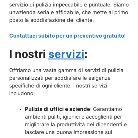
servizio di pulizia impeccabile e puntuale. Siamo
un’azienda seria e affidabile, che mette al primo
posto la soddisfazione del cliente.
Contattaci subito per un preventivo gratuito!
I nostri
servizi
:
Offriamo una vasta gamma di servizi di pulizia
personalizzati per soddisfare le esigenze
specifiche di ogni cliente. I nostri servizi
includono:
Pulizia di uffici e aziende
: Garantiamo
ambienti puliti, igienici e accoglienti per
migliorare la produttività dei dipendenti e
lasciare una buona impressione sui