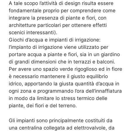
A tale scopo l’attività di design risulta essere
fondamentale proprio per comprendere come
integrare la presenza di piante e fiori, con
architetture particolari per ottenere effetti
scenici interessanti).
Giochi d’acqua e impianti di irrigazione:
l’impianto di irrigazione viene utilizzato per
portare acqua a piante e fiori, sia in un giardino
di grandi dimensioni che in terrazzi e balconi.
Per avere uno spazio verde rigoglioso ed in fiore
è necessario mantenere il giusto equilibrio
idrico, apportando la giusta quantità d’acqua in
ogni zona e programmando l’ora dell’innaffiatura
in modo da limitare lo stress termico delle
piante, dei fiori e del terreno.
Gli impianti sono principalmente costituiti da
una centralina collegata ad elettrovalvole, da