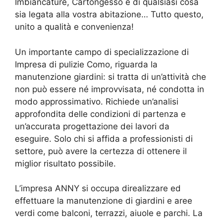
Imbiancature, Cartongesso e di qualsiasi cosa
sia legata alla vostra abitazione… Tutto questo,
unito a qualità e convenienza!
Un importante campo di specializzazione di
Impresa di pulizie Como, riguarda la
manutenzione giardini: si tratta di un’attività che
non può essere né improvvisata, né condotta in
modo approssimativo. Richiede un’analisi
approfondita delle condizioni di partenza e
un’accurata progettazione dei lavori da
eseguire. Solo chi si affida a professionisti di
settore, può avere la certezza di ottenere il
miglior risultato possibile.
L’impresa ANNY si occupa direalizzare ed
effettuare la manutenzione di giardini e aree
verdi come balconi, terrazzi, aiuole e parchi. La