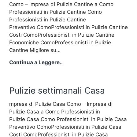
Como – Impresa di Pulizie Cantine a Como
Professionisti in Pulizie Cantine Como
Professionisti in Pulizie Cantine
Preventivo ComoProfessionisti in Pulizie Cantine
Costi ComoProfessionisti in Pulizie Cantine
Economiche ComoProfessionisti in Pulizie
Cantine Migliore su…
Impresa
Continua a Leggere..
di
Pulizie
Cantine
Pulizie settimanali Casa
mpresa di Pulizie Casa Como – Impresa di
Pulizie Casa a Como Professionisti in
Pulizie Casa Como Professionisti in Pulizie Casa
Preventivo ComoProfessionisti in Pulizie Casa
Costi ComoProfessionisti in Pulizie Casa