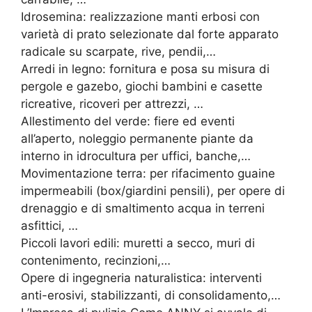
Idrosemina: realizzazione manti erbosi con
varietà di prato selezionate dal forte apparato
radicale su scarpate, rive, pendii,…
Arredi in legno: fornitura e posa su misura di
pergole e gazebo, giochi bambini e casette
ricreative, ricoveri per attrezzi, …
Allestimento del verde: fiere ed eventi
all’aperto, noleggio permanente piante da
interno in idrocultura per uffici, banche,…
Movimentazione terra: per rifacimento guaine
impermeabili (box/giardini pensili), per opere di
drenaggio e di smaltimento acqua in terreni
asfittici, …
Piccoli lavori edili: muretti a secco, muri di
contenimento, recinzioni,…
Opere di ingegneria naturalistica: interventi
anti-erosivi, stabilizzanti, di consolidamento,…