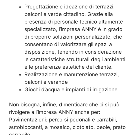
Progettazione e ideazione di terrazzi,
balconi e verde cittadino. Grazie alla
presenza di personale tecnico altamente
specializzato, l’impresa ANNY è in grado
di proporre soluzioni personalizzate, che
consentano di valorizzare gli spazi a
disposizione, tenendo in considerazione
le caratteristiche strutturali degli ambienti
e le preferenze estetiche del cliente.
Realizzazione e manutenzione terrazzi,
balconi e verande
Giochi d’acqua e impianti di irrigazione
Non bisogna, infine, dimenticare che ci si può
rivolgere all’Impresa ANNY anche per:
Pavimentazioni: percorsi pedonali e carrabili,
autobloccanti, a mosaico, ciotolato, beole, prato
carrabile, …