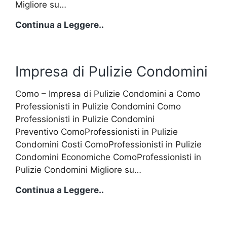
Migliore su…
Impresa
Continua a Leggere..
di
Pulizie
Scale
Impresa di Pulizie Condomini
Como – Impresa di Pulizie Condomini a Como
Professionisti in Pulizie Condomini Como
Professionisti in Pulizie Condomini
Preventivo ComoProfessionisti in Pulizie
Condomini Costi ComoProfessionisti in Pulizie
Condomini Economiche ComoProfessionisti in
Pulizie Condomini Migliore su…
Impresa
Continua a Leggere..
di
Pulizie