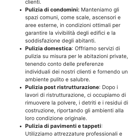
clienti.
Pulizia di condomini:
Manteniamo gli
spazi comuni, come scale, ascensori e
aree esterne, in condizioni ottimali per
garantire la vivibilità degli edifici e la
soddisfazione degli abitanti.
Pulizia domestica
: Offriamo servizi di
pulizia su misura per le abitazioni private,
tenendo conto delle preferenze
individuali dei nostri clienti e fornendo un
ambiente pulito e salubre.
Pulizia post ristrutturazione
: Dopo i
lavori di ristrutturazione, ci occupiamo di
rimuovere la polvere, i detriti e i residui di
costruzione, riportando gli ambienti alla
loro condizione originale.
Pulizia di pavimenti e tappeti
:
Utilizziamo attrezzature professionali e