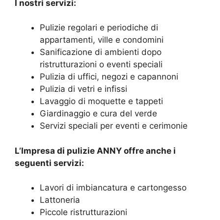
I nostri servizi:
Pulizie regolari e periodiche di
appartamenti, ville e condomini
Sanificazione di ambienti dopo
ristrutturazioni o eventi speciali
Pulizia di uffici, negozi e capannoni
Pulizia di vetri e infissi
Lavaggio di moquette e tappeti
Giardinaggio e cura del verde
Servizi speciali per eventi e cerimonie
L’Impresa di pulizie ANNY
offre anche i
seguenti servizi:
Lavori di imbiancatura e cartongesso
Lattoneria
Piccole ristrutturazioni