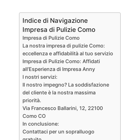
Indice di Navigazione
Impresa di Pulizie Como
Impresa di Pulizie Como
La nostra impresa di pulizie Como:
eccellenza e affidabilità al tuo servizio
Impresa di Pulizie Como: Affidati
all’Esperienza di Impresa Anny
I nostri servizi:
Il nostro impegno? La soddisfazione
del cliente è la nostra massima
priorità.
Via Francesco Ballarini, 12, 22100
Como CO
In conclusione:
Contattaci per un sopralluogo
gratuito