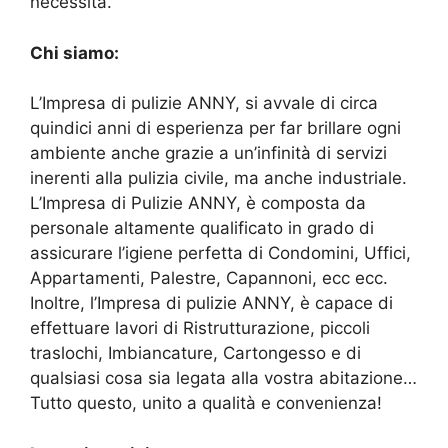
necessità.
Chi siamo:
L’Impresa di pulizie ANNY, si avvale di circa
quindici anni di esperienza per far brillare ogni
ambiente anche grazie a un’infinità di servizi
inerenti alla pulizia civile, ma anche industriale.
L’Impresa di Pulizie ANNY, è composta da
personale altamente qualificato in grado di
assicurare l’igiene perfetta di Condomini, Uffici,
Appartamenti, Palestre, Capannoni, ecc ecc.
Inoltre, l’Impresa di pulizie ANNY, è capace di
effettuare lavori di Ristrutturazione, piccoli
traslochi, Imbiancature, Cartongesso e di
qualsiasi cosa sia legata alla vostra abitazione…
Tutto questo, unito a qualità e convenienza!