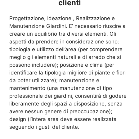
clienti
Progettazione, Ideazione , Realizzazione e
Manutenzione Giardini. E’ necessario riuscire a
creare un equilibrio tra diversi elementi. Gli
aspetti da prendere in considerazione sono:
tipologia e utilizzo dell’area (per comprendere
meglio gli elementi naturali e di arredo che si
possono includere); posizione e clima (per
identificare la tipologia migliore di piante e fiori
da poter utilizzare); manutenzione e
mantenimento (una manutenzione di tipo
professionale dei giardini, consentirà di godere
liberamente degli spazi a disposizione, senza
avere nessun genere di preoccupazione);
design (l’intera area deve essere realizzata
seguendo i gusti del cliente.