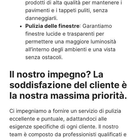
prodotti di alta qualità per mantenere i
pavimenti e i tappeti puliti, senza
danneggiarli.
Pulizia delle finestre
: Garantiamo
finestre lucide e trasparenti per
permettere una maggiore luminosità
all’interno degli ambienti e una vista
senza ostacoli.
Il nostro impegno? La
soddisfazione del cliente è
la nostra massima priorità.
Ci impegniamo a fornire un servizio di pulizia
eccellente e puntuale, adattandoci alle
esigenze specifiche di ogni cliente. Il nostro
team è composto da professionisti qualificati e