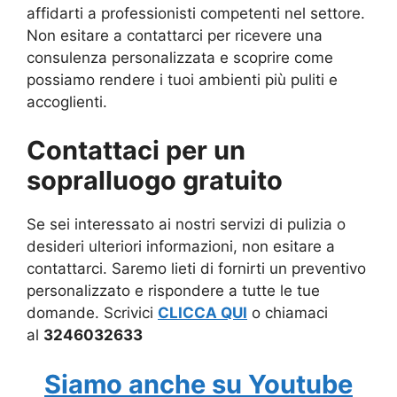
affidarti a professionisti competenti nel settore.
Non esitare a contattarci per ricevere una
consulenza personalizzata e scoprire come
possiamo rendere i tuoi ambienti più puliti e
accoglienti.
Contattaci per un
sopralluogo gratuito
Se sei interessato ai nostri servizi di pulizia o
desideri ulteriori informazioni, non esitare a
contattarci. Saremo lieti di fornirti un preventivo
personalizzato e rispondere a tutte le tue
domande. Scrivici
CLICCA QUI
o chiamaci
al
3246032633
Siamo anche su Youtube