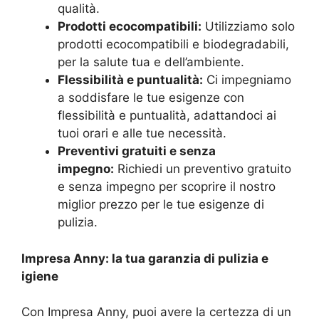
qualità.
Prodotti ecocompatibili:
Utilizziamo solo
prodotti ecocompatibili e biodegradabili,
per la salute tua e dell’ambiente.
Flessibilità e puntualità:
Ci impegniamo
a soddisfare le tue esigenze con
flessibilità e puntualità, adattandoci ai
tuoi orari e alle tue necessità.
Preventivi gratuiti e senza
impegno:
Richiedi un preventivo gratuito
e senza impegno per scoprire il nostro
miglior prezzo per le tue esigenze di
pulizia.
Impresa Anny: la tua garanzia di pulizia e
igiene
Con Impresa Anny, puoi avere la certezza di un