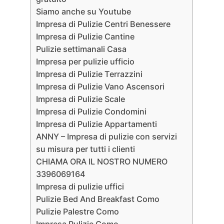
Siamo anche su Youtube
Impresa di Pulizie Centri Benessere
Impresa di Pulizie Cantine
Pulizie settimanali Casa
Impresa per pulizie ufficio
Impresa di Pulizie Terrazzini
Impresa di Pulizie Vano Ascensori
Impresa di Pulizie Scale
Impresa di Pulizie Condomini
Impresa di Pulizie Appartamenti
ANNY – Impresa di pulizie con servizi
su misura per tutti i clienti
CHIAMA ORA IL NOSTRO NUMERO
3396069164
Impresa di pulizie uffici
Pulizie Bed And Breakfast Como
Pulizie Palestre Como