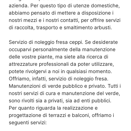
azienda. Per questo tipo di utenze domestiche,
abbiamo pensato di mettere a disposizione i
nostri mezzi e i nostri contatti, per offrire servizi
di raccolta, trasporto e smaltimento arbusti.
Servizio di noleggio fresa ceppi. Se desiderate
occuparvi personalmente della manutenzione
delle vostre piante, ma siete alla ricerca di
attrezzature professionali da poter utilizzare,
potete rivolgervi a noi in qualsiasi momento.
Offriamo, infatti, servizio di noleggio fresa.
Manutenzioni di verde pubblico e privato. Tutti i
nostri servizi di cura e manutenzione del verde,
sono rivolti sia a privati, sia ad enti pubblici.
Per quanto riguarda la realizzazione e
progettazione di terrazzi e balconi, offriamo i
seguenti servizi: