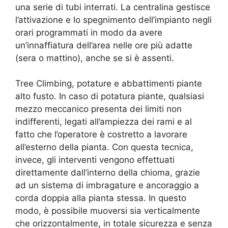
una serie di tubi interrati. La centralina gestisce
l’attivazione e lo spegnimento dell’impianto negli
orari programmati in modo da avere
un’innaffiatura dell’area nelle ore più adatte
(sera o mattino), anche se si è assenti.
Tree Climbing, potature e abbattimenti piante
alto fusto. In caso di potatura piante, qualsiasi
mezzo meccanico presenta dei limiti non
indifferenti, legati all’ampiezza dei rami e al
fatto che l’operatore è costretto a lavorare
all’esterno della pianta. Con questa tecnica,
invece, gli interventi vengono effettuati
direttamente dall’interno della chioma, grazie
ad un sistema di imbragature e ancoraggio a
corda doppia alla pianta stessa. In questo
modo, è possibile muoversi sia verticalmente
che orizzontalmente, in totale sicurezza e senza