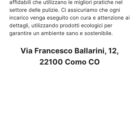
affidabili che utilizzano le migliori pratiche nel
settore delle pulizie. Ci assicuriamo che ogni
incarico venga eseguito con cura e attenzione ai
dettagli, utilizzando prodotti ecologici per
garantire un ambiente sano e sostenibile.
Via Francesco Ballarini, 12,
22100 Como CO