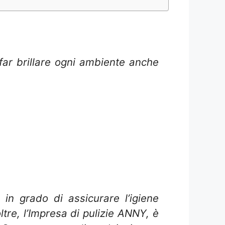
 far brillare ogni ambiente anche
in grado di assicurare l’igiene
tre, l’Impresa di pulizie ANNY, è