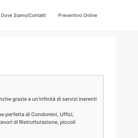
Dove Siamo/Contatti
Preventivo Online
che grazie a un’infinità di servizi inerenti
e perfetta di Condomini, Uffici,
avori di Ristrutturazione, piccoli