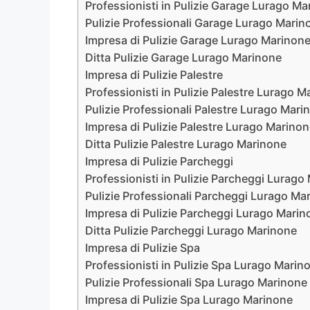
Professionisti in Pulizie Garage Lurago Ma
Pulizie Professionali Garage Lurago Marin
Impresa di Pulizie Garage Lurago Marinon
Ditta Pulizie Garage Lurago Marinone
Impresa di Pulizie Palestre
Professionisti in Pulizie Palestre Lurago 
Pulizie Professionali Palestre Lurago Mari
Impresa di Pulizie Palestre Lurago Marino
Ditta Pulizie Palestre Lurago Marinone
Impresa di Pulizie Parcheggi
Professionisti in Pulizie Parcheggi Lurago
Pulizie Professionali Parcheggi Lurago Ma
Impresa di Pulizie Parcheggi Lurago Marin
Ditta Pulizie Parcheggi Lurago Marinone
Impresa di Pulizie Spa
Professionisti in Pulizie Spa Lurago Marin
Pulizie Professionali Spa Lurago Marinone
Impresa di Pulizie Spa Lurago Marinone