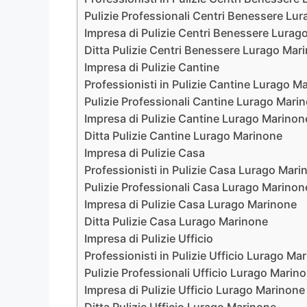
Pulizie Professionali Centri Benessere Lu
Impresa di Pulizie Centri Benessere Lurag
Ditta Pulizie Centri Benessere Lurago Mar
Impresa di Pulizie Cantine
Professionisti in Pulizie Cantine Lurago M
Pulizie Professionali Cantine Lurago Mari
Impresa di Pulizie Cantine Lurago Marinon
Ditta Pulizie Cantine Lurago Marinone
Impresa di Pulizie Casa
Professionisti in Pulizie Casa Lurago Mari
Pulizie Professionali Casa Lurago Marinon
Impresa di Pulizie Casa Lurago Marinone
Ditta Pulizie Casa Lurago Marinone
Impresa di Pulizie Ufficio
Professionisti in Pulizie Ufficio Lurago Ma
Pulizie Professionali Ufficio Lurago Marin
Impresa di Pulizie Ufficio Lurago Marinone