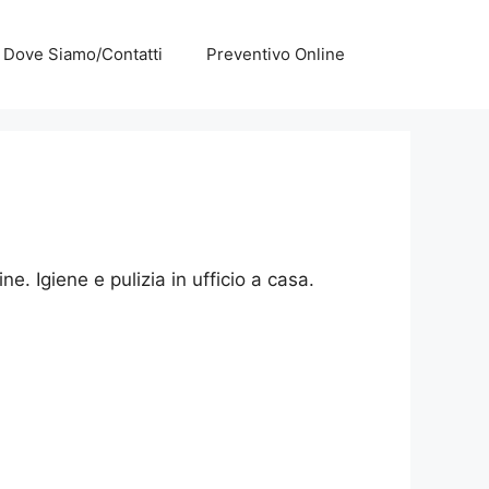
Dove Siamo/Contatti
Preventivo Online
. Igiene e pulizia in ufficio a casa.