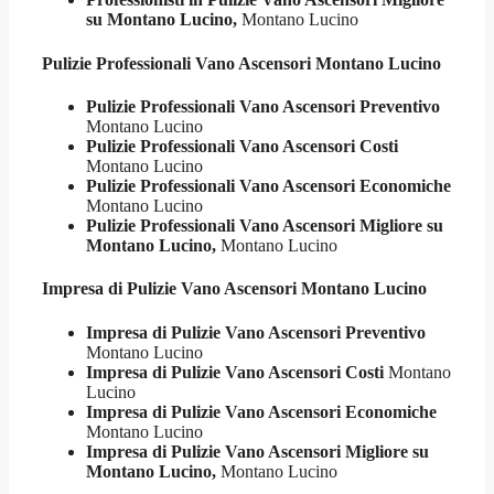
su Montano Lucino,
Montano Lucino
Pulizie Professionali
Vano Ascensori Montano Lucino
Pulizie Professionali Vano Ascensori Preventivo
Montano Lucino
Pulizie Professionali Vano Ascensori Costi
Montano Lucino
Pulizie Professionali Vano Ascensori Economiche
Montano Lucino
Pulizie Professionali Vano Ascensori Migliore su
Montano Lucino,
Montano Lucino
Impresa di Pulizie
Vano Ascensori Montano Lucino
Impresa di Pulizie Vano Ascensori Preventivo
Montano Lucino
Impresa di Pulizie Vano Ascensori Costi
Montano
Lucino
Impresa di Pulizie Vano Ascensori Economiche
Montano Lucino
Impresa di Pulizie Vano Ascensori Migliore su
Montano Lucino,
Montano Lucino