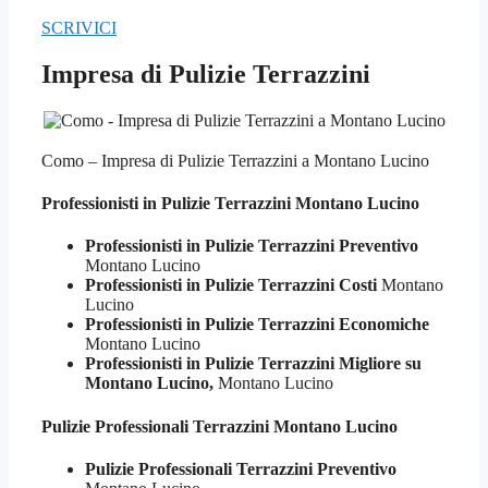
SCRIVICI
Impresa di Pulizie Terrazzini
Como – Impresa di Pulizie Terrazzini a Montano Lucino
Professionisti in Pulizie
Terrazzini Montano Lucino
Professionisti in Pulizie Terrazzini Preventivo
Montano Lucino
Professionisti in Pulizie Terrazzini Costi
Montano
Lucino
Professionisti in Pulizie Terrazzini Economiche
Montano Lucino
Professionisti in Pulizie Terrazzini Migliore su
Montano Lucino,
Montano Lucino
Pulizie Professionali
Terrazzini Montano Lucino
Pulizie Professionali Terrazzini Preventivo