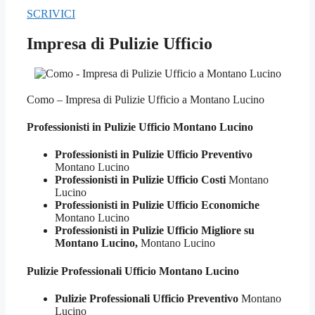
SCRIVICI
Impresa di Pulizie Ufficio
Como – Impresa di Pulizie Ufficio a Montano Lucino
Professionisti in Pulizie
Ufficio Montano Lucino
Professionisti in Pulizie Ufficio Preventivo
Montano Lucino
Professionisti in Pulizie Ufficio Costi
Montano
Lucino
Professionisti in Pulizie Ufficio Economiche
Montano Lucino
Professionisti in Pulizie Ufficio Migliore su
Montano Lucino,
Montano Lucino
Pulizie Professionali
Ufficio Montano Lucino
Pulizie Professionali Ufficio Preventivo
Montano
Lucino