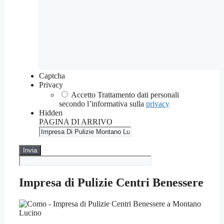
Captcha
Privacy
Accetto Trattamento dati personali
secondo l’informativa sulla
privacy
Hidden
PAGINA DI ARRIVO
Impresa di Pulizie Centri Benessere