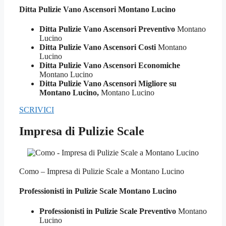
Ditta Pulizie
Vano Ascensori Montano Lucino
Ditta Pulizie Vano Ascensori Preventivo
Montano
Lucino
Ditta Pulizie Vano Ascensori Costi
Montano
Lucino
Ditta Pulizie Vano Ascensori Economiche
Montano Lucino
Ditta Pulizie Vano Ascensori Migliore su
Montano Lucino,
Montano Lucino
SCRIVICI
Impresa di Pulizie Scale
Como – Impresa di Pulizie Scale a Montano Lucino
Professionisti in Pulizie
Scale Montano Lucino
Professionisti in Pulizie Scale Preventivo
Montano
Lucino