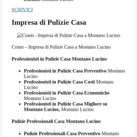
SCRIVICI
Impresa di Pulizie Casa
Como – Impresa di Pulizie Casa a Montano Lucino
Professionisti in Pulizie
Casa Montano Lucino
Professionisti in Pulizie Casa Preventivo
Montano
Lucino
Professionisti in Pulizie Casa Costi
Montano
Lucino
Professionisti in Pulizie Casa Economiche
Montano Lucino
Professionisti in Pulizie Casa Migliore su
Montano Lucino,
Montano Lucino
Pulizie Professionali
Casa Montano Lucino
Pulizie Professionali Casa Preventivo
Montano