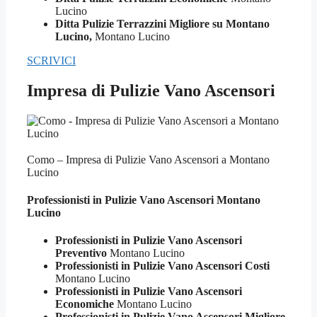
Lucino
Ditta Pulizie Terrazzini Migliore su Montano
Lucino,
Montano Lucino
SCRIVICI
Impresa di Pulizie Vano Ascensori
Como – Impresa di Pulizie Vano Ascensori a Montano
Lucino
Professionisti in Pulizie
Vano Ascensori Montano
Lucino
Professionisti in Pulizie Vano Ascensori
Preventivo
Montano Lucino
Professionisti in Pulizie Vano Ascensori Costi
Montano Lucino
Professionisti in Pulizie Vano Ascensori
Economiche
Montano Lucino
Professionisti in Pulizie Vano Ascensori Migliore