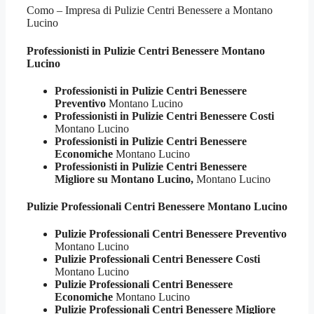
Como – Impresa di Pulizie Centri Benessere a Montano
Lucino
Professionisti in Pulizie
Centri Benessere Montano
Lucino
Professionisti in Pulizie Centri Benessere
Preventivo
Montano Lucino
Professionisti in Pulizie Centri Benessere Costi
Montano Lucino
Professionisti in Pulizie Centri Benessere
Economiche
Montano Lucino
Professionisti in Pulizie Centri Benessere
Migliore su Montano Lucino,
Montano Lucino
Pulizie Professionali
Centri Benessere Montano Lucino
Pulizie Professionali Centri Benessere Preventivo
Montano Lucino
Pulizie Professionali Centri Benessere Costi
Montano Lucino
Pulizie Professionali Centri Benessere
Economiche
Montano Lucino
Pulizie Professionali Centri Benessere Migliore