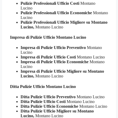
Pulizie Professionali Ufficio Costi
Montano
Lucino
Pulizie Professionali Ufficio Economiche
Montano
Lucino
Pulizie Professionali Ufficio Migliore su Montano
Lucino,
Montano Lucino
Impresa di Pulizie
Ufficio Montano Lucino
Impresa di Pulizie Ufficio Preventivo
Montano
Lucino
Impresa di Pulizie Ufficio Costi
Montano Lucino
Impresa di Pulizie Ufficio Economiche
Montano
Lucino
Impresa di Pulizie Ufficio Migliore su Montano
Lucino,
Montano Lucino
Ditta Pulizie
Ufficio Montano Lucino
Ditta Pulizie Ufficio Preventivo
Montano Lucino
Ditta Pulizie Ufficio Costi
Montano Lucino
Ditta Pulizie Ufficio Economiche
Montano Lucino
Ditta Pulizie Ufficio Migliore su Montano
Lucino,
Montano Lucino