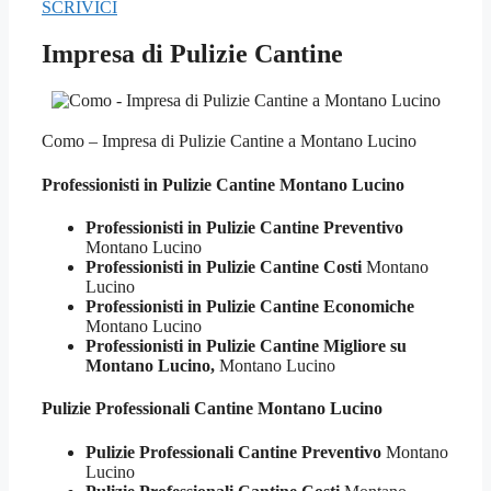
SCRIVICI
Impresa di Pulizie Cantine
Como – Impresa di Pulizie Cantine a Montano Lucino
Professionisti in Pulizie
Cantine Montano Lucino
Professionisti in Pulizie Cantine Preventivo
Montano Lucino
Professionisti in Pulizie Cantine Costi
Montano
Lucino
Professionisti in Pulizie Cantine Economiche
Montano Lucino
Professionisti in Pulizie Cantine Migliore su
Montano Lucino,
Montano Lucino
Pulizie Professionali
Cantine Montano Lucino
Pulizie Professionali Cantine Preventivo
Montano
Lucino