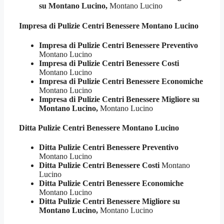
su Montano Lucino,
Montano Lucino
Impresa di Pulizie
Centri Benessere Montano Lucino
Impresa di Pulizie Centri Benessere Preventivo
Montano Lucino
Impresa di Pulizie Centri Benessere Costi
Montano Lucino
Impresa di Pulizie Centri Benessere Economiche
Montano Lucino
Impresa di Pulizie Centri Benessere Migliore su
Montano Lucino,
Montano Lucino
Ditta Pulizie
Centri Benessere Montano Lucino
Ditta Pulizie Centri Benessere Preventivo
Montano Lucino
Ditta Pulizie Centri Benessere Costi
Montano
Lucino
Ditta Pulizie Centri Benessere Economiche
Montano Lucino
Ditta Pulizie Centri Benessere Migliore su
Montano Lucino,
Montano Lucino