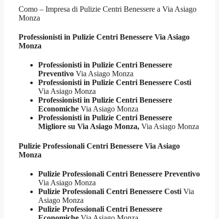
Como – Impresa di Pulizie Centri Benessere a Via Asiago
Monza
Professionisti in Pulizie
Centri Benessere Via Asiago
Monza
Professionisti in Pulizie Centri Benessere
Preventivo
Via Asiago Monza
Professionisti in Pulizie Centri Benessere Costi
Via Asiago Monza
Professionisti in Pulizie Centri Benessere
Economiche
Via Asiago Monza
Professionisti in Pulizie Centri Benessere
Migliore su Via Asiago Monza,
Via Asiago Monza
Pulizie Professionali
Centri Benessere Via Asiago
Monza
Pulizie Professionali Centri Benessere Preventivo
Via Asiago Monza
Pulizie Professionali Centri Benessere Costi
Via
Asiago Monza
Pulizie Professionali Centri Benessere
Economiche
Via Asiago Monza