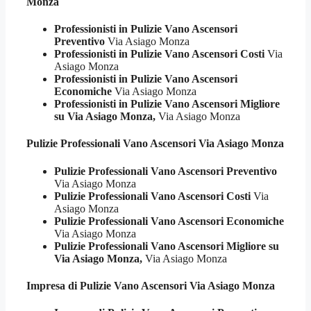
Monza
Professionisti in Pulizie Vano Ascensori
Preventivo
Via Asiago Monza
Professionisti in Pulizie Vano Ascensori Costi
Via
Asiago Monza
Professionisti in Pulizie Vano Ascensori
Economiche
Via Asiago Monza
Professionisti in Pulizie Vano Ascensori Migliore
su Via Asiago Monza,
Via Asiago Monza
Pulizie Professionali
Vano Ascensori Via Asiago Monza
Pulizie Professionali Vano Ascensori Preventivo
Via Asiago Monza
Pulizie Professionali Vano Ascensori Costi
Via
Asiago Monza
Pulizie Professionali Vano Ascensori Economiche
Via Asiago Monza
Pulizie Professionali Vano Ascensori Migliore su
Via Asiago Monza,
Via Asiago Monza
Impresa di Pulizie
Vano Ascensori Via Asiago Monza