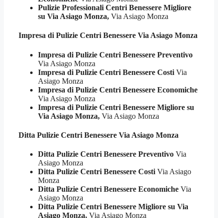
Pulizie Professionali Centri Benessere Migliore
su Via Asiago Monza,
Via Asiago Monza
Impresa di Pulizie
Centri Benessere Via Asiago Monza
Impresa di Pulizie Centri Benessere Preventivo
Via Asiago Monza
Impresa di Pulizie Centri Benessere Costi
Via
Asiago Monza
Impresa di Pulizie Centri Benessere Economiche
Via Asiago Monza
Impresa di Pulizie Centri Benessere Migliore su
Via Asiago Monza,
Via Asiago Monza
Ditta Pulizie
Centri Benessere Via Asiago Monza
Ditta Pulizie Centri Benessere Preventivo
Via
Asiago Monza
Ditta Pulizie Centri Benessere Costi
Via Asiago
Monza
Ditta Pulizie Centri Benessere Economiche
Via
Asiago Monza
Ditta Pulizie Centri Benessere Migliore su Via
Asiago Monza,
Via Asiago Monza