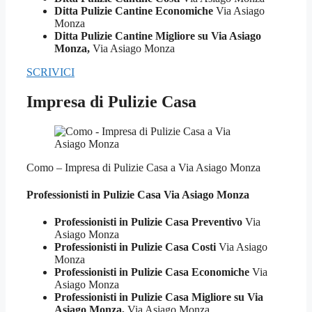
Ditta Pulizie Cantine Economiche
Via Asiago
Monza
Ditta Pulizie Cantine Migliore su Via Asiago
Monza,
Via Asiago Monza
SCRIVICI
Impresa di Pulizie Casa
Como – Impresa di Pulizie Casa a Via Asiago Monza
Professionisti in Pulizie
Casa Via Asiago Monza
Professionisti in Pulizie Casa Preventivo
Via
Asiago Monza
Professionisti in Pulizie Casa Costi
Via Asiago
Monza
Professionisti in Pulizie Casa Economiche
Via
Asiago Monza
Professionisti in Pulizie Casa Migliore su Via
Asiago Monza,
Via Asiago Monza