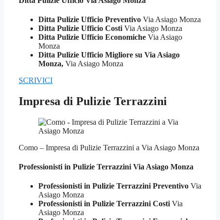
Ditta Pulizie
Ufficio Via Asiago Monza
Ditta Pulizie Ufficio Preventivo
Via Asiago Monza
Ditta Pulizie Ufficio Costi
Via Asiago Monza
Ditta Pulizie Ufficio Economiche
Via Asiago
Monza
Ditta Pulizie Ufficio Migliore su Via Asiago
Monza,
Via Asiago Monza
SCRIVICI
Impresa di Pulizie Terrazzini
Como – Impresa di Pulizie Terrazzini a Via Asiago Monza
Professionisti in Pulizie
Terrazzini Via Asiago Monza
Professionisti in Pulizie Terrazzini Preventivo
Via
Asiago Monza
Professionisti in Pulizie Terrazzini Costi
Via
Asiago Monza