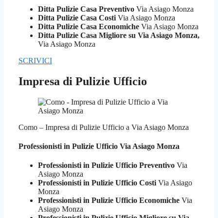
Ditta Pulizie Casa Preventivo
Via Asiago Monza
Ditta Pulizie Casa Costi
Via Asiago Monza
Ditta Pulizie Casa Economiche
Via Asiago Monza
Ditta Pulizie Casa Migliore su Via Asiago Monza,
Via Asiago Monza
SCRIVICI
Impresa di Pulizie Ufficio
Como – Impresa di Pulizie Ufficio a Via Asiago Monza
Professionisti in Pulizie
Ufficio Via Asiago Monza
Professionisti in Pulizie Ufficio Preventivo
Via
Asiago Monza
Professionisti in Pulizie Ufficio Costi
Via Asiago
Monza
Professionisti in Pulizie Ufficio Economiche
Via
Asiago Monza
Professionisti in Pulizie Ufficio Migliore su Via