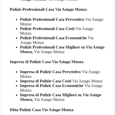
Pulizie Professionali
Casa Via Asiago Monza
Pulizie Professionali Casa Preventivo
Via Asiago
Monza
Pulizie Professionali Casa Costi
Via Asiago
Monza
Pulizie Professionali Casa Economiche
Via
Asiago Monza
Pulizie Professionali Casa Migliore su Via Asiago
Monza,
Via Asiago Monza
Impresa di Pulizie
Casa Via Asiago Monza
Impresa di Pulizie Casa Preventivo
Via Asiago
Monza
Impresa di Pulizie Casa Costi
Via Asiago Monza
Impresa di Pulizie Casa Economiche
Via Asiago
Monza
Impresa di Pulizie Casa Migliore su Via Asiago
Monza,
Via Asiago Monza
Ditta Pulizie
Casa Via Asiago Monza