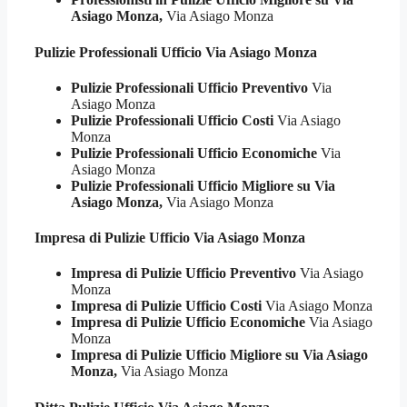
Asiago Monza,
Via Asiago Monza
Pulizie Professionali
Ufficio Via Asiago Monza
Pulizie Professionali Ufficio Preventivo
Via
Asiago Monza
Pulizie Professionali Ufficio Costi
Via Asiago
Monza
Pulizie Professionali Ufficio Economiche
Via
Asiago Monza
Pulizie Professionali Ufficio Migliore su Via
Asiago Monza,
Via Asiago Monza
Impresa di Pulizie
Ufficio Via Asiago Monza
Impresa di Pulizie Ufficio Preventivo
Via Asiago
Monza
Impresa di Pulizie Ufficio Costi
Via Asiago Monza
Impresa di Pulizie Ufficio Economiche
Via Asiago
Monza
Impresa di Pulizie Ufficio Migliore su Via Asiago
Monza,
Via Asiago Monza