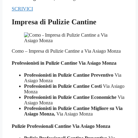
SCRIVICI
Impresa di Pulizie Cantine
Como – Impresa di Pulizie Cantine a Via Asiago Monza
Professionisti in Pulizie
Cantine Via Asiago Monza
Professionisti in Pulizie Cantine Preventivo
Via
Asiago Monza
Professionisti in Pulizie Cantine Costi
Via Asiago
Monza
Professionisti in Pulizie Cantine Economiche
Via
Asiago Monza
Professionisti in Pulizie Cantine Migliore su Via
Asiago Monza,
Via Asiago Monza
Pulizie Professionali
Cantine Via Asiago Monza