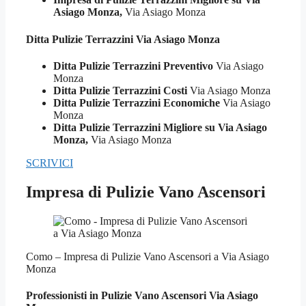
Asiago Monza,
Via Asiago Monza
Ditta Pulizie
Terrazzini Via Asiago Monza
Ditta Pulizie Terrazzini Preventivo
Via Asiago
Monza
Ditta Pulizie Terrazzini Costi
Via Asiago Monza
Ditta Pulizie Terrazzini Economiche
Via Asiago
Monza
Ditta Pulizie Terrazzini Migliore su Via Asiago
Monza,
Via Asiago Monza
SCRIVICI
Impresa di Pulizie Vano Ascensori
Como – Impresa di Pulizie Vano Ascensori a Via Asiago
Monza
Professionisti in Pulizie
Vano Ascensori Via Asiago