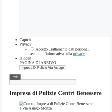
Captcha
Privacy
Accetto Trattamento dati personali
secondo l’informativa sulla
privacy
Hidden
PAGINA DI ARRIVO
Impresa di Pulizie Centri Benessere