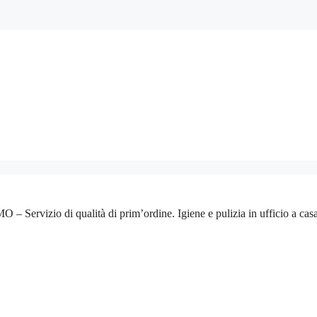
zio di qualità di prim’ordine. Igiene e pulizia in ufficio a casa. Off