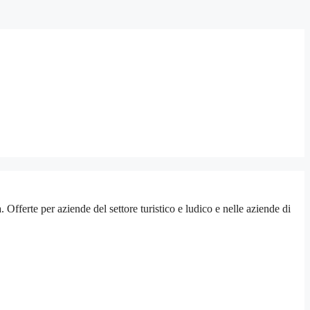
erte per aziende del settore turistico e ludico e nelle aziende di