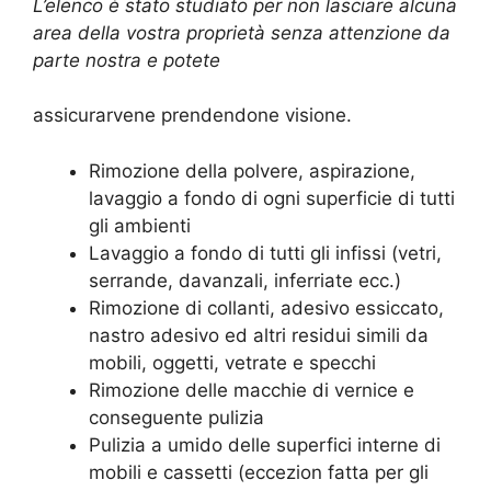
L’elenco è stato studiato per non lasciare alcuna
area della vostra proprietà senza attenzione da
parte nostra e potete
assicurarvene prendendone visione.
Rimozione della polvere, aspirazione,
lavaggio a fondo di ogni superficie di tutti
gli ambienti
Lavaggio a fondo di tutti gli infissi (vetri,
serrande, davanzali, inferriate ecc.)
Rimozione di collanti, adesivo essiccato,
nastro adesivo ed altri residui simili da
mobili, oggetti, vetrate e specchi
Rimozione delle macchie di vernice e
conseguente pulizia
Pulizia a umido delle superfici interne di
mobili e cassetti (eccezion fatta per gli