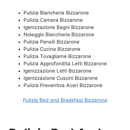
Pulizia Biancheria Bizzarone
Pulizia Camera Bizzarone
Igenizzazione Bagni Bizzarone
Noleggio Biancheria Bizzarone
Pulizia Pensili Bizzarone
Pulizia Cucina Bizzarone
Pulizia Tovagliame Bizzarone
Pulizia Approfondita Letti Bizzarone
Igenizzazione Letti Bizzarone
Igenizzazione Cuscini Bizzarone
Pulizia Preventiva Acari Bizzarone
Pulizie Bed and Breakfast Bizzarone