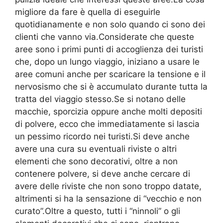
migliore da fare è quella di eseguirle
quotidianamente e non solo quando ci sono dei
clienti che vanno via.Considerate che queste
aree sono i primi punti di accoglienza dei turisti
che, dopo un lungo viaggio, iniziano a usare le
aree comuni anche per scaricare la tensione e il
nervosismo che si è accumulato durante tutta la
tratta del viaggio stesso.Se si notano delle
macchie, sporcizia oppure anche molti depositi
di polvere, ecco che immediatamente si lascia
un pessimo ricordo nei turisti.Si deve anche
avere una cura su eventuali riviste o altri
elementi che sono decorativi, oltre a non
contenere polvere, si deve anche cercare di
avere delle riviste che non sono troppo datate,
altrimenti si ha la sensazione di “vecchio e non
curato”.Oltre a questo, tutti i “ninnoli” o gli