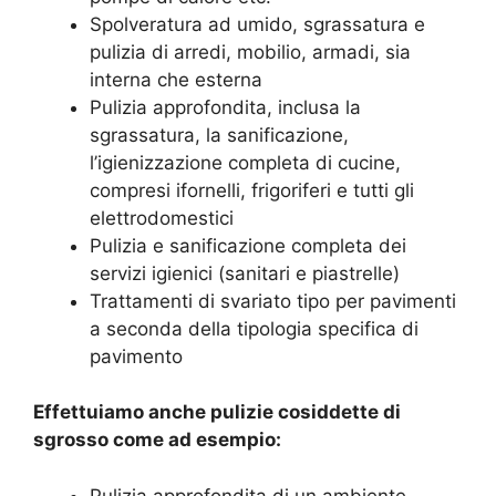
Spolveratura ad umido, sgrassatura e
pulizia di arredi, mobilio, armadi, sia
interna che esterna
Pulizia approfondita, inclusa la
sgrassatura, la sanificazione,
l’igienizzazione completa di cucine,
compresi ifornelli, frigoriferi e tutti gli
elettrodomestici
Pulizia e sanificazione completa dei
servizi igienici (sanitari e piastrelle)
Trattamenti di svariato tipo per pavimenti
a seconda della tipologia specifica di
pavimento
Effettuiamo anche pulizie cosiddette di
sgrosso come ad esempio:
Pulizia approfondita di un ambiente