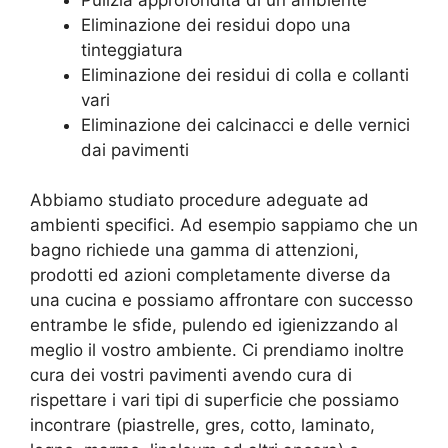
Eliminazione dei residui dopo una
tinteggiatura
Eliminazione dei residui di colla e collanti
vari
Eliminazione dei calcinacci e delle vernici
dai pavimenti
Abbiamo studiato procedure adeguate ad
ambienti specifici. Ad esempio sappiamo che un
bagno richiede una gamma di attenzioni,
prodotti ed azioni completamente diverse da
una cucina e possiamo affrontare con successo
entrambe le sfide, pulendo ed igienizzando al
meglio il vostro ambiente. Ci prendiamo inoltre
cura dei vostri pavimenti avendo cura di
rispettare i vari tipi di superficie che possiamo
incontrare (piastrelle, gres, cotto, laminato,