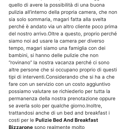
quello di avere la possibilità di una buona
pulizia all’interno della propria camera, che non
sia solo sommaria, magari fatta alla svelta
perché è andato via un altro cliente poco prima
del nostro arrivo.Oltre a questo, proprio perché
siamo noi ad usare la camera per diverso
tempo, magari siamo una famiglia con dei
bambini, si hanno delle pulizie che non
“rovinano” la nostra vacanza perché ci sono
altre persone che si occupano proprio di questi
tipi di interventi.Considerando che si ha a che
fare con un servizio con un costo aggiuntivo
possiamo valutare se richiederlo per tutta la
permanenza della nostra prenotazione oppure
se averla solo per qualche giorno.Inoltre,
trattandosi anche di un bed and breakfast i
costi per le
Pulizie Bed And Breakfast
Bizzarone
sono realmente molto