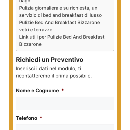
bagni
Pulizia giornaliera e su richiesta, un
servizio di bed and breakfast di lusso
Pulizie Bed And Breakfast Bizzarone
vetri e terrazze
Link utili per Pulizie Bed And Breakfast
Bizzarone
Richiedi un Preventivo
Inserisci i dati nel modulo, ti
ricontatteremo il prima possibile.
Nome e Cognome
*
Telefono
*