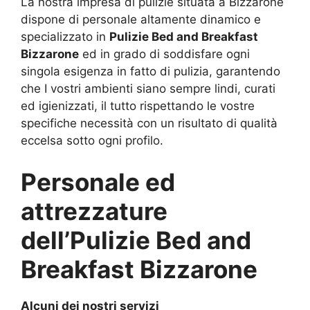
La nostra impresa di pulizie situata a Bizzarone
dispone di personale altamente dinamico e
specializzato in
Pulizie Bed and Breakfast
Bizzarone
ed in grado di soddisfare ogni
singola esigenza in fatto di pulizia, garantendo
che I vostri ambienti siano sempre lindi, curati
ed igienizzati, il tutto rispettando le vostre
specifiche necessità con un risultato di qualità
eccelsa sotto ogni profilo.
Personale ed
attrezzature
dell’Pulizie Bed and
Breakfast Bizzarone
Alcuni dei nostri servizi