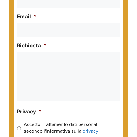
Email
*
Richiesta
*
Privacy
*
Accetto Trattamento dati personali
secondo l'informativa sulla
privacy