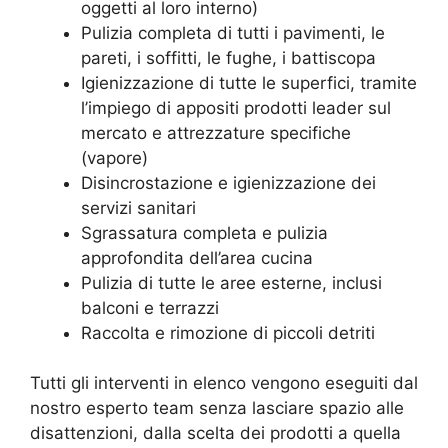
oggetti al loro interno)
Pulizia completa di tutti i pavimenti, le
pareti, i soffitti, le fughe, i battiscopa
Igienizzazione di tutte le superfici, tramite
l’impiego di appositi prodotti leader sul
mercato e attrezzature specifiche
(vapore)
Disincrostazione e igienizzazione dei
servizi sanitari
Sgrassatura completa e pulizia
approfondita dell’area cucina
Pulizia di tutte le aree esterne, inclusi
balconi e terrazzi
Raccolta e rimozione di piccoli detriti
Tutti gli interventi in elenco vengono eseguiti dal
nostro esperto team senza lasciare spazio alle
disattenzioni, dalla scelta dei prodotti a quella