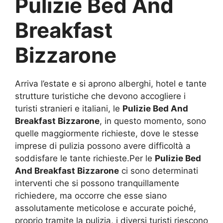
Pulizie Bed And
Breakfast
Bizzarone
Arriva l’estate e si aprono alberghi, hotel e tante
strutture turistiche che devono accogliere i
turisti stranieri e italiani, le
Pulizie Bed And
Breakfast Bizzarone
, in questo momento, sono
quelle maggiormente richieste, dove le stesse
imprese di pulizia possono avere difficoltà a
soddisfare le tante richieste.Per le
Pulizie Bed
And Breakfast Bizzarone
ci sono determinati
interventi che si possono tranquillamente
richiedere, ma occorre che esse siano
assolutamente meticolose e accurate poiché,
proprio tramite la pulizia, i diversi turisti riescono