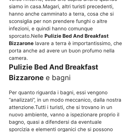
siamo in casa.Magari, altri turisti precedenti,
hanno anche camminato a terra, cosa che si
sconsiglia per non prendere funghi o altre
infezioni, e quindi hanno comunque
sporcato.Nelle
Pulizie Bed And Breakfast
Bizzarone
lavare a terra è importantissimo, che
porta anche ad avere un buon profumo nella
camera.
Pulizie Bed And Breakfast
Bizzarone
e bagni
Per quanto riguarda i bagni, essi vengono
“analizzati”, in un modo meccanico, dalla nostra
attenzione.Tutti i turisti, che si trovano in un
nuovo ambiente, vanno a ispezionare proprio il
bagno, quasi a difendersi da eventuale
sporcizia e elementi organici che si possono