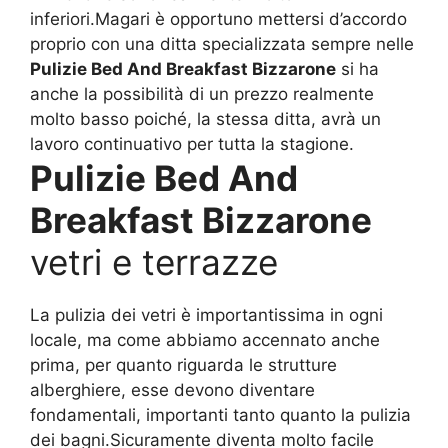
inferiori.Magari è opportuno mettersi d’accordo
proprio con una ditta specializzata sempre nelle
Pulizie Bed And Breakfast Bizzarone
si ha
anche la possibilità di un prezzo realmente
molto basso poiché, la stessa ditta, avrà un
lavoro continuativo per tutta la stagione.
Pulizie Bed And
Breakfast Bizzarone
vetri e terrazze
La pulizia dei vetri è importantissima in ogni
locale, ma come abbiamo accennato anche
prima, per quanto riguarda le strutture
alberghiere, esse devono diventare
fondamentali, importanti tanto quanto la pulizia
dei bagni.Sicuramente diventa molto facile