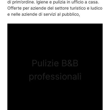
di prim’ordine. Igiene e pulizia in ufficio a casa.
Offerte per aziende del settore turistico e ludico
e nelle aziende di servizi al pubblico,
Pulizie B&B
professionali