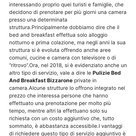
interessando proprio quei turisti e famiglie, che
decidono di prenotare per più giorni una camera
presso una determinata
struttura.Principalmente dobbiamo dire che il
bed and breakfast effettua solo alloggio
notturno e prima colazione, ma negli anni la sua
struttura si è evoluta offrendo anche aree
comuni, cucine e camera con televisore o di
“ritrovo”.Ora, nel 2018, si è evidenziato anche un
altro tipo di servizio, vale a dire le
Pulizie Bed
And Breakfast Bizzarone
private in
camera.Alcune strutture lo offrono integrato nel
prezzo che interessa persone che hanno
effettuato una prenotazione per molto più
tempo, mentre altri la effettuano solo su
richiesta con un costo aggiuntivo che, tutto
sommato, è abbastanza accessibile.I vantaggi
di richiedere questo tipo di servizio aggiuntivo è