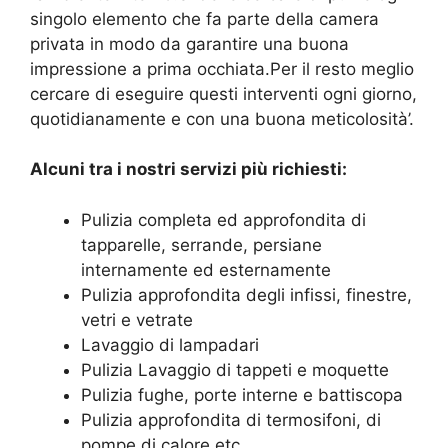
singolo elemento che fa parte della camera
privata in modo da garantire una buona
impressione a prima occhiata.Per il resto meglio
cercare di eseguire questi interventi ogni giorno,
quotidianamente e con una buona meticolosità’.
Alcuni tra i nostri servizi più richiesti:
Pulizia completa ed approfondita di
tapparelle, serrande, persiane
internamente ed esternamente
Pulizia approfondita degli infissi, finestre,
vetri e vetrate
Lavaggio di lampadari
Pulizia Lavaggio di tappeti e moquette
Pulizia fughe, porte interne e battiscopa
Pulizia approfondita di termosifoni, di
pompe di calore etc.