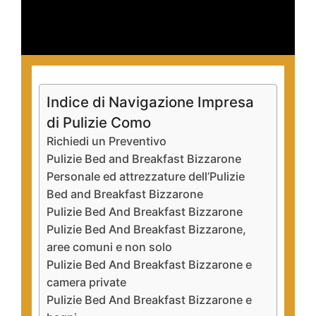
Indice di Navigazione Impresa
di Pulizie Como
Richiedi un Preventivo
Pulizie Bed and Breakfast Bizzarone
Personale ed attrezzature dell’Pulizie
Bed and Breakfast Bizzarone
Pulizie Bed And Breakfast Bizzarone
Pulizie Bed And Breakfast Bizzarone,
aree comuni e non solo
Pulizie Bed And Breakfast Bizzarone e
camera private
Pulizie Bed And Breakfast Bizzarone e