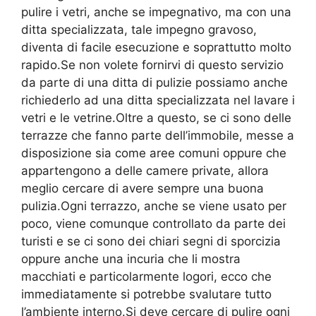
pulire i vetri, anche se impegnativo, ma con una
ditta specializzata, tale impegno gravoso,
diventa di facile esecuzione e soprattutto molto
rapido.Se non volete fornirvi di questo servizio
da parte di una ditta di pulizie possiamo anche
richiederlo ad una ditta specializzata nel lavare i
vetri e le vetrine.Oltre a questo, se ci sono delle
terrazze che fanno parte dell’immobile, messe a
disposizione sia come aree comuni oppure che
appartengono a delle camere private, allora
meglio cercare di avere sempre una buona
pulizia.Ogni terrazzo, anche se viene usato per
poco, viene comunque controllato da parte dei
turisti e se ci sono dei chiari segni di sporcizia
oppure anche una incuria che li mostra
macchiati e particolarmente logori, ecco che
immediatamente si potrebbe svalutare tutto
l’ambiente interno.Si deve cercare di pulire ogni