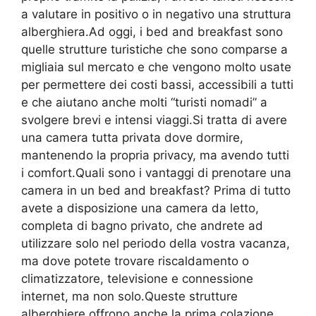
a valutare in positivo o in negativo una struttura
alberghiera.Ad oggi, i bed and breakfast sono
quelle strutture turistiche che sono comparse a
migliaia sul mercato e che vengono molto usate
per permettere dei costi bassi, accessibili a tutti
e che aiutano anche molti “turisti nomadi” a
svolgere brevi e intensi viaggi.Si tratta di avere
una camera tutta privata dove dormire,
mantenendo la propria privacy, ma avendo tutti
i comfort.Quali sono i vantaggi di prenotare una
camera in un bed and breakfast? Prima di tutto
avete a disposizione una camera da letto,
completa di bagno privato, che andrete ad
utilizzare solo nel periodo della vostra vacanza,
ma dove potete trovare riscaldamento o
climatizzatore, televisione e connessione
internet, ma non solo.Queste strutture
alberghiere offrono anche la prima colazione,