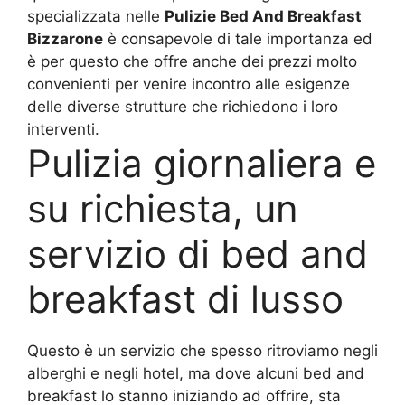
specializzata nelle
Pulizie Bed And Breakfast
Bizzarone
è consapevole di tale importanza ed
è per questo che offre anche dei prezzi molto
convenienti per venire incontro alle esigenze
delle diverse strutture che richiedono i loro
interventi.
Pulizia giornaliera e
su richiesta, un
servizio di bed and
breakfast di lusso
Questo è un servizio che spesso ritroviamo negli
alberghi e negli hotel, ma dove alcuni bed and
breakfast lo stanno iniziando ad offrire, sta