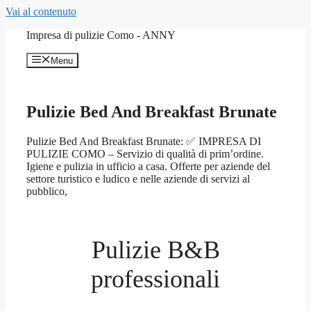
Vai al contenuto
Impresa di pulizie Como - ANNY
Menu
Pulizie Bed And Breakfast Brunate
Pulizie Bed And Breakfast Brunate: ✅ IMPRESA DI
PULIZIE COMO – Servizio di qualità di prim’ordine.
Igiene e pulizia in ufficio a casa. Offerte per aziende del
settore turistico e ludico e nelle aziende di servizi al
pubblico,
Pulizie B&B
professionali