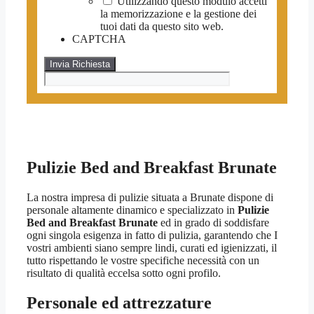
Utilizzando questo modulo accetti
la memorizzazione e la gestione dei
tuoi dati da questo sito web.
CAPTCHA
Pulizie Bed and Breakfast Brunate
La nostra impresa di pulizie situata a Brunate dispone di
personale altamente dinamico e specializzato in
Pulizie
Bed and Breakfast Brunate
ed in grado di soddisfare
ogni singola esigenza in fatto di pulizia, garantendo che I
vostri ambienti siano sempre lindi, curati ed igienizzati, il
tutto rispettando le vostre specifiche necessità con un
risultato di qualità eccelsa sotto ogni profilo.
Personale ed attrezzature