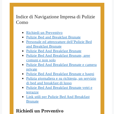
Indice di Navigazione Impresa di Pulizie
Como
Richiedi un Preventivo
Pulizie Bed and Breakfast Brunate
Personale ed attrezzature dell’Pulizie Bed
and Breakfast Brunate
Pulizie Bed And Breakfast Brunate
Pulizie Bed And Breakfast Brunate, aree
comuni e non solo
Pulizie Bed And Breakfast Brunate e camera
private
Pulizie Bed And Breakfast Brunate e bagni
Pulizia giornaliera e su richiesta, un servizio
di bed and breakfast di lusso
Pulizie Bed And Breakfast Brunate vetri e
terrazze
Link utili per Pulizie Bed And Breakfast
Brunate
Richiedi un Preventivo