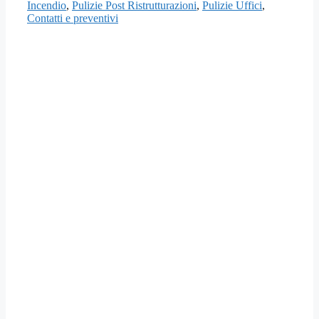
Incendio
,
Pulizie Post Ristrutturazioni
,
Pulizie Uffici
,
Contatti e preventivi