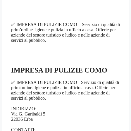
✅ IMPRESA DI PULIZIE COMO – Servizio di qualità di
prim’ordine. Igiene e pulizia in ufficio a casa. Offerte per
aziende del settore turistico e ludico e nelle aziende di
servizi al pubblico,
IMPRESA DI PULIZIE COMO
✅ IMPRESA DI PULIZIE COMO - Servizio di qualità di
prim'ordine. Igiene e pulizia in ufficio a casa. Offerte per
aziende del settore turistico e ludico e nelle aziende di
servizi al pubblico,
INDIRIZZO:
Via G. Garibaldi 5
22036 Erba
CONTATTI: