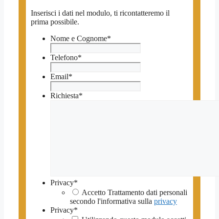
Inserisci i dati nel modulo, ti ricontatteremo il
prima possibile.
Nome e Cognome
*
Telefono
*
Email
*
Richiesta
*
Privacy
*
Accetto Trattamento dati personali
secondo l'informativa sulla
privacy
Privacy
*