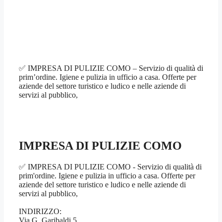
✅ IMPRESA DI PULIZIE COMO – Servizio di qualità di
prim’ordine. Igiene e pulizia in ufficio a casa. Offerte per
aziende del settore turistico e ludico e nelle aziende di
servizi al pubblico,
IMPRESA DI PULIZIE COMO
✅ IMPRESA DI PULIZIE COMO - Servizio di qualità di
prim'ordine. Igiene e pulizia in ufficio a casa. Offerte per
aziende del settore turistico e ludico e nelle aziende di
servizi al pubblico,
INDIRIZZO:
Via G. Garibaldi 5