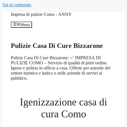
Vai al contenuto
Impresa di pulizie Como - ANNY
Menu
Pulizie Casa Di Cure Bizzarone
Pulizie Casa Di Cure Bizzarone: ✅ IMPRESA DI
PULIZIE COMO – Servizio di qualità di prim’ordine.
Igiene e pulizia in ufficio a casa. Offerte per aziende del
settore turistico e ludico e nelle aziende di servizi al
pubblico,
Igenizzazione casa di
cura Como