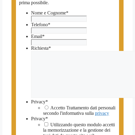
prima possibile.
Nome e Cognome
*
Telefono
*
Email
*
Richiesta
*
Privacy
*
Accetto Trattamento dati personali
secondo l'informativa sulla
privacy
Privacy
*
Utilizzando questo modulo accetti
la memorizzazione e la gestione dei