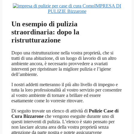
IMPRESA DI
PULIZIE Bizzarone
Un esempio di pulizia
straordinaria: dopo la
ristrutturazione
Dopo una ristrutturazione nella vostra proprietà, che si
tratti di una abitazione, di un luogo di lavorio di un altro
ambiente ancora, è necessario provvedere a svariati
interventi per ripristinare la migliore pulizia e l’igiene
dell’ambiente.
I nostri addetti metteranno il più alto livello di impegno e
tutta la loro professionalità al vostro servizio per consentire
al vostro ambiente di tornare a brillare ed essere
esattamente come lo vorreste ritrovare.
Di seguito trovate un elenco di attività di
Pulizie Case di
Cura Bizzarone
che vengono eseguite durante uno di
questi interventi di pulizia. L’elenco è stato pensato per
non lasciare alcuna area della vostra proprietà senza
attenzione da parte nostra e potete assicurarvene