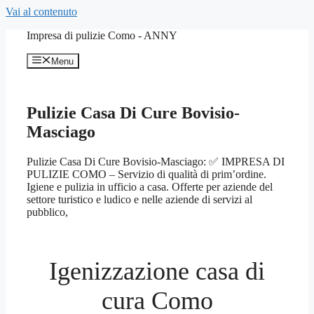
Vai al contenuto
Impresa di pulizie Como - ANNY
Menu
Pulizie Casa Di Cure Bovisio-
Masciago
Pulizie Casa Di Cure Bovisio-Masciago: ✅ IMPRESA DI
PULIZIE COMO – Servizio di qualità di prim’ordine.
Igiene e pulizia in ufficio a casa. Offerte per aziende del
settore turistico e ludico e nelle aziende di servizi al
pubblico,
Igenizzazione casa di
cura Como