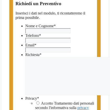
Richiedi un Preventivo
Inserisci i dati nel modulo, ti ricontatteremo il
prima possibile.
Nome e Cognome
*
Telefono
*
Email
*
Richiesta
*
Privacy
*
Accetto Trattamento dati personali
secondo l'informativa sulla
privacy