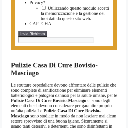
Privacy
*
Utilizzando questo modulo accetti
la memorizzazione e la gestione dei
tuoi dati da questo sito web.
CAPTCHA
Pulizie Casa Di Cure Bovisio-
Masciago
Le strutture ospedaliere devono affrontare delle pulizie che
sono complete di sanificazione per eliminare elementi
batteriologici e patogeni dannosi per la salute umane, per le
Pulizie Casa Di Cure Bovisio-Masciago
ci sono degli
elementi che si devono considerare per garantire proprio
un’alta pulizia.Le
Pulizie Casa Di Cure Bovisio-
Masciago
sono studiate in modo da non lasciare mai alcun
settore sprovvisto di una buona igiene. Sicuramente si
usano tanti detersivi e detergenti che sono disinfettanti in