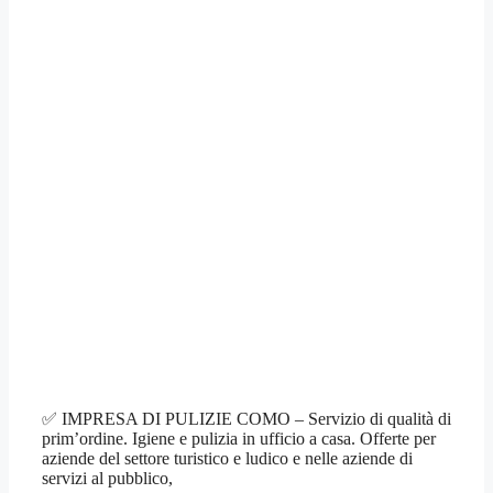
✅ IMPRESA DI PULIZIE COMO – Servizio di qualità di
prim’ordine. Igiene e pulizia in ufficio a casa. Offerte per
aziende del settore turistico e ludico e nelle aziende di
servizi al pubblico,