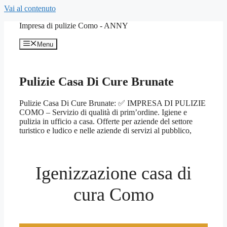
Vai al contenuto
Impresa di pulizie Como - ANNY
Menu
Pulizie Casa Di Cure Brunate
Pulizie Casa Di Cure Brunate: ✅ IMPRESA DI PULIZIE
COMO – Servizio di qualità di prim’ordine. Igiene e
pulizia in ufficio a casa. Offerte per aziende del settore
turistico e ludico e nelle aziende di servizi al pubblico,
Igenizzazione casa di
cura Como