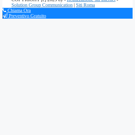
Solution Group Communication
|
Siti Roma
Chiama Ora
Preventivo Gratuito