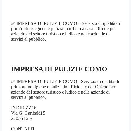
✅ IMPRESA DI PULIZIE COMO – Servizio di qualità di
prim’ordine. Igiene e pulizia in ufficio a casa. Offerte per
aziende del settore turistico e ludico e nelle aziende di
servizi al pubblico,
IMPRESA DI PULIZIE COMO
✅ IMPRESA DI PULIZIE COMO - Servizio di qualità di
prim'ordine. Igiene e pulizia in ufficio a casa. Offerte per
aziende del settore turistico e ludico e nelle aziende di
servizi al pubblico,
INDIRIZZO:
Via G. Garibaldi 5
22036 Erba
CONTATTI: