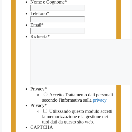
Nome e Cognome
*
Telefono
*
Email
*
Richiesta
*
Privacy
*
Accetto Trattamento dati personali
secondo l'informativa sulla
privacy
Privacy
*
Utilizzando questo modulo accetti
la memorizzazione e la gestione dei
tuoi dati da questo sito web.
CAPTCHA