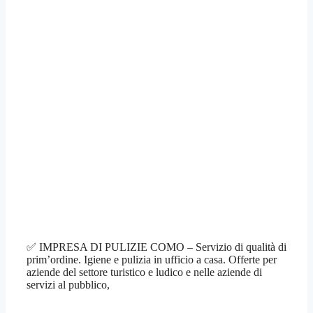
✅ IMPRESA DI PULIZIE COMO – Servizio di qualità di
prim’ordine. Igiene e pulizia in ufficio a casa. Offerte per
aziende del settore turistico e ludico e nelle aziende di
servizi al pubblico,