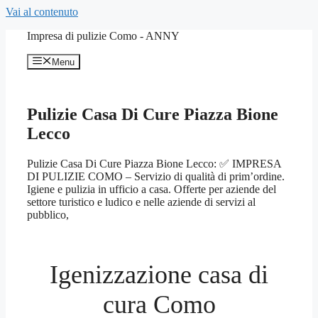
Vai al contenuto
Impresa di pulizie Como - ANNY
Menu
Pulizie Casa Di Cure Piazza Bione
Lecco
Pulizie Casa Di Cure Piazza Bione Lecco: ✅ IMPRESA
DI PULIZIE COMO – Servizio di qualità di prim’ordine.
Igiene e pulizia in ufficio a casa. Offerte per aziende del
settore turistico e ludico e nelle aziende di servizi al
pubblico,
Igenizzazione casa di
cura Como