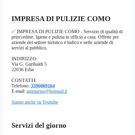
IMPRESA DI PULIZIE COMO
✅ IMPRESA DI PULIZIE COMO - Servizio di qualità di
prim'ordine. Igiene e pulizia in ufficio a casa. Offerte per
aziende del settore turistico e ludico e nelle aziende di
servizi al pubblico,
INDIRIZZO:
Via G. Garibaldi 5
22036 Erba
CONTATTI:
Telefono:
3396069164
E-mail:
animarius@hotmail.it
Siamo anche su Youtube
Servizi del giorno