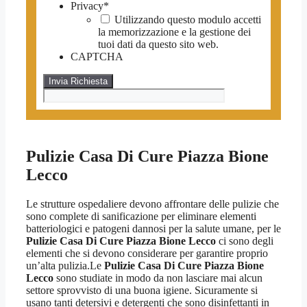
Privacy
*
Utilizzando questo modulo accetti
la memorizzazione e la gestione dei
tuoi dati da questo sito web.
CAPTCHA
Pulizie Casa Di Cure Piazza Bione
Lecco
Le strutture ospedaliere devono affrontare delle pulizie che
sono complete di sanificazione per eliminare elementi
batteriologici e patogeni dannosi per la salute umane, per le
Pulizie Casa Di Cure Piazza Bione Lecco
ci sono degli
elementi che si devono considerare per garantire proprio
un’alta pulizia.Le
Pulizie Casa Di Cure Piazza Bione
Lecco
sono studiate in modo da non lasciare mai alcun
settore sprovvisto di una buona igiene. Sicuramente si
usano tanti detersivi e detergenti che sono disinfettanti in