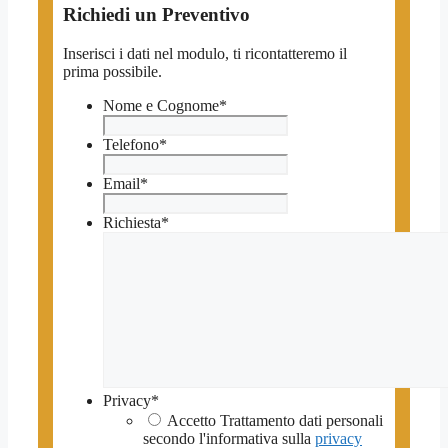
Richiedi un Preventivo
Inserisci i dati nel modulo, ti ricontatteremo il
prima possibile.
Nome e Cognome
*
Telefono
*
Email
*
Richiesta
*
Privacy
*
Accetto Trattamento dati personali
secondo l'informativa sulla
privacy