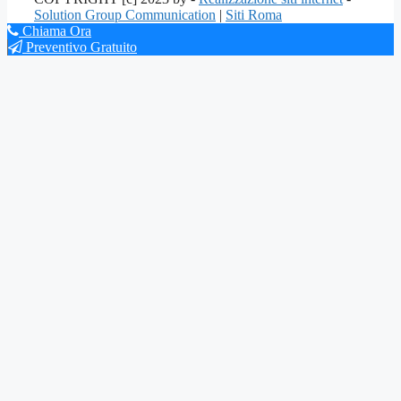
Solution Group Communication
|
Siti Roma
Chiama Ora
Preventivo Gratuito