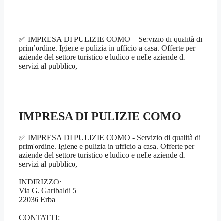
✅ IMPRESA DI PULIZIE COMO – Servizio di qualità di
prim’ordine. Igiene e pulizia in ufficio a casa. Offerte per
aziende del settore turistico e ludico e nelle aziende di
servizi al pubblico,
IMPRESA DI PULIZIE COMO
✅ IMPRESA DI PULIZIE COMO - Servizio di qualità di
prim'ordine. Igiene e pulizia in ufficio a casa. Offerte per
aziende del settore turistico e ludico e nelle aziende di
servizi al pubblico,
INDIRIZZO:
Via G. Garibaldi 5
22036 Erba
CONTATTI: