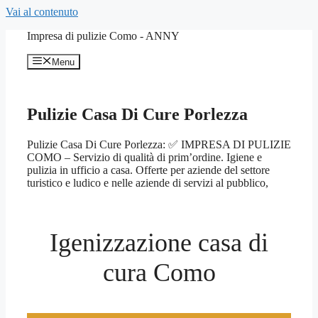
Vai al contenuto
Impresa di pulizie Como - ANNY
Menu
Pulizie Casa Di Cure Porlezza
Pulizie Casa Di Cure Porlezza: ✅ IMPRESA DI PULIZIE
COMO – Servizio di qualità di prim’ordine. Igiene e
pulizia in ufficio a casa. Offerte per aziende del settore
turistico e ludico e nelle aziende di servizi al pubblico,
Igenizzazione casa di
cura Como