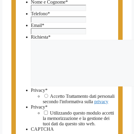
Nome e Cognome
*
Telefono
*
Email
*
Richiesta
*
Privacy
*
Accetto Trattamento dati personali
secondo l'informativa sulla
privacy
Privacy
*
Utilizzando questo modulo accetti
la memorizzazione e la gestione dei
tuoi dati da questo sito web.
CAPTCHA