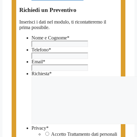
Richiedi un Preventivo
Inserisci i dati nel modulo, ti ricontatteremo il
prima possibile.
Nome e Cognome
*
Telefono
*
Email
*
Richiesta
*
Privacy
*
Accetto Trattamento dati personali