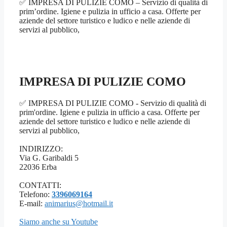
✅ IMPRESA DI PULIZIE COMO – Servizio di qualità di
prim’ordine. Igiene e pulizia in ufficio a casa. Offerte per
aziende del settore turistico e ludico e nelle aziende di
servizi al pubblico,
IMPRESA DI PULIZIE COMO
✅ IMPRESA DI PULIZIE COMO - Servizio di qualità di
prim'ordine. Igiene e pulizia in ufficio a casa. Offerte per
aziende del settore turistico e ludico e nelle aziende di
servizi al pubblico,
INDIRIZZO:
Via G. Garibaldi 5
22036 Erba
CONTATTI:
Telefono:
3396069164
E-mail:
animarius@hotmail.it
Siamo anche su Youtube