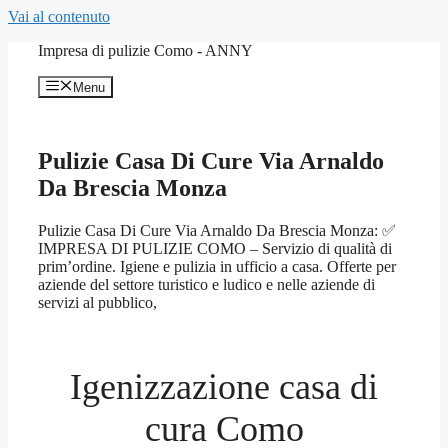
Vai al contenuto
Impresa di pulizie Como - ANNY
Menu
Pulizie Casa Di Cure Via Arnaldo
Da Brescia Monza
Pulizie Casa Di Cure Via Arnaldo Da Brescia Monza: ✅
IMPRESA DI PULIZIE COMO – Servizio di qualità di
prim’ordine. Igiene e pulizia in ufficio a casa. Offerte per
aziende del settore turistico e ludico e nelle aziende di
servizi al pubblico,
Igenizzazione casa di
cura Como