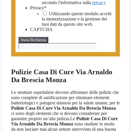
secondo l'informativa sulla
privacy
Privacy
*
Utilizzando questo modulo accetti
la memorizzazione e la gestione dei
tuoi dati da questo sito web.
CAPTCHA
Pulizie Casa Di Cure Via Arnaldo
Da Brescia Monza
Le strutture ospedaliere devono affrontare delle pulizie che
sono complete di sanificazione per eliminare elementi
batteriologici e patogeni dannosi per la salute umane, per le
Pulizie Casa Di Cure Via Arnaldo Da Brescia Monza
ci sono degli elementi che si devono considerare per
garantire proprio un’alta pulizia.Le
Pulizie Casa Di Cure
Via Arnaldo Da Brescia Monza
sono studiate in modo
da non lasciare mai alcun settore sprovvisto di una buona