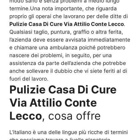
modo sano e senza problemi a medio lungo
termine.Una nota importante, che riguarda
proprio gli operai che lavorano per delle ditte di
Pulizie Casa Di Cure Via Attilio Conte Lecco
.
Qualsiasi taglio, puntura, graffio o altra ferita,
l’azienda deve essere avvisata immediatamente
e chiamare una ambulanza poiché potrebbero
nascere dei problemi, in seguito, per una
assistenza da parte dell’azienda che potrebbe
anche sollevare il dubbio che vi siete feriti al di
fuori del lavoro.
Pulizie Casa Di Cure
Via Attilio Conte
Lecco
, cosa offre
L’italiano è una delle lingue più ricche di termini