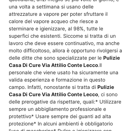
una volta a settimana si usano delle
attrezzature a vapore per poter sfruttare il
calore del vapore acqueo che riesce a
sterminare e igienizzare, al 98%, tutte le
superfici che esistenti. Siccome si tratta di un
lavoro che deve essere continuativo, ma anche
molto difficoltoso, allora è opportuno rivolgersi a
delle ditte che sono specializzate per le
Pulizie
Casa Di Cure Via Attilio Conte Lecco
.Il
personale che viene usato ha sicuramente una
valida esperienza e formazione in questo
campo. Infatti, nonostante si tratta di
Pulizie
Casa Di Cure Via Attilio Conte Lecco
, ci sono
delle prerogative da rispettare, quali:* Utilizzare
sempre un abbigliamento professionale e
protettivo* Usare sempre dei guanti ad alta
protezione* In alcuni ambienti è obbligatorio