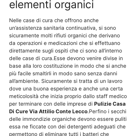
elementi organici
Nelle case di cura che offrono anche
un’assistenza sanitaria continuativa, si sono
sicuramente molti rifiuti organici che derivano
da operazioni e medicazioni che si effettuano
direttamente sugli ospiti che ci sono all’interno
delle case di cura.Esse devono venire divise in
base alla loro costituzione in modo che si anche
più facile smaltirli in modo sano senza danni
all’ambiente. Sicuramente si tratta di un lavoro
dove una buona esperienza e anche una certa
meticolosità che inizia proprio dallo staff medico
per terminare con delle imprese di
Pulizie Casa
Di Cure Via Attilio Conte Lecco
.Perfino i secchi
delle immondizie organiche devono essere puliti
essa ne ficcate con dei detergenti adeguati che
permettono di eliminare tutti i batteri che