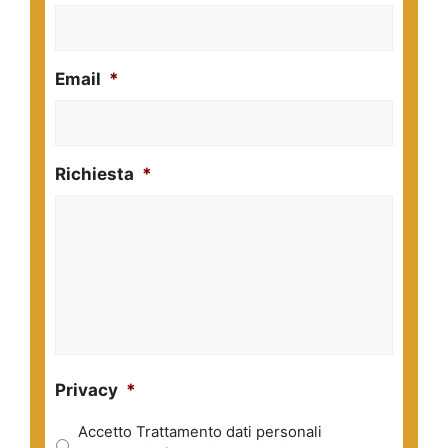
Email
*
Richiesta
*
Privacy
*
Accetto Trattamento dati personali