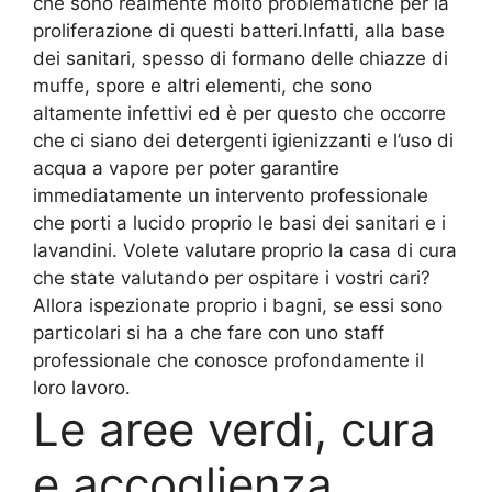
che sono realmente molto problematiche per la
proliferazione di questi batteri.Infatti, alla base
dei sanitari, spesso di formano delle chiazze di
muffe, spore e altri elementi, che sono
altamente infettivi ed è per questo che occorre
che ci siano dei detergenti igienizzanti e l’uso di
acqua a vapore per poter garantire
immediatamente un intervento professionale
che porti a lucido proprio le basi dei sanitari e i
lavandini. Volete valutare proprio la casa di cura
che state valutando per ospitare i vostri cari?
Allora ispezionate proprio i bagni, se essi sono
particolari si ha a che fare con uno staff
professionale che conosce profondamente il
loro lavoro.
Le aree verdi, cura
e accoglienza