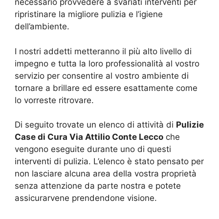
necessario provvedere a svariati interventi per
ripristinare la migliore pulizia e l’igiene
dell’ambiente.
I nostri addetti metteranno il più alto livello di
impegno e tutta la loro professionalità al vostro
servizio per consentire al vostro ambiente di
tornare a brillare ed essere esattamente come
lo vorreste ritrovare.
Di seguito trovate un elenco di attività di
Pulizie
Case di Cura Via Attilio Conte Lecco
che
vengono eseguite durante uno di questi
interventi di pulizia. L’elenco è stato pensato per
non lasciare alcuna area della vostra proprietà
senza attenzione da parte nostra e potete
assicurarvene prendendone visione.