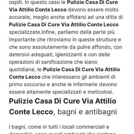
ospiti. In questo caso le
Pulizie Casa Di Cure
Via Attilio Conte Lecco
devono essere molto
accurate, meglio anche affidarsi ad una ditta di
Pulizie Casa Di Cure Via Attilio Conte Lecco
specializzate.Infine, parliamo della parte più
importante che ritroviamo in queste strutture e
che sono assolutamente da pulire affondo, con
detersivi adeguati, igienizzanti e con delle
operazioni di sanificazione che siano
quotidiane, le
Pulizie Casa Di Cure Via Attilio
Conte Lecco
che interessano gli ambienti di
primo soccorso e anche le infermerie devono
essere altamente specializzati e meticolosi.
Pulizie Casa Di Cure Via Attilio
Conte Lecco
, bagni e antibagni
I bagni, come in tutti i locali commerciali e