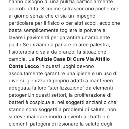
hanno bisogno di una pulizia particolarmente
approfondita. Siccome si trascorrono poche ore
al giorno senza che ci sia un impegno
particolare per il fisico o per altri scopi, ecco che
basta semplicemente togliere la polvere e
lavare i pavimenti per garantire un’ambiente
pulito.Se iniziamo a parlare di aree palestra,
fisioterapia o sala da pranzo, la situazione
cambia. Le
Pulizie Casa Di Cure Via Attilio
Conte Lecco
in questi luoghi devono
assolutamente garantire una igiene e un uso di
diversi igienizzanti proprio adatti a mantenere
adeguata la loro “sterilizzazione” da elementi
patogeni.In questi settori, la proliferazione di
batteri è cospicua e, nei soggetti anziani o che
stanno sono soggetti a problemi di salute, non
si deve mai dare modo a eventuali batteri e
elementi patogeni di lesionare la salute degli