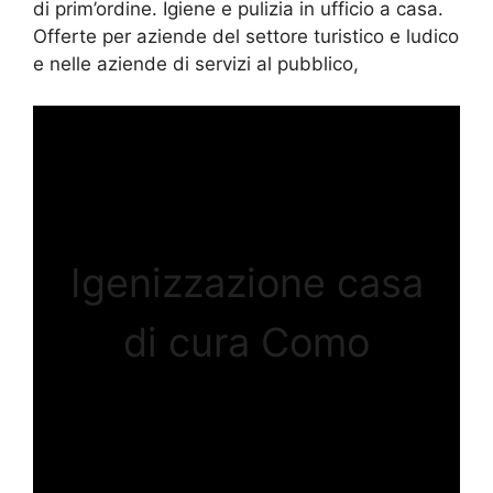
di prim’ordine. Igiene e pulizia in ufficio a casa.
Offerte per aziende del settore turistico e ludico
e nelle aziende di servizi al pubblico,
Igenizzazione casa
di cura Como