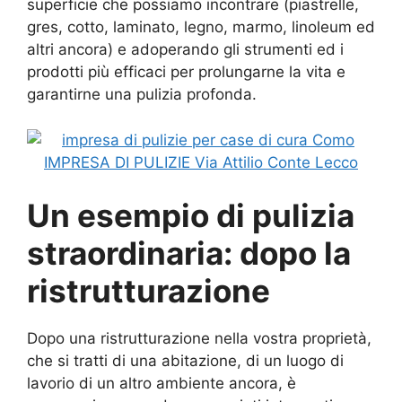
superficie che possiamo incontrare (piastrelle,
gres, cotto, laminato, legno, marmo, linoleum ed
altri ancora) e adoperando gli strumenti ed i
prodotti più efficaci per prolungarne la vita e
garantirne una pulizia profonda.
IMPRESA DI PULIZIE Via Attilio Conte Lecco
Un esempio di pulizia
straordinaria: dopo la
ristrutturazione
Dopo una ristrutturazione nella vostra proprietà,
che si tratti di una abitazione, di un luogo di
lavorio di un altro ambiente ancora, è