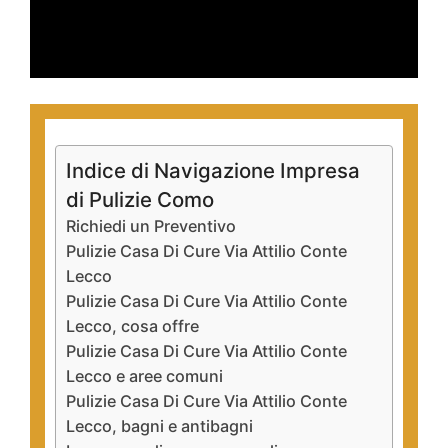
Indice di Navigazione Impresa
di Pulizie Como
Richiedi un Preventivo
Pulizie Casa Di Cure Via Attilio Conte
Lecco
Pulizie Casa Di Cure Via Attilio Conte
Lecco, cosa offre
Pulizie Casa Di Cure Via Attilio Conte
Lecco e aree comuni
Pulizie Casa Di Cure Via Attilio Conte
Lecco, bagni e antibagni