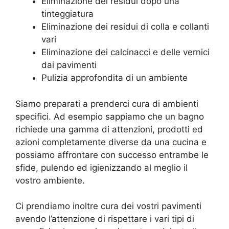
Eliminazione dei residui dopo una
tinteggiatura
Eliminazione dei residui di colla e collanti
vari
Eliminazione dei calcinacci e delle vernici
dai pavimenti
Pulizia approfondita di un ambiente
Siamo preparati a prenderci cura di ambienti
specifici. Ad esempio sappiamo che un bagno
richiede una gamma di attenzioni, prodotti ed
azioni completamente diverse da una cucina e
possiamo affrontare con successo entrambe le
sfide, pulendo ed igienizzando al meglio il
vostro ambiente.
Ci prendiamo inoltre cura dei vostri pavimenti
avendo l’attenzione di rispettare i vari tipi di