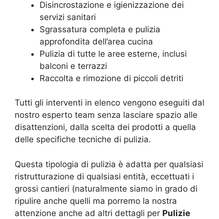
Disincrostazione e igienizzazione dei
servizi sanitari
Sgrassatura completa e pulizia
approfondita dell’area cucina
Pulizia di tutte le aree esterne, inclusi
balconi e terrazzi
Raccolta e rimozione di piccoli detriti
Tutti gli interventi in elenco vengono eseguiti dal
nostro esperto team senza lasciare spazio alle
disattenzioni, dalla scelta dei prodotti a quella
delle specifiche tecniche di pulizia.
Questa tipologia di pulizia è adatta per qualsiasi
ristrutturazione di qualsiasi entità, eccettuati i
grossi cantieri (naturalmente siamo in grado di
ripulire anche quelli ma porremo la nostra
attenzione anche ad altri dettagli per
Pulizie