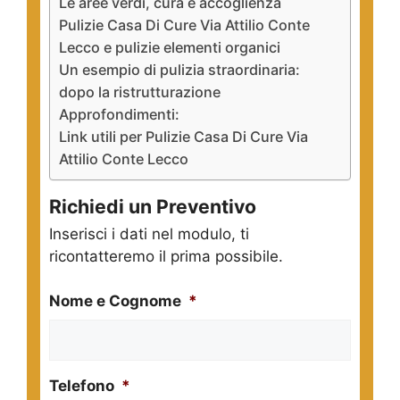
Le aree verdi, cura e accoglienza
Pulizie Casa Di Cure Via Attilio Conte
Lecco e pulizie elementi organici
Un esempio di pulizia straordinaria:
dopo la ristrutturazione
Approfondimenti:
Link utili per Pulizie Casa Di Cure Via
Attilio Conte Lecco
Richiedi un Preventivo
Inserisci i dati nel modulo, ti
ricontatteremo il prima possibile.
Nome e Cognome
*
Telefono
*