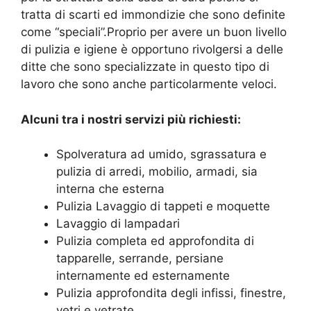
tratta di scarti ed immondizie che sono definite
come “speciali”.Proprio per avere un buon livello
di pulizia e igiene è opportuno rivolgersi a delle
ditte che sono specializzate in questo tipo di
lavoro che sono anche particolarmente veloci.
Alcuni tra i nostri servizi più richiesti:
Spolveratura ad umido, sgrassatura e
pulizia di arredi, mobilio, armadi, sia
interna che esterna
Pulizia Lavaggio di tappeti e moquette
Lavaggio di lampadari
Pulizia completa ed approfondita di
tapparelle, serrande, persiane
internamente ed esternamente
Pulizia approfondita degli infissi, finestre,
vetri e vetrate