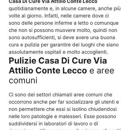
Casa Di Cure Via Attilio Conte Lecco
quotidianamente e, in alcune camere, anche più
volte al giorno. Infatti, nelle camere dove ci
sono delle persone inferme a letto o comunque
che non si possono muovere molto, quindi non
sono autosufficienti, si deve avere una buona
cura e pulizia per garantire dei luoghi che siano
assolutamente ospitali e molto accoglienti.
Pulizie Casa Di Cure Via
Attilio Conte Lecco
e aree
comuni
Ci sono dei settori chiamati aree comuni che
occorrono anche per far socializzare gli utenti e
non permettere che essi si isolino chiudendosi
nelle loro patologie e malesseri. Esse possono
suddividersi in laboratori di lavoro o di