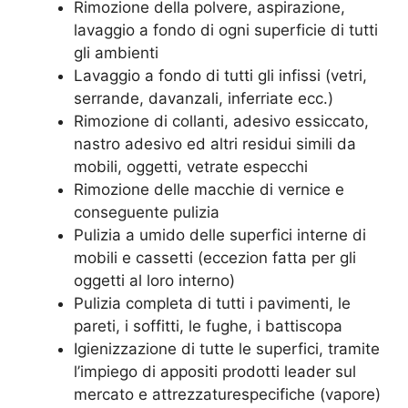
Rimozione della polvere, aspirazione,
lavaggio a fondo di ogni superficie di tutti
gli ambienti
Lavaggio a fondo di tutti gli infissi (vetri,
serrande, davanzali, inferriate ecc.)
Rimozione di collanti, adesivo essiccato,
nastro adesivo ed altri residui simili da
mobili, oggetti, vetrate especchi
Rimozione delle macchie di vernice e
conseguente pulizia
Pulizia a umido delle superfici interne di
mobili e cassetti (eccezion fatta per gli
oggetti al loro interno)
Pulizia completa di tutti i pavimenti, le
pareti, i soffitti, le fughe, i battiscopa
Igienizzazione di tutte le superfici, tramite
l’impiego di appositi prodotti leader sul
mercato e attrezzaturespecifiche (vapore)