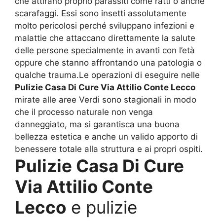
che attirano proprio parassiti come ratti o anche
scarafaggi. Essi sono insetti assolutamente
molto pericolosi perché sviluppano infezioni e
malattie che attaccano direttamente la salute
delle persone specialmente in avanti con l’età
oppure che stanno affrontando una patologia o
qualche trauma.Le operazioni di eseguire nelle
Pulizie Casa Di Cure Via Attilio Conte Lecco
mirate alle aree Verdi sono stagionali in modo
che il processo naturale non venga
danneggiato, ma si garantisca una buona
bellezza estetica e anche un valido apporto di
benessere totale alla struttura e ai propri ospiti.
Pulizie Casa Di Cure
Via Attilio Conte
Lecco
e pulizie