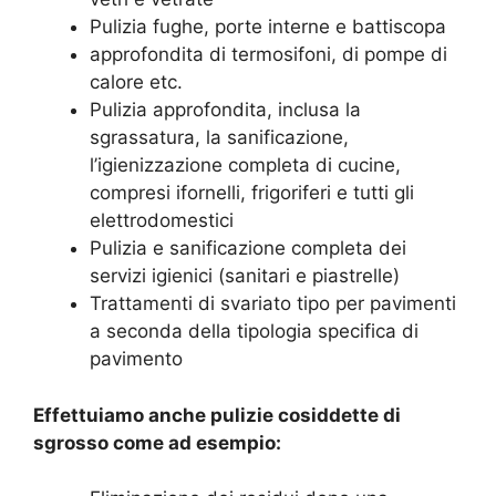
Pulizia fughe, porte interne e battiscopa
approfondita di termosifoni, di pompe di
calore etc.
Pulizia approfondita, inclusa la
sgrassatura, la sanificazione,
l’igienizzazione completa di cucine,
compresi ifornelli, frigoriferi e tutti gli
elettrodomestici
Pulizia e sanificazione completa dei
servizi igienici (sanitari e piastrelle)
Trattamenti di svariato tipo per pavimenti
a seconda della tipologia specifica di
pavimento
Effettuiamo anche pulizie cosiddette di
sgrosso come ad esempio: