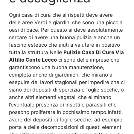
Ogni casa di cura che si rispetti deve avere
delle aree Verdi e giardini che sono una piccola
oasi di pace. Per questo si deve assolutamente
cercare di avere una buona pulizia e anche un
fascino estetico che aiuti a valutare in positivo
tutta la struttura.Nelle
Pulizie Casa Di Cure Via
Attilio Conte Lecco
ci sono delle imprese che
garantiscono una buona manutenzione,
completa anche di giardinieri, che mirano a
eseguire dei lavori stagionali per impedire che ci
siano dei depositi di sporcizia e foglie secche, o
anche altri elementi vegetali che eliminano
l’eventuale presenza di insetti e parassiti che
possono proliferare in pochissimo tempo.Infatti,
avere dei depositi di foglie secche, ad esempio,
porta a delle decomposizioni di questi elementi