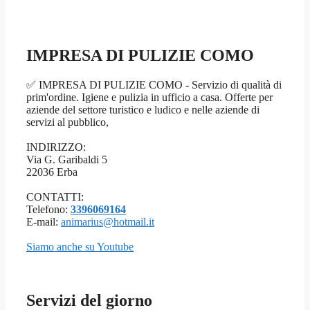
IMPRESA DI PULIZIE COMO
✅ IMPRESA DI PULIZIE COMO - Servizio di qualità di
prim'ordine. Igiene e pulizia in ufficio a casa. Offerte per
aziende del settore turistico e ludico e nelle aziende di
servizi al pubblico,
INDIRIZZO:
Via G. Garibaldi 5
22036 Erba
CONTATTI:
Telefono:
3396069164
E-mail:
animarius@hotmail.it
Siamo anche su Youtube
Servizi del giorno