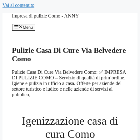
Vai al contenuto
Impresa di pulizie Como - ANNY
Menu
Pulizie Casa Di Cure Via Belvedere
Como
Pulizie Casa Di Cure Via Belvedere Como: ✅ IMPRESA
DI PULIZIE COMO – Servizio di qualità di prim’ordine.
Igiene e pulizia in ufficio a casa. Offerte per aziende del
settore turistico e ludico e nelle aziende di servizi al
pubblico,
Igenizzazione casa di
cura Como