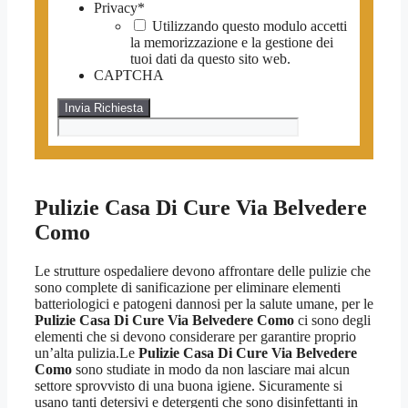
Privacy
*
Utilizzando questo modulo accetti
la memorizzazione e la gestione dei
tuoi dati da questo sito web.
CAPTCHA
Pulizie Casa Di Cure Via Belvedere
Como
Le strutture ospedaliere devono affrontare delle pulizie che
sono complete di sanificazione per eliminare elementi
batteriologici e patogeni dannosi per la salute umane, per le
Pulizie Casa Di Cure Via Belvedere Como
ci sono degli
elementi che si devono considerare per garantire proprio
un’alta pulizia.Le
Pulizie Casa Di Cure Via Belvedere
Como
sono studiate in modo da non lasciare mai alcun
settore sprovvisto di una buona igiene. Sicuramente si
usano tanti detersivi e detergenti che sono disinfettanti in