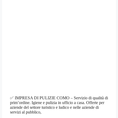
✅ IMPRESA DI PULIZIE COMO – Servizio di qualità di
prim’ordine. Igiene e pulizia in ufficio a casa. Offerte per
aziende del settore turistico e ludico e nelle aziende di
servizi al pubblico,