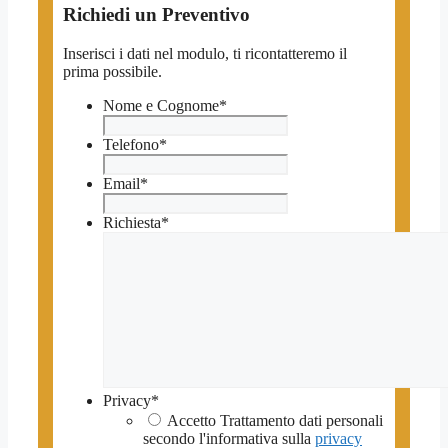
Richiedi un Preventivo
Inserisci i dati nel modulo, ti ricontatteremo il
prima possibile.
Nome e Cognome
*
Telefono
*
Email
*
Richiesta
*
Privacy
*
Accetto Trattamento dati personali
secondo l'informativa sulla
privacy