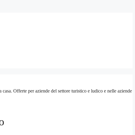
. Offerte per aziende del settore turistico e ludico e nelle aziende
o