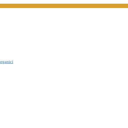
organici