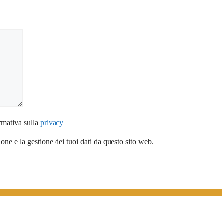
rmativa sulla
privacy
ne e la gestione dei tuoi dati da questo sito web.