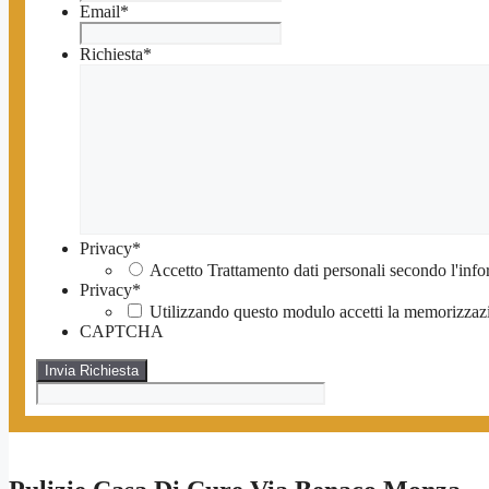
Email
*
Richiesta
*
Privacy
*
Accetto Trattamento dati personali secondo l'info
Privacy
*
Utilizzando questo modulo accetti la memorizzazio
CAPTCHA