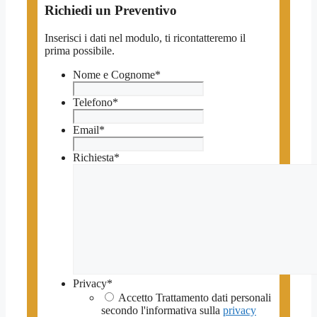
Richiedi un Preventivo
Inserisci i dati nel modulo, ti ricontatteremo il
prima possibile.
Nome e Cognome
*
Telefono
*
Email
*
Richiesta
*
Privacy
*
Accetto Trattamento dati personali
secondo l'informativa sulla
privacy