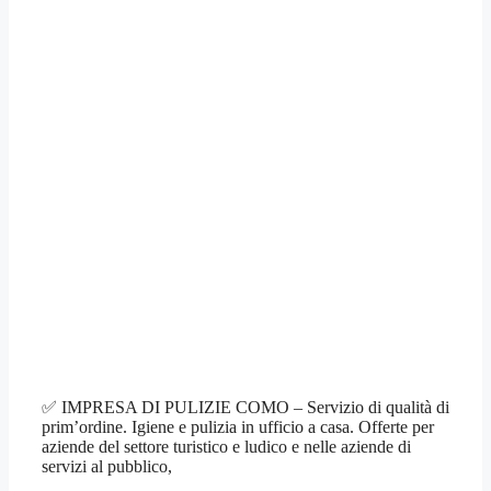
✅ IMPRESA DI PULIZIE COMO – Servizio di qualità di
prim’ordine. Igiene e pulizia in ufficio a casa. Offerte per
aziende del settore turistico e ludico e nelle aziende di
servizi al pubblico,