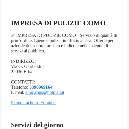
IMPRESA DI PULIZIE COMO
✅ IMPRESA DI PULIZIE COMO - Servizio di qualità di
prim'ordine. Igiene e pulizia in ufficio a casa. Offerte per
aziende del settore turistico e ludico e nelle aziende di
servizi al pubblico,
INDIRIZZO:
Via G. Garibaldi 5
22036 Erba
CONTATTI:
Telefono:
3396069164
E-mail:
animarius@hotmail.it
Siamo anche su Youtube
Servizi del giorno