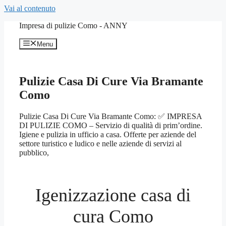
Vai al contenuto
Impresa di pulizie Como - ANNY
Menu
Pulizie Casa Di Cure Via Bramante
Como
Pulizie Casa Di Cure Via Bramante Como: ✅ IMPRESA
DI PULIZIE COMO – Servizio di qualità di prim’ordine.
Igiene e pulizia in ufficio a casa. Offerte per aziende del
settore turistico e ludico e nelle aziende di servizi al
pubblico,
Igenizzazione casa di
cura Como