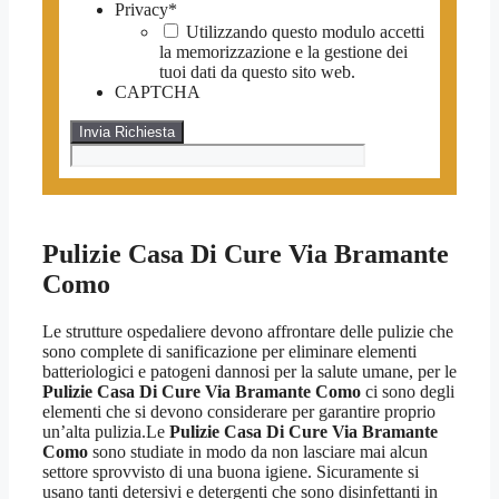
Privacy
*
Utilizzando questo modulo accetti
la memorizzazione e la gestione dei
tuoi dati da questo sito web.
CAPTCHA
Pulizie Casa Di Cure Via Bramante
Como
Le strutture ospedaliere devono affrontare delle pulizie che
sono complete di sanificazione per eliminare elementi
batteriologici e patogeni dannosi per la salute umane, per le
Pulizie Casa Di Cure Via Bramante Como
ci sono degli
elementi che si devono considerare per garantire proprio
un’alta pulizia.Le
Pulizie Casa Di Cure Via Bramante
Como
sono studiate in modo da non lasciare mai alcun
settore sprovvisto di una buona igiene. Sicuramente si
usano tanti detersivi e detergenti che sono disinfettanti in