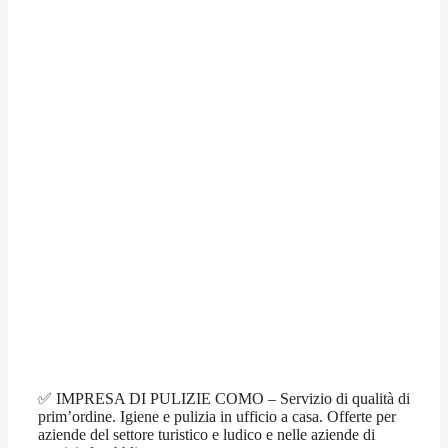
✅ IMPRESA DI PULIZIE COMO – Servizio di qualità di
prim’ordine. Igiene e pulizia in ufficio a casa. Offerte per
aziende del settore turistico e ludico e nelle aziende di