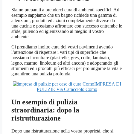
Siamo preparati a prenderci cura di ambienti specifici. Ad
esempio sappiamo che un bagno richiede una gamma di
attenzioni, prodotti ed azioni completamente diverse da
una cucina e possiamo affrontare con successo entrambe le
sfide, pulendo ed igienizzando al meglio il vostro
ambiente.
Ci prendiamo inoltre cura dei vostri pavimenti avendo
l’attenzione di rispettare i vari tipi di superficie che
possiamo incontrare (piastrelle, gres, cotto, laminato,
legno, marmo, linoleum ed altri ancora) e adoperando gli
strumenti ed i prodotti più efficaci per prolungarne la vita e
garantirne una pulizia profonda.
IMPRESA DI
PULIZIE Via Caracciolo Como
Un esempio di pulizia
straordinaria: dopo la
ristrutturazione
Dopo una ristrutturazione nella vostra proprietà, che si