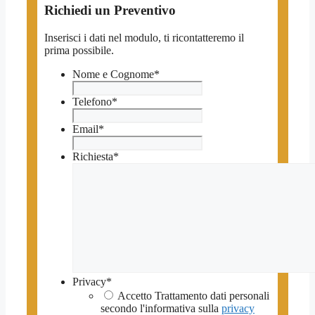
Richiedi un Preventivo
Inserisci i dati nel modulo, ti ricontatteremo il
prima possibile.
Nome e Cognome
*
Telefono
*
Email
*
Richiesta
*
Privacy
*
Accetto Trattamento dati personali
secondo l'informativa sulla
privacy