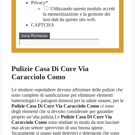
Privacy
*
Utilizzando questo modulo accetti
la memorizzazione e la gestione dei
tuoi dati da questo sito web.
CAPTCHA
Pulizie Casa Di Cure Via
Caracciolo Como
Le strutture ospedaliere devono affrontare delle pulizie che
sono complete di sanificazione per eliminare elementi
batteriologici e patogeni dannosi per la salute umane, per le
Pulizie Casa Di Cure Via Caracciolo Como
ci sono
degli elementi che si devono considerare per garantire
proprio un’alta pulizia.Le
Pulizie Casa Di Cure Via
Caracciolo Como
sono studiate in modo da non lasciare
mai alcun settore sprovvisto di una buona igiene.
Sicuramente si usano tanti detersivi e detergenti che sono