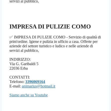
servizi al pubblico,
IMPRESA DI PULIZIE COMO
✅ IMPRESA DI PULIZIE COMO - Servizio di qualità di
prim'ordine. Igiene e pulizia in ufficio a casa. Offerte per
aziende del settore turistico e ludico e nelle aziende di
servizi al pubblico,
INDIRIZZO:
Via G. Garibaldi 5
22036 Erba
CONTATTI:
Telefono:
3396069164
E-mail:
animarius@hotmail.it
Siamo anche su Youtube