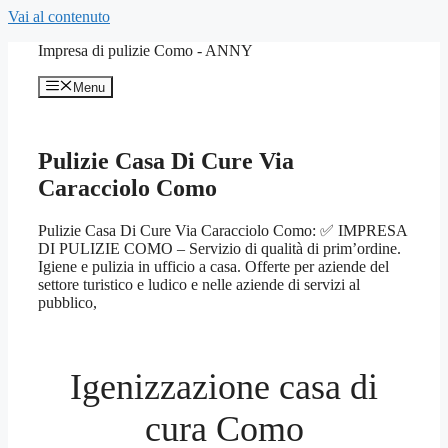
Vai al contenuto
Impresa di pulizie Como - ANNY
Menu
Pulizie Casa Di Cure Via
Caracciolo Como
Pulizie Casa Di Cure Via Caracciolo Como: ✅ IMPRESA
DI PULIZIE COMO – Servizio di qualità di prim’ordine.
Igiene e pulizia in ufficio a casa. Offerte per aziende del
settore turistico e ludico e nelle aziende di servizi al
pubblico,
Igenizzazione casa di
cura Como