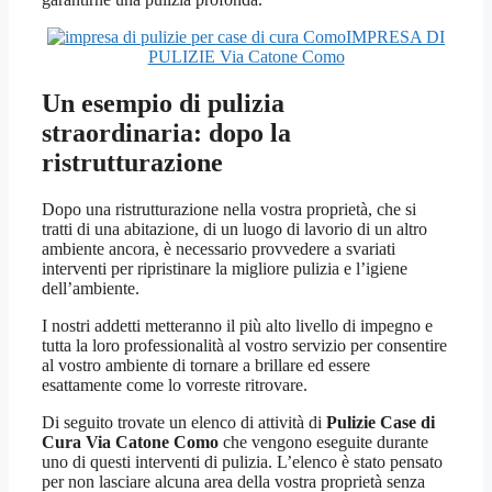
IMPRESA DI
PULIZIE Via Catone Como
Un esempio di pulizia
straordinaria: dopo la
ristrutturazione
Dopo una ristrutturazione nella vostra proprietà, che si
tratti di una abitazione, di un luogo di lavorio di un altro
ambiente ancora, è necessario provvedere a svariati
interventi per ripristinare la migliore pulizia e l’igiene
dell’ambiente.
I nostri addetti metteranno il più alto livello di impegno e
tutta la loro professionalità al vostro servizio per consentire
al vostro ambiente di tornare a brillare ed essere
esattamente come lo vorreste ritrovare.
Di seguito trovate un elenco di attività di
Pulizie Case di
Cura Via Catone Como
che vengono eseguite durante
uno di questi interventi di pulizia. L’elenco è stato pensato
per non lasciare alcuna area della vostra proprietà senza