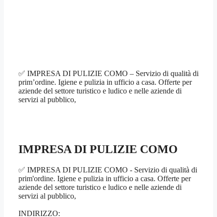
✅ IMPRESA DI PULIZIE COMO – Servizio di qualità di
prim’ordine. Igiene e pulizia in ufficio a casa. Offerte per
aziende del settore turistico e ludico e nelle aziende di
servizi al pubblico,
IMPRESA DI PULIZIE COMO
✅ IMPRESA DI PULIZIE COMO - Servizio di qualità di
prim'ordine. Igiene e pulizia in ufficio a casa. Offerte per
aziende del settore turistico e ludico e nelle aziende di
servizi al pubblico,
INDIRIZZO: