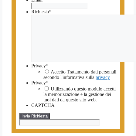
Richiesta
*
Privacy
*
Accetto Trattamento dati personali
secondo l'informativa sulla
privacy
Privacy
*
Utilizzando questo modulo accetti
la memorizzazione e la gestione dei
tuoi dati da questo sito web.
CAPTCHA