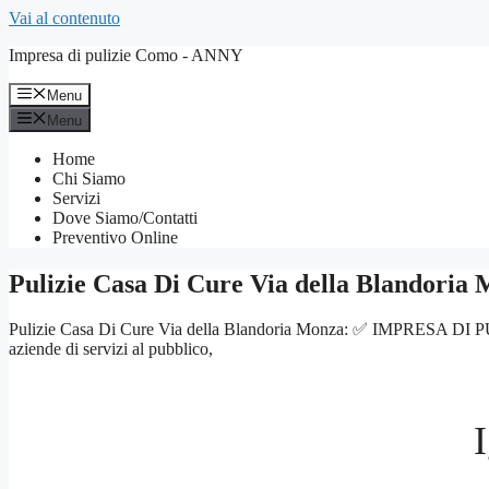
Vai al contenuto
Impresa di pulizie Como - ANNY
Menu
Menu
Home
Chi Siamo
Servizi
Dove Siamo/Contatti
Preventivo Online
Pulizie Casa Di Cure Via della Blandoria
Pulizie Casa Di Cure Via della Blandoria Monza: ✅ IMPRESA DI PULIZIE
aziende di servizi al pubblico,