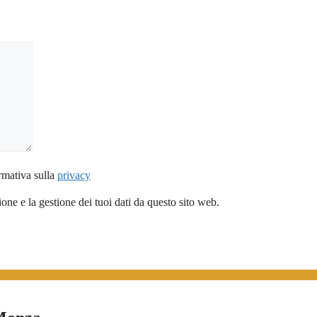
rmativa sulla
privacy
ne e la gestione dei tuoi dati da questo sito web.