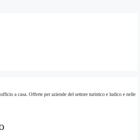
o a casa. Offerte per aziende del settore turistico e ludico e nelle
o