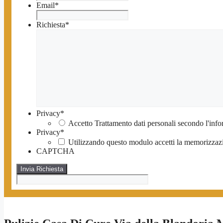
Email
*
Richiesta
*
Privacy
*
Accetto Trattamento dati personali secondo l'info
Privacy
*
Utilizzando questo modulo accetti la memorizzazio
CAPTCHA