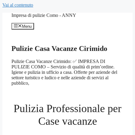
Vai al contenuto
Impresa di pulizie Como - ANNY
Menu
Pulizie Casa Vacanze Cirimido
Pulizie Casa Vacanze Cirimido: ✅ IMPRESA DI
PULIZIE COMO – Servizio di qualità di prim’ordine.
Igiene e pulizia in ufficio a casa. Offerte per aziende del
settore turistico e ludico e nelle aziende di servizi al
pubblico,
Pulizia Professionale per
Case vacanze