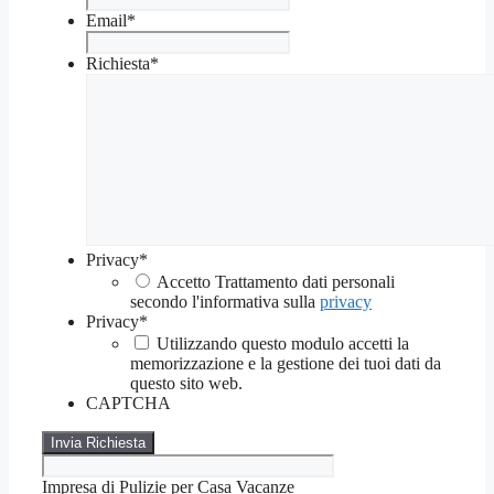
Email
*
Richiesta
*
Privacy
*
Accetto Trattamento dati personali
secondo l'informativa sulla
privacy
Privacy
*
Utilizzando questo modulo accetti la
memorizzazione e la gestione dei tuoi dati da
questo sito web.
CAPTCHA
Impresa di Pulizie per Casa Vacanze