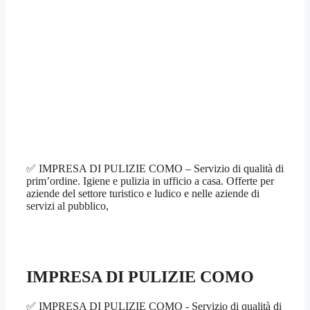
✅ IMPRESA DI PULIZIE COMO – Servizio di qualità di
prim’ordine. Igiene e pulizia in ufficio a casa. Offerte per
aziende del settore turistico e ludico e nelle aziende di
servizi al pubblico,
IMPRESA DI PULIZIE COMO
✅ IMPRESA DI PULIZIE COMO - Servizio di qualità di