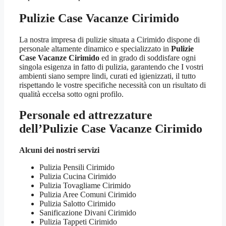
Pulizie Case Vacanze Cirimido
La nostra impresa di pulizie situata a Cirimido dispone di
personale altamente dinamico e specializzato in
Pulizie
Case Vacanze Cirimido
ed in grado di soddisfare ogni
singola esigenza in fatto di pulizia, garantendo che I vostri
ambienti siano sempre lindi, curati ed igienizzati, il tutto
rispettando le vostre specifiche necessità con un risultato di
qualità eccelsa sotto ogni profilo.
Personale ed attrezzature
dell’Pulizie Case Vacanze Cirimido
Alcuni dei nostri servizi
Pulizia Pensili Cirimido
Pulizia Cucina Cirimido
Pulizia Tovagliame Cirimido
Pulizia Aree Comuni Cirimido
Pulizia Salotto Cirimido
Sanificazione Divani Cirimido
Pulizia Tappeti Cirimido