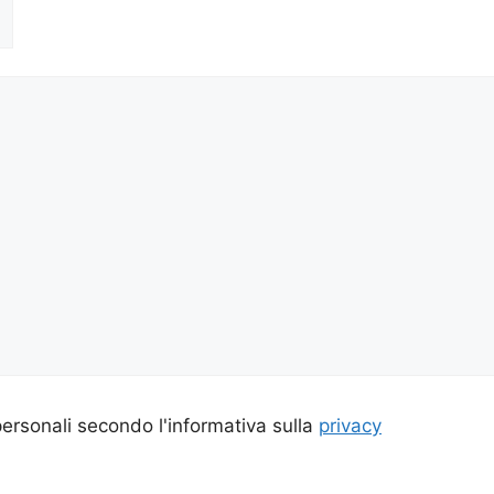
ersonali secondo l'informativa sulla
privacy