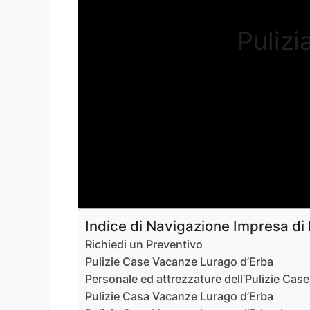
Pulizi
Indice di Navigazione Impresa di
Richiedi un Preventivo
Pulizie Case Vacanze Lurago d’Erba
Personale ed attrezzature dell’Pulizie Ca
Pulizie Casa Vacanze Lurago d’Erba