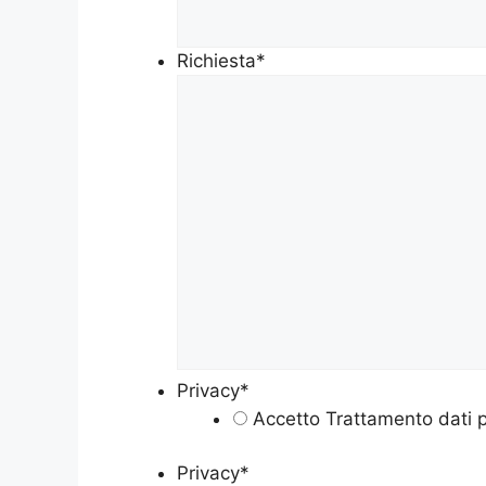
Richiesta
*
Privacy
*
Accetto Trattamento dati p
Privacy
*