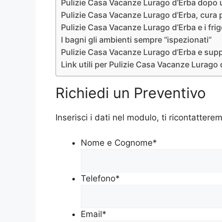
Pulizie Casa Vacanze Lurago d’Erba dopo un
Pulizie Casa Vacanze Lurago d’Erba, cura p
Pulizie Casa Vacanze Lurago d’Erba e i frigo
I bagni gli ambienti sempre “ispezionati”
Pulizie Casa Vacanze Lurago d’Erba e suppe
Link utili per Pulizie Casa Vacanze Lurago 
Richiedi un Preventivo
Inserisci i dati nel modulo, ti ricontatterem
Nome e Cognome
*
Telefono
*
Email
*