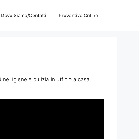
Dove Siamo/Contatti
Preventivo Online
. Igiene e pulizia in ufficio a casa.