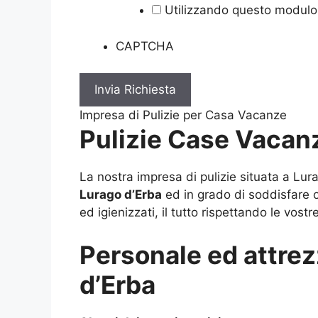
Utilizzando questo modulo 
CAPTCHA
Impresa di Pulizie per Casa Vacanze
Pulizie Case Vacan
La nostra impresa di pulizie situata a Lu
Lurago d’Erba
ed in grado di soddisfare og
ed igienizzati, il tutto rispettando le vost
Personale ed attrez
d’Erba