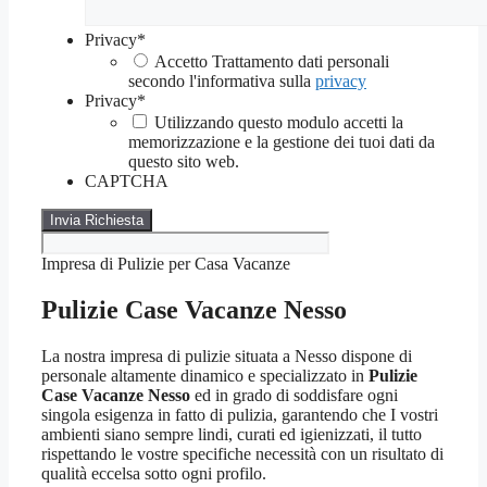
Privacy
*
Accetto Trattamento dati personali
secondo l'informativa sulla
privacy
Privacy
*
Utilizzando questo modulo accetti la
memorizzazione e la gestione dei tuoi dati da
questo sito web.
CAPTCHA
Impresa di Pulizie per Casa Vacanze
Pulizie Case Vacanze Nesso
La nostra impresa di pulizie situata a Nesso dispone di
personale altamente dinamico e specializzato in
Pulizie
Case Vacanze Nesso
ed in grado di soddisfare ogni
singola esigenza in fatto di pulizia, garantendo che I vostri
ambienti siano sempre lindi, curati ed igienizzati, il tutto
rispettando le vostre specifiche necessità con un risultato di
qualità eccelsa sotto ogni profilo.