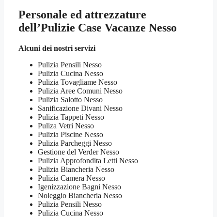
Personale ed attrezzature
dell’Pulizie Case Vacanze Nesso
Alcuni dei nostri servizi
Pulizia Pensili Nesso
Pulizia Cucina Nesso
Pulizia Tovagliame Nesso
Pulizia Aree Comuni Nesso
Pulizia Salotto Nesso
Sanificazione Divani Nesso
Pulizia Tappeti Nesso
Puliza Vetri Nesso
Pulizia Piscine Nesso
Pulizia Parcheggi Nesso
Gestione del Verder Nesso
Pulizia Approfondita Letti Nesso
Pulizia Biancheria Nesso
Pulizia Camera Nesso
Igenizzazione Bagni Nesso
Noleggio Biancheria Nesso
Pulizia Pensili Nesso
Pulizia Cucina Nesso