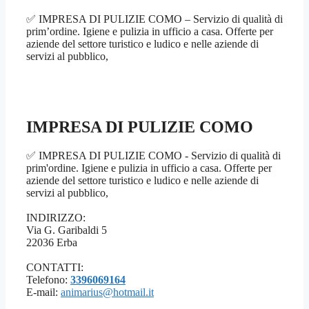
✅ IMPRESA DI PULIZIE COMO – Servizio di qualità di
prim’ordine. Igiene e pulizia in ufficio a casa. Offerte per
aziende del settore turistico e ludico e nelle aziende di
servizi al pubblico,
IMPRESA DI PULIZIE COMO
✅ IMPRESA DI PULIZIE COMO - Servizio di qualità di
prim'ordine. Igiene e pulizia in ufficio a casa. Offerte per
aziende del settore turistico e ludico e nelle aziende di
servizi al pubblico,
INDIRIZZO:
Via G. Garibaldi 5
22036 Erba
CONTATTI:
Telefono:
3396069164
E-mail:
animarius@hotmail.it