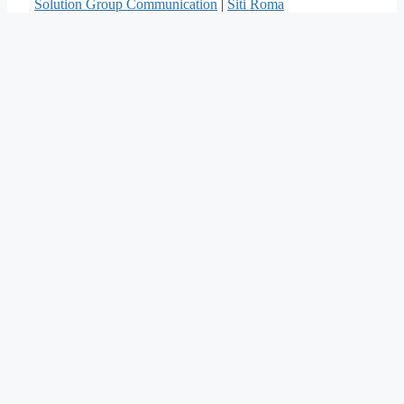
Solution Group Communication
|
Siti Roma