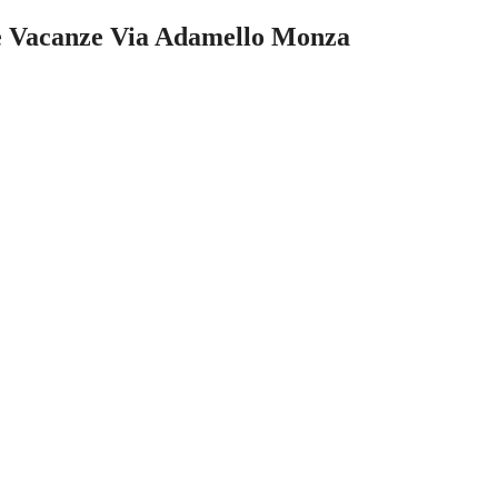
ase Vacanze Via Adamello Monza