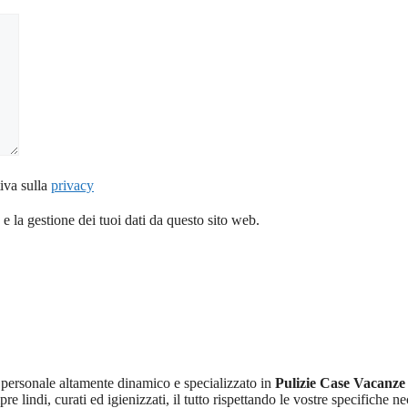
iva sulla
privacy
 la gestione dei tuoi dati da questo sito web.
 personale altamente dinamico e specializzato in
Pulizie Case Vacanz
e lindi, curati ed igienizzati, il tutto rispettando le vostre specifiche ne