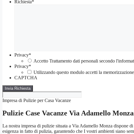
Richiesta
*
Privacy
*
Accetto Trattamento dati personali secondo l'informat
Privacy
*
Utilizzando questo modulo accetti la memorizzazione e
CAPTCHA
Impresa di Pulizie per Casa Vacanze
Pulizie Case Vacanze Via Adamello Monza
La nostra impresa di pulizie situata a Via Adamello Monza dispone di
esigenza in fatto di pulizia, garantendo che I vostri ambienti siano sempr