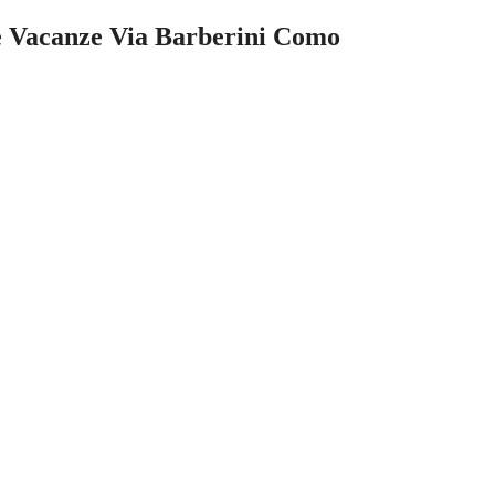
se Vacanze Via Barberini Como