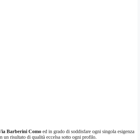
 Via Barberini Como
ed in grado di soddisfare ogni singola esigenza
n un risultato di qualità eccelsa sotto ogni profilo.