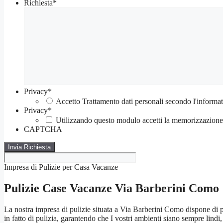
Richiesta
*
Privacy
*
Accetto Trattamento dati personali secondo l'informat
Privacy
*
Utilizzando questo modulo accetti la memorizzazione e
CAPTCHA
Impresa di Pulizie per Casa Vacanze
Pulizie Case Vacanze Via Barberini Como
La nostra impresa di pulizie situata a Via Barberini Como dispone di 
in fatto di pulizia, garantendo che I vostri ambienti siano sempre lindi, 