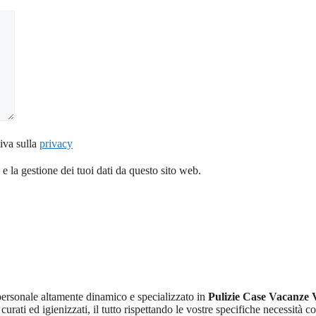
iva sulla
privacy
 la gestione dei tuoi dati da questo sito web.
personale altamente dinamico e specializzato in
Pulizie Case Vacanze
curati ed igienizzati, il tutto rispettando le vostre specifiche necessità co