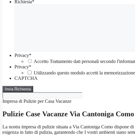
Richiesta
*
Privacy
*
Accetto Trattamento dati personali secondo l'informat
Privacy
*
Utilizzando questo modulo accetti la memorizzazione e
CAPTCHA
Impresa di Pulizie per Casa Vacanze
Pulizie Case Vacanze Via Cantoniga Como
La nostra impresa di pulizie situata a Via Cantoniga Como dispone di
esigenza in fatto di pulizia, garantendo che I vostri ambienti siano sempr