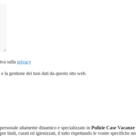
iva sulla
privacy
 la gestione dei tuoi dati da questo sito web.
 personale altamente dinamico e specializzato in
Pulizie Case Vacanz
e lindi, curati ed igienizzati, il tutto rispettando le vostre specifiche ne