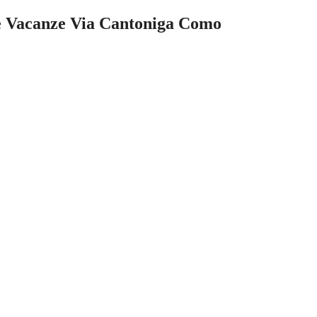
ase Vacanze Via Cantoniga Como