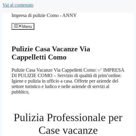
Vai al contenuto
Impresa di pulizie Como - ANNY
Menu
Pulizie Casa Vacanze Via
Cappelletti Como
Pulizie Casa Vacanze Via Cappelletti Como: ✅ IMPRESA
DI PULIZIE COMO – Servizio di qualità di prim’ordine.
Igiene e pulizia in ufficio a casa. Offerte per aziende del
settore turistico e ludico e nelle aziende di servizi al
pubblico,
Pulizia Professionale per
Case vacanze