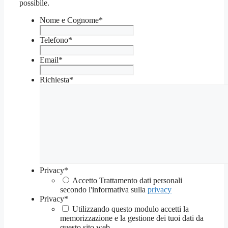
possibile.
Nome e Cognome
*
Telefono
*
Email
*
Richiesta
*
Privacy
*
Accetto Trattamento dati personali
secondo l'informativa sulla
privacy
Privacy
*
Utilizzando questo modulo accetti la
memorizzazione e la gestione dei tuoi dati da
questo sito web.