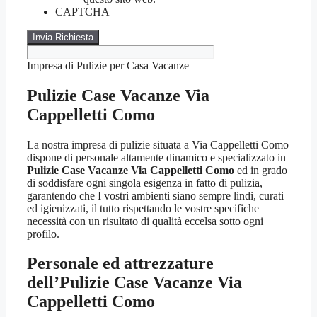
CAPTCHA
Impresa di Pulizie per Casa Vacanze
Pulizie Case Vacanze Via
Cappelletti Como
La nostra impresa di pulizie situata a Via Cappelletti Como
dispone di personale altamente dinamico e specializzato in
Pulizie Case Vacanze Via Cappelletti Como
ed in grado
di soddisfare ogni singola esigenza in fatto di pulizia,
garantendo che I vostri ambienti siano sempre lindi, curati
ed igienizzati, il tutto rispettando le vostre specifiche
necessità con un risultato di qualità eccelsa sotto ogni
profilo.
Personale ed attrezzature
dell’Pulizie Case Vacanze Via
Cappelletti Como