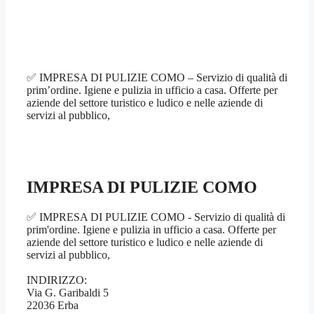
✅ IMPRESA DI PULIZIE COMO – Servizio di qualità di
prim’ordine. Igiene e pulizia in ufficio a casa. Offerte per
aziende del settore turistico e ludico e nelle aziende di
servizi al pubblico,
IMPRESA DI PULIZIE COMO
✅ IMPRESA DI PULIZIE COMO - Servizio di qualità di
prim'ordine. Igiene e pulizia in ufficio a casa. Offerte per
aziende del settore turistico e ludico e nelle aziende di
servizi al pubblico,
INDIRIZZO:
Via G. Garibaldi 5
22036 Erba