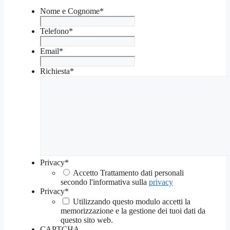
Nome e Cognome
*
Telefono
*
Email
*
Richiesta
*
Privacy
*
Accetto Trattamento dati personali
secondo l'informativa sulla
privacy
Privacy
*
Utilizzando questo modulo accetti la
memorizzazione e la gestione dei tuoi dati da
questo sito web.
CAPTCHA