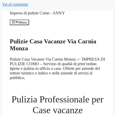
Vai al contenuto
Impresa di pulizie Como - ANNY
Menu
Pulizie Casa Vacanze Via Carnia
Monza
Pulizie Casa Vacanze Via Carnia Monza: ✅ IMPRESA DI
PULIZIE COMO – Servizio di qualità di prim’ordine.
Igiene e pulizia in ufficio a casa. Offerte per aziende del
settore turistico e ludico e nelle aziende di servizi al
pubblico,
Pulizia Professionale per
Case vacanze