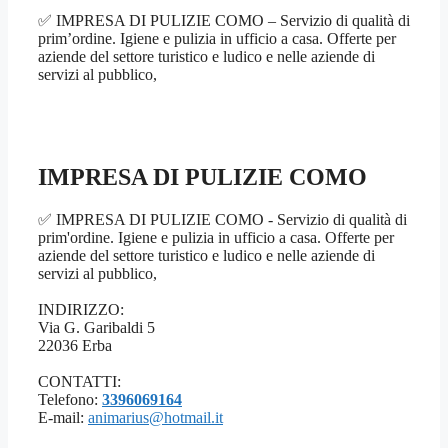
✅ IMPRESA DI PULIZIE COMO – Servizio di qualità di
prim’ordine. Igiene e pulizia in ufficio a casa. Offerte per
aziende del settore turistico e ludico e nelle aziende di
servizi al pubblico,
IMPRESA DI PULIZIE COMO
✅ IMPRESA DI PULIZIE COMO - Servizio di qualità di
prim'ordine. Igiene e pulizia in ufficio a casa. Offerte per
aziende del settore turistico e ludico e nelle aziende di
servizi al pubblico,
INDIRIZZO:
Via G. Garibaldi 5
22036 Erba
CONTATTI:
Telefono:
3396069164
E-mail:
animarius@hotmail.it