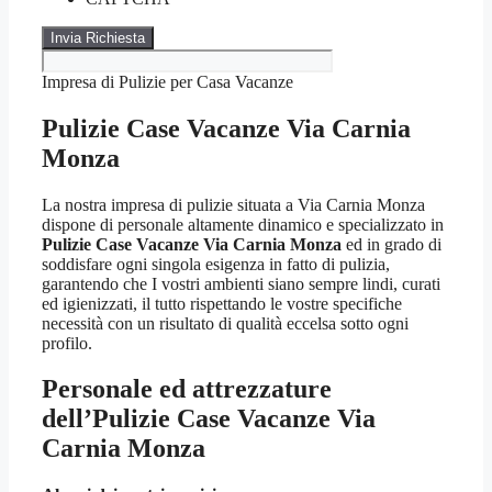
Impresa di Pulizie per Casa Vacanze
Pulizie Case Vacanze Via Carnia
Monza
La nostra impresa di pulizie situata a Via Carnia Monza
dispone di personale altamente dinamico e specializzato in
Pulizie Case Vacanze Via Carnia Monza
ed in grado di
soddisfare ogni singola esigenza in fatto di pulizia,
garantendo che I vostri ambienti siano sempre lindi, curati
ed igienizzati, il tutto rispettando le vostre specifiche
necessità con un risultato di qualità eccelsa sotto ogni
profilo.
Personale ed attrezzature
dell’Pulizie Case Vacanze Via
Carnia Monza