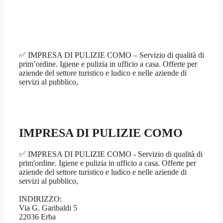
✅ IMPRESA DI PULIZIE COMO – Servizio di qualità di
prim’ordine. Igiene e pulizia in ufficio a casa. Offerte per
aziende del settore turistico e ludico e nelle aziende di
servizi al pubblico,
IMPRESA DI PULIZIE COMO
✅ IMPRESA DI PULIZIE COMO - Servizio di qualità di
prim'ordine. Igiene e pulizia in ufficio a casa. Offerte per
aziende del settore turistico e ludico e nelle aziende di
servizi al pubblico,
INDIRIZZO:
Via G. Garibaldi 5
22036 Erba