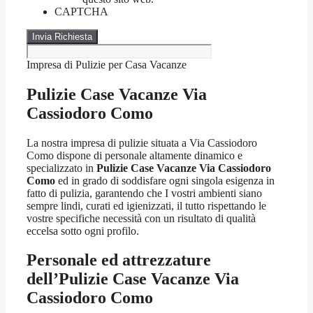
CAPTCHA
Impresa di Pulizie per Casa Vacanze
Pulizie Case Vacanze Via
Cassiodoro Como
La nostra impresa di pulizie situata a Via Cassiodoro
Como dispone di personale altamente dinamico e
specializzato in
Pulizie Case Vacanze Via Cassiodoro
Como
ed in grado di soddisfare ogni singola esigenza in
fatto di pulizia, garantendo che I vostri ambienti siano
sempre lindi, curati ed igienizzati, il tutto rispettando le
vostre specifiche necessità con un risultato di qualità
eccelsa sotto ogni profilo.
Personale ed attrezzature
dell’Pulizie Case Vacanze Via
Cassiodoro Como