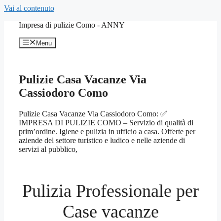
Vai al contenuto
Impresa di pulizie Como - ANNY
Menu
Pulizie Casa Vacanze Via
Cassiodoro Como
Pulizie Casa Vacanze Via Cassiodoro Como: ✅
IMPRESA DI PULIZIE COMO – Servizio di qualità di
prim’ordine. Igiene e pulizia in ufficio a casa. Offerte per
aziende del settore turistico e ludico e nelle aziende di
servizi al pubblico,
Pulizia Professionale per
Case vacanze