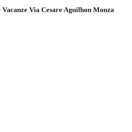
ase Vacanze Via Cesare Aguilhon Monza