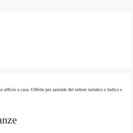
cio a casa. Offerte per aziende del settore turistico e ludico e
anze