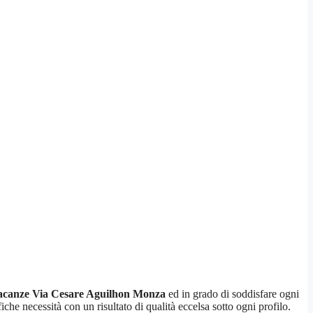
Vacanze Via Cesare Aguilhon Monza
ed in grado di soddisfare ogni
fiche necessità con un risultato di qualità eccelsa sotto ogni profilo.