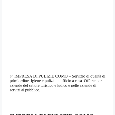
✅ IMPRESA DI PULIZIE COMO – Servizio di qualità di
prim’ordine. Igiene e pulizia in ufficio a casa. Offerte per
aziende del settore turistico e ludico e nelle aziende di
servizi al pubblico,