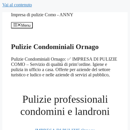
Vai al contenuto
Impresa di pulizie Como - ANNY
Menu
Pulizie Condominiali Ornago
Pulizie Condominiali Ornago: ✅ IMPRESA DI PULIZIE
COMO – Servizio di qualità di prim’ordine. Igiene e
pulizia in ufficio a casa. Offerte per aziende del settore
turistico e ludico e nelle aziende di servizi al pubblico,
Pulizie professionali
condomini e landroni