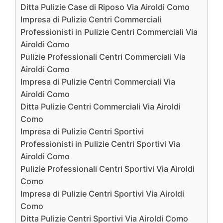
Ditta Pulizie Case di Riposo Via Airoldi Como
Impresa di Pulizie Centri Commerciali
Professionisti in Pulizie Centri Commerciali Via
Airoldi Como
Pulizie Professionali Centri Commerciali Via
Airoldi Como
Impresa di Pulizie Centri Commerciali Via
Airoldi Como
Ditta Pulizie Centri Commerciali Via Airoldi
Como
Impresa di Pulizie Centri Sportivi
Professionisti in Pulizie Centri Sportivi Via
Airoldi Como
Pulizie Professionali Centri Sportivi Via Airoldi
Como
Impresa di Pulizie Centri Sportivi Via Airoldi
Como
Ditta Pulizie Centri Sportivi Via Airoldi Como