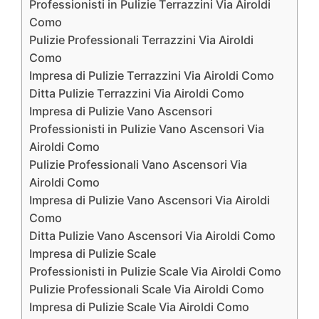
Professionisti in Pulizie Terrazzini Via Airoldi
Como
Pulizie Professionali Terrazzini Via Airoldi
Como
Impresa di Pulizie Terrazzini Via Airoldi Como
Ditta Pulizie Terrazzini Via Airoldi Como
Impresa di Pulizie Vano Ascensori
Professionisti in Pulizie Vano Ascensori Via
Airoldi Como
Pulizie Professionali Vano Ascensori Via
Airoldi Como
Impresa di Pulizie Vano Ascensori Via Airoldi
Como
Ditta Pulizie Vano Ascensori Via Airoldi Como
Impresa di Pulizie Scale
Professionisti in Pulizie Scale Via Airoldi Como
Pulizie Professionali Scale Via Airoldi Como
Impresa di Pulizie Scale Via Airoldi Como