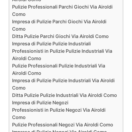
Pulizie Professionali Parchi Giochi Via Airoldi
Como
Impresa di Pulizie Parchi Giochi Via Airoldi
Como
Ditta Pulizie Parchi Giochi Via Airoldi Como
Impresa di Pulizie Pulizie Industriali
Professionisti in Pulizie Pulizie Industriali Via
Airoldi Como
Pulizie Professionali Pulizie Industriali Via
Airoldi Como
Impresa di Pulizie Pulizie Industriali Via Airoldi
Como
Ditta Pulizie Pulizie Industriali Via Airoldi Como
Impresa di Pulizie Negozi
Professionisti in Pulizie Negozi Via Airoldi
Como
Pulizie Professionali Negozi Via Airoldi Como