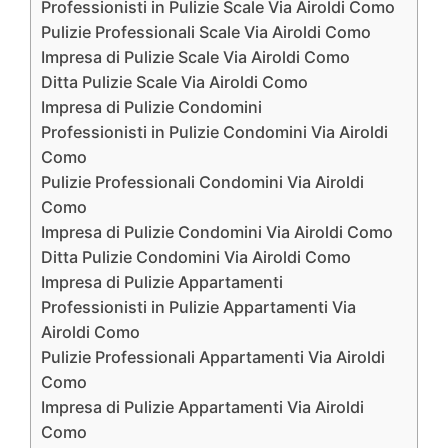
Professionisti in Pulizie Scale Via Airoldi Como
Pulizie Professionali Scale Via Airoldi Como
Impresa di Pulizie Scale Via Airoldi Como
Ditta Pulizie Scale Via Airoldi Como
Impresa di Pulizie Condomini
Professionisti in Pulizie Condomini Via Airoldi
Como
Pulizie Professionali Condomini Via Airoldi
Como
Impresa di Pulizie Condomini Via Airoldi Como
Ditta Pulizie Condomini Via Airoldi Como
Impresa di Pulizie Appartamenti
Professionisti in Pulizie Appartamenti Via
Airoldi Como
Pulizie Professionali Appartamenti Via Airoldi
Como
Impresa di Pulizie Appartamenti Via Airoldi
Como