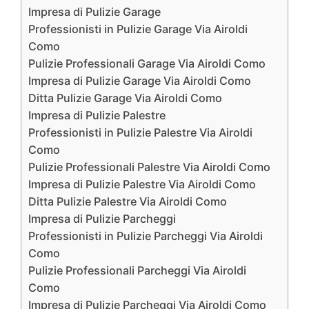
Impresa di Pulizie Garage
Professionisti in Pulizie Garage Via Airoldi
Como
Pulizie Professionali Garage Via Airoldi Como
Impresa di Pulizie Garage Via Airoldi Como
Ditta Pulizie Garage Via Airoldi Como
Impresa di Pulizie Palestre
Professionisti in Pulizie Palestre Via Airoldi
Como
Pulizie Professionali Palestre Via Airoldi Como
Impresa di Pulizie Palestre Via Airoldi Como
Ditta Pulizie Palestre Via Airoldi Como
Impresa di Pulizie Parcheggi
Professionisti in Pulizie Parcheggi Via Airoldi
Como
Pulizie Professionali Parcheggi Via Airoldi
Como
Impresa di Pulizie Parcheggi Via Airoldi Como