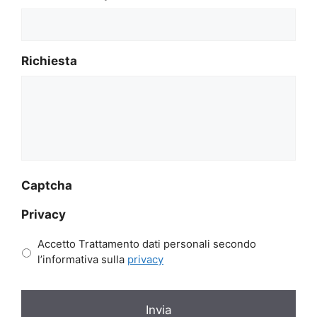
Richiesta
Captcha
Privacy
Accetto Trattamento dati personali secondo
l’informativa sulla
privacy