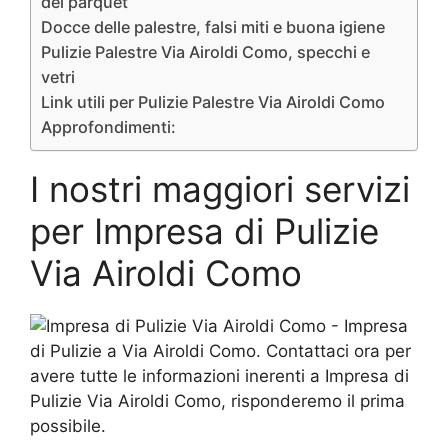
del parquet
Docce delle palestre, falsi miti e buona igiene
Pulizie Palestre Via Airoldi Como, specchi e
vetri
Link utili per Pulizie Palestre Via Airoldi Como
Approfondimenti:
I nostri maggiori servizi
per Impresa di Pulizie
Via Airoldi Como