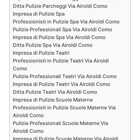
Ditta Pulizie Parcheggi Via Airoldi Como
Impresa di Pulizie Spa
Professionisti in Pulizie Spa Via Airoldi Como
Pulizie Professionali Spa Via Airoldi Como
Impresa di Pulizie Spa Via Airoldi Como
Ditta Pulizie Spa Via Airoldi Como
Impresa di Pulizie Teatri
Professionisti in Pulizie Teatri Via Airoldi
Como
Pulizie Professionali Teatri Via Airoldi Como
Impresa di Pulizie Teatri Via Airoldi Como
Ditta Pulizie Teatri Via Airoldi Como
Impresa di Pulizie Scuole Materne
Professionisti in Pulizie Scuole Materne Via
Airoldi Como
Pulizie Professionali Scuole Materne Via
Airoldi Como
Impresa di Pulizie Scuole Materne Via Airoldi