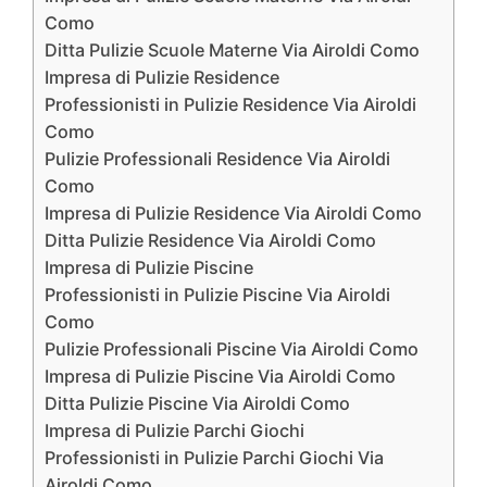
Como
Ditta Pulizie Scuole Materne Via Airoldi Como
Impresa di Pulizie Residence
Professionisti in Pulizie Residence Via Airoldi
Como
Pulizie Professionali Residence Via Airoldi
Como
Impresa di Pulizie Residence Via Airoldi Como
Ditta Pulizie Residence Via Airoldi Como
Impresa di Pulizie Piscine
Professionisti in Pulizie Piscine Via Airoldi
Como
Pulizie Professionali Piscine Via Airoldi Como
Impresa di Pulizie Piscine Via Airoldi Como
Ditta Pulizie Piscine Via Airoldi Como
Impresa di Pulizie Parchi Giochi
Professionisti in Pulizie Parchi Giochi Via
Airoldi Como