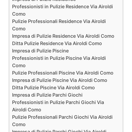
Professionisti in Pulizie Residence Via Airoldi
Como
Pulizie Professionali Residence Via Airoldi
Como
Impresa di Pulizie Residence Via Airoldi Como
Ditta Pulizie Residence Via Airoldi Como
Impresa di Pulizie Piscine
Professionisti in Pulizie Piscine Via Airoldi
Como
Pulizie Professionali Piscine Via Airoldi Como
Impresa di Pulizie Piscine Via Airoldi Como
Ditta Pulizie Piscine Via Airoldi Como
Impresa di Pulizie Parchi Giochi
Professionisti in Pulizie Parchi Giochi Via
Airoldi Como
Pulizie Professionali Parchi Giochi Via Airoldi
Como
Impresa di Pulizie Parchi Giochi Via Airoldi