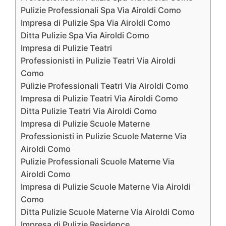
Pulizie Professionali Spa Via Airoldi Como
Impresa di Pulizie Spa Via Airoldi Como
Ditta Pulizie Spa Via Airoldi Como
Impresa di Pulizie Teatri
Professionisti in Pulizie Teatri Via Airoldi
Como
Pulizie Professionali Teatri Via Airoldi Como
Impresa di Pulizie Teatri Via Airoldi Como
Ditta Pulizie Teatri Via Airoldi Como
Impresa di Pulizie Scuole Materne
Professionisti in Pulizie Scuole Materne Via
Airoldi Como
Pulizie Professionali Scuole Materne Via
Airoldi Como
Impresa di Pulizie Scuole Materne Via Airoldi
Como
Ditta Pulizie Scuole Materne Via Airoldi Como
Impresa di Pulizie Residence