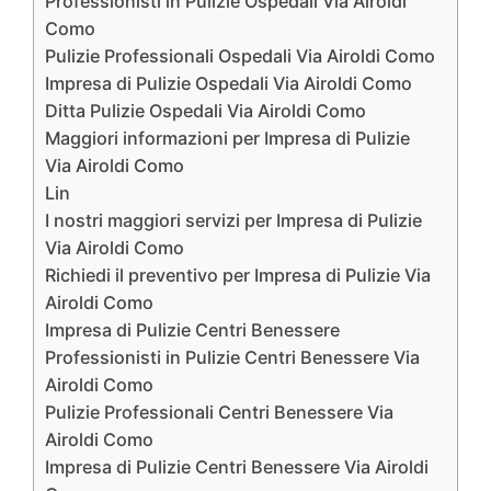
Professionisti in Pulizie Ospedali Via Airoldi
Como
Pulizie Professionali Ospedali Via Airoldi Como
Impresa di Pulizie Ospedali Via Airoldi Como
Ditta Pulizie Ospedali Via Airoldi Como
Maggiori informazioni per Impresa di Pulizie
Via Airoldi Como
Lin
I nostri maggiori servizi per Impresa di Pulizie
Via Airoldi Como
Richiedi il preventivo per Impresa di Pulizie Via
Airoldi Como
Impresa di Pulizie Centri Benessere
Professionisti in Pulizie Centri Benessere Via
Airoldi Como
Pulizie Professionali Centri Benessere Via
Airoldi Como
Impresa di Pulizie Centri Benessere Via Airoldi