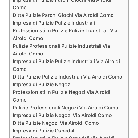
Como
Ditta Pulizie Parchi Giochi Via Airoldi Como
Impresa di Pulizie Pulizie Industriali
Professionisti in Pulizie Pulizie Industriali Via
Airoldi Como
Pulizie Professionali Pulizie Industriali Via
Airoldi Como
Impresa di Pulizie Pulizie Industriali Via Airoldi
Como
Ditta Pulizie Pulizie Industriali Via Airoldi Como
Impresa di Pulizie Negozi
Professionisti in Pulizie Negozi Via Airoldi
Como
Pulizie Professionali Negozi Via Airoldi Como
Impresa di Pulizie Negozi Via Airoldi Como
Ditta Pulizie Negozi Via Airoldi Como
Impresa di Pulizie Ospedali