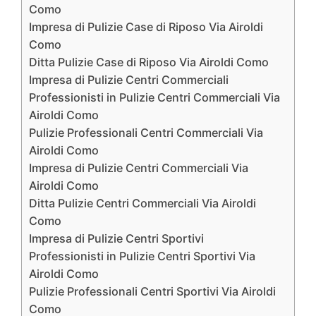
Como
Impresa di Pulizie Case di Riposo Via Airoldi
Como
Ditta Pulizie Case di Riposo Via Airoldi Como
Impresa di Pulizie Centri Commerciali
Professionisti in Pulizie Centri Commerciali Via
Airoldi Como
Pulizie Professionali Centri Commerciali Via
Airoldi Como
Impresa di Pulizie Centri Commerciali Via
Airoldi Como
Ditta Pulizie Centri Commerciali Via Airoldi
Como
Impresa di Pulizie Centri Sportivi
Professionisti in Pulizie Centri Sportivi Via
Airoldi Como
Pulizie Professionali Centri Sportivi Via Airoldi
Como