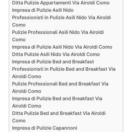
Ditta Pulizie Appartamenti Via Airoldi Como
Impresa di Pulizie Asili Nido
Professionisti in Pulizie Asili Nido Via Airoldi
Como
Pulizie Professionali Asili Nido Via Airoldi
Como
Impresa di Pulizie Asili Nido Via Airoldi Como
Ditta Pulizie Asili Nido Via Airoldi Como
Impresa di Pulizie Bed and Breakfast
Professionisti in Pulizie Bed and Breakfast Via
Airoldi Como
Pulizie Professionali Bed and Breakfast Via
Airoldi Como
Impresa di Pulizie Bed and Breakfast Via
Airoldi Como
Ditta Pulizie Bed and Breakfast Via Airoldi
Como
Impresa di Pulizie Capannoni