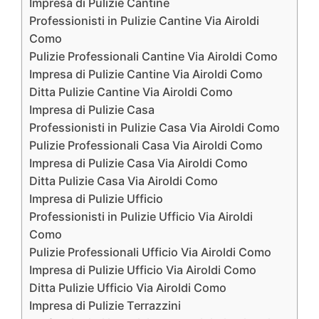
Impresa di Pulizie Cantine
Professionisti in Pulizie Cantine Via Airoldi
Como
Pulizie Professionali Cantine Via Airoldi Como
Impresa di Pulizie Cantine Via Airoldi Como
Ditta Pulizie Cantine Via Airoldi Como
Impresa di Pulizie Casa
Professionisti in Pulizie Casa Via Airoldi Como
Pulizie Professionali Casa Via Airoldi Como
Impresa di Pulizie Casa Via Airoldi Como
Ditta Pulizie Casa Via Airoldi Como
Impresa di Pulizie Ufficio
Professionisti in Pulizie Ufficio Via Airoldi
Como
Pulizie Professionali Ufficio Via Airoldi Como
Impresa di Pulizie Ufficio Via Airoldi Como
Ditta Pulizie Ufficio Via Airoldi Como
Impresa di Pulizie Terrazzini