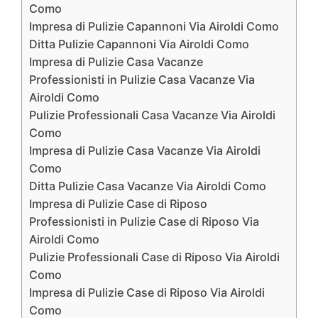
Como
Impresa di Pulizie Capannoni Via Airoldi Como
Ditta Pulizie Capannoni Via Airoldi Como
Impresa di Pulizie Casa Vacanze
Professionisti in Pulizie Casa Vacanze Via
Airoldi Como
Pulizie Professionali Casa Vacanze Via Airoldi
Como
Impresa di Pulizie Casa Vacanze Via Airoldi
Como
Ditta Pulizie Casa Vacanze Via Airoldi Como
Impresa di Pulizie Case di Riposo
Professionisti in Pulizie Case di Riposo Via
Airoldi Como
Pulizie Professionali Case di Riposo Via Airoldi
Como
Impresa di Pulizie Case di Riposo Via Airoldi
Como