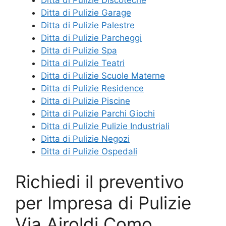
Ditta di Pulizie Discoteche
Ditta di Pulizie Garage
Ditta di Pulizie Palestre
Ditta di Pulizie Parcheggi
Ditta di Pulizie Spa
Ditta di Pulizie Teatri
Ditta di Pulizie Scuole Materne
Ditta di Pulizie Residence
Ditta di Pulizie Piscine
Ditta di Pulizie Parchi Giochi
Ditta di Pulizie Pulizie Industriali
Ditta di Pulizie Negozi
Ditta di Pulizie Ospedali
Richiedi il preventivo
per Impresa di Pulizie
Via Airoldi Como