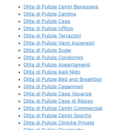
Ditta di Pulizie Centri Benessere
Ditta di Pulizie Cantine
Ditta di Pulizie Casa
Ditta di Pulizie Ufficio
Ditta di Pulizie Terrazzini
Ditta di Pulizie Vano Ascensori
Ditta di Pulizie Scale
Ditta di Pulizie Condomini
Ditta di Pulizie Appartamenti
Ditta di Pulizie Asili Nido
Ditta di Pulizie Bed and Breakfast
Ditta di Pulizie Capannoni
Ditta di Pulizie Casa Vacanze
Ditta di Pulizie Case di Riposo
Ditta di Pulizie Centri Commerciali
Ditta di Pulizie Centri Sportivi
Ditta di Pulizie Cliniche Private