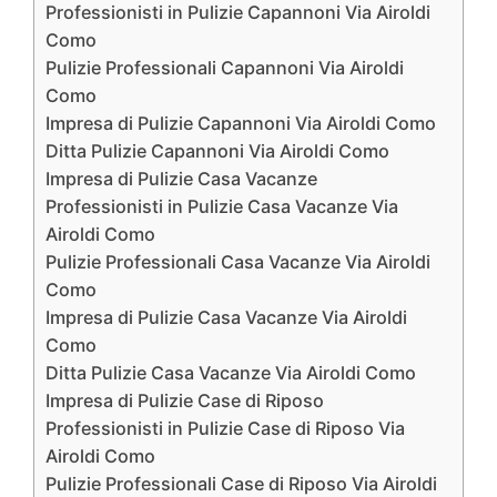
Professionisti in Pulizie Capannoni Via Airoldi
Como
Pulizie Professionali Capannoni Via Airoldi
Como
Impresa di Pulizie Capannoni Via Airoldi Como
Ditta Pulizie Capannoni Via Airoldi Como
Impresa di Pulizie Casa Vacanze
Professionisti in Pulizie Casa Vacanze Via
Airoldi Como
Pulizie Professionali Casa Vacanze Via Airoldi
Como
Impresa di Pulizie Casa Vacanze Via Airoldi
Como
Ditta Pulizie Casa Vacanze Via Airoldi Como
Impresa di Pulizie Case di Riposo
Professionisti in Pulizie Case di Riposo Via
Airoldi Como
Pulizie Professionali Case di Riposo Via Airoldi