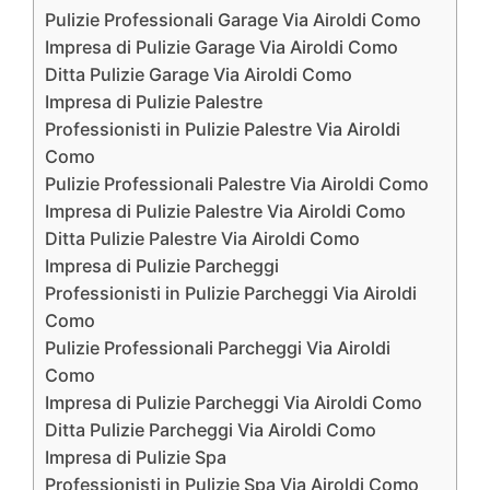
Pulizie Professionali Garage Via Airoldi Como
Impresa di Pulizie Garage Via Airoldi Como
Ditta Pulizie Garage Via Airoldi Como
Impresa di Pulizie Palestre
Professionisti in Pulizie Palestre Via Airoldi
Como
Pulizie Professionali Palestre Via Airoldi Como
Impresa di Pulizie Palestre Via Airoldi Como
Ditta Pulizie Palestre Via Airoldi Como
Impresa di Pulizie Parcheggi
Professionisti in Pulizie Parcheggi Via Airoldi
Como
Pulizie Professionali Parcheggi Via Airoldi
Como
Impresa di Pulizie Parcheggi Via Airoldi Como
Ditta Pulizie Parcheggi Via Airoldi Como
Impresa di Pulizie Spa
Professionisti in Pulizie Spa Via Airoldi Como