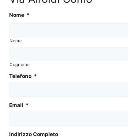
Nome
*
Nome
Cognome
Telefono
*
Email
*
Indirizzo Completo