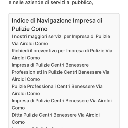
e nelle aziende di servizi al pubblico,
Indice di Navigazione Impresa di
Pulizie Como
I nostri maggiori servizi per Impresa di Pulizie
Via Airoldi Como
Richiedi il preventivo per Impresa di Pulizie Via
Airoldi Como
Impresa di Pulizie Centri Benessere
Professionisti in Pulizie Centri Benessere Via
Airoldi Como
Pulizie Professionali Centri Benessere Via
Airoldi Como
Impresa di Pulizie Centri Benessere Via Airoldi
Como
Ditta Pulizie Centri Benessere Via Airoldi
Como