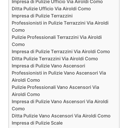
Impresa di Pulizie Ufficio Via Airoldi Como
Ditta Pulizie Ufficio Via Airoldi Como
Impresa di Pulizie Terrazzini
Professionisti in Pulizie Terrazzini Via Airoldi
Como
Pulizie Professionali Terrazzini Via Airoldi
Como
Impresa di Pulizie Terrazzini Via Airoldi Como
Ditta Pulizie Terrazzini Via Airoldi Como
Impresa di Pulizie Vano Ascensori
Professionisti in Pulizie Vano Ascensori Via
Airoldi Como
Pulizie Professionali Vano Ascensori Via
Airoldi Como
Impresa di Pulizie Vano Ascensori Via Airoldi
Como
Ditta Pulizie Vano Ascensori Via Airoldi Como
Impresa di Pulizie Scale