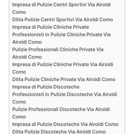
Impresa di Pulizie Centri Sportivi Via Airoldi
Como
Ditta Pulizie Centri Sportivi Via Airoldi Como
Impresa di Pulizie Cliniche Private
Professionisti in Pulizie Cliniche Private Via
Airoldi Como
Pulizie Professionali Cliniche Private Via
Airoldi Como
Impresa di Pulizie Cliniche Private Via Airoldi
Como
Ditta Pulizie Cliniche Private Via Airoldi Como
Impresa di Pulizie Discoteche
Professionisti in Pulizie Discoteche Via Airoldi
Como
Pulizie Professionali Discoteche Via Airoldi
Como
Impresa di Pulizie Discoteche Via Airoldi Como
Ditta Pulizie Discoteche Via Airoldi Como