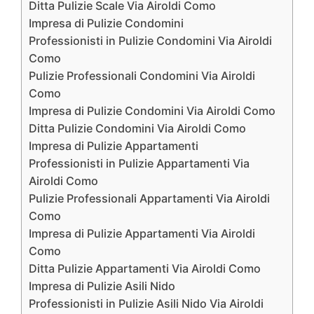
Ditta Pulizie Scale Via Airoldi Como
Impresa di Pulizie Condomini
Professionisti in Pulizie Condomini Via Airoldi
Como
Pulizie Professionali Condomini Via Airoldi
Como
Impresa di Pulizie Condomini Via Airoldi Como
Ditta Pulizie Condomini Via Airoldi Como
Impresa di Pulizie Appartamenti
Professionisti in Pulizie Appartamenti Via
Airoldi Como
Pulizie Professionali Appartamenti Via Airoldi
Como
Impresa di Pulizie Appartamenti Via Airoldi
Como
Ditta Pulizie Appartamenti Via Airoldi Como
Impresa di Pulizie Asili Nido
Professionisti in Pulizie Asili Nido Via Airoldi