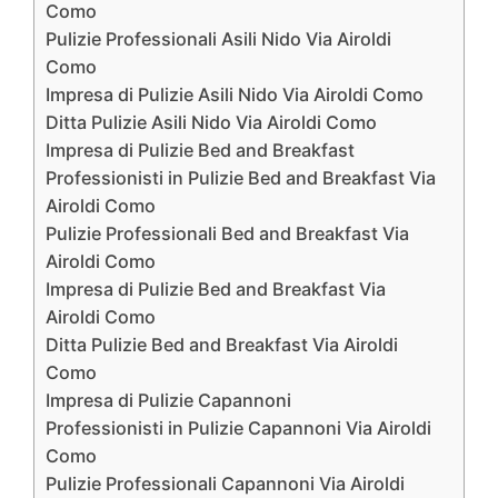
Como
Pulizie Professionali Asili Nido Via Airoldi
Como
Impresa di Pulizie Asili Nido Via Airoldi Como
Ditta Pulizie Asili Nido Via Airoldi Como
Impresa di Pulizie Bed and Breakfast
Professionisti in Pulizie Bed and Breakfast Via
Airoldi Como
Pulizie Professionali Bed and Breakfast Via
Airoldi Como
Impresa di Pulizie Bed and Breakfast Via
Airoldi Como
Ditta Pulizie Bed and Breakfast Via Airoldi
Como
Impresa di Pulizie Capannoni
Professionisti in Pulizie Capannoni Via Airoldi
Como
Pulizie Professionali Capannoni Via Airoldi