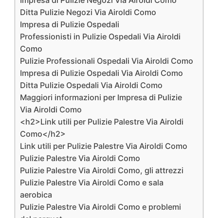
Impresa di Pulizie Negozi Via Airoldi Como
Ditta Pulizie Negozi Via Airoldi Como
Impresa di Pulizie Ospedali
Professionisti in Pulizie Ospedali Via Airoldi
Como
Pulizie Professionali Ospedali Via Airoldi Como
Impresa di Pulizie Ospedali Via Airoldi Como
Ditta Pulizie Ospedali Via Airoldi Como
Maggiori informazioni per Impresa di Pulizie
Via Airoldi Como
<h2>Link utili per Pulizie Palestre Via Airoldi
Como</h2>
Link utili per Pulizie Palestre Via Airoldi Como
Pulizie Palestre Via Airoldi Como
Pulizie Palestre Via Airoldi Como, gli attrezzi
Pulizie Palestre Via Airoldi Como e sala
aerobica
Pulizie Palestre Via Airoldi Como e problemi