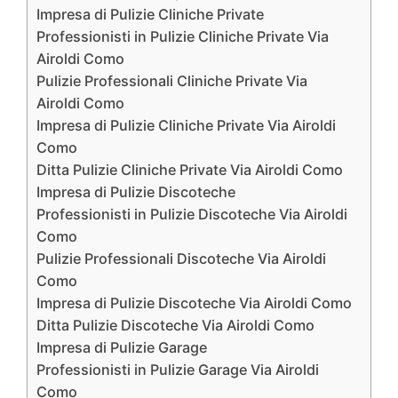
Impresa di Pulizie Cliniche Private
Professionisti in Pulizie Cliniche Private Via
Airoldi Como
Pulizie Professionali Cliniche Private Via
Airoldi Como
Impresa di Pulizie Cliniche Private Via Airoldi
Como
Ditta Pulizie Cliniche Private Via Airoldi Como
Impresa di Pulizie Discoteche
Professionisti in Pulizie Discoteche Via Airoldi
Como
Pulizie Professionali Discoteche Via Airoldi
Como
Impresa di Pulizie Discoteche Via Airoldi Como
Ditta Pulizie Discoteche Via Airoldi Como
Impresa di Pulizie Garage
Professionisti in Pulizie Garage Via Airoldi
Como