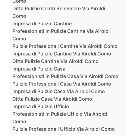
Como
Ditta Pulizie Centri Benessere Via Airoldi
Como
Impresa di Pulizie Cantine
Professionisti in Pulizie Cantine Via Airoldi
Como
Pulizie Professionali Cantine Via Airoldi Como
Impresa di Pulizie Cantine Via Airoldi Como
Ditta Pulizie Cantine Via Airoldi Como
Impresa di Pulizie Casa
Professionisti in Pulizie Casa Via Airoldi Como
Pulizie Professionali Casa Via Airoldi Como
Impresa di Pulizie Casa Via Airoldi Como
Ditta Pulizie Casa Via Airoldi Como
Impresa di Pulizie Ufficio
Professionisti in Pulizie Ufficio Via Airoldi
Como
Pulizie Professionali Ufficio Via Airoldi Como