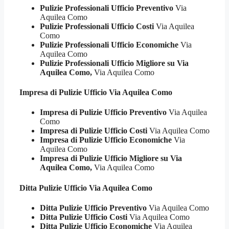
Pulizie Professionali Ufficio Preventivo
Via
Aquilea Como
Pulizie Professionali Ufficio Costi
Via Aquilea
Como
Pulizie Professionali Ufficio Economiche
Via
Aquilea Como
Pulizie Professionali Ufficio Migliore su Via
Aquilea Como,
Via Aquilea Como
Impresa di Pulizie
Ufficio Via Aquilea Como
Impresa di Pulizie Ufficio Preventivo
Via Aquilea
Como
Impresa di Pulizie Ufficio Costi
Via Aquilea Como
Impresa di Pulizie Ufficio Economiche
Via
Aquilea Como
Impresa di Pulizie Ufficio Migliore su Via
Aquilea Como,
Via Aquilea Como
Ditta Pulizie
Ufficio Via Aquilea Como
Ditta Pulizie Ufficio Preventivo
Via Aquilea Como
Ditta Pulizie Ufficio Costi
Via Aquilea Como
Ditta Pulizie Ufficio Economiche
Via Aquilea