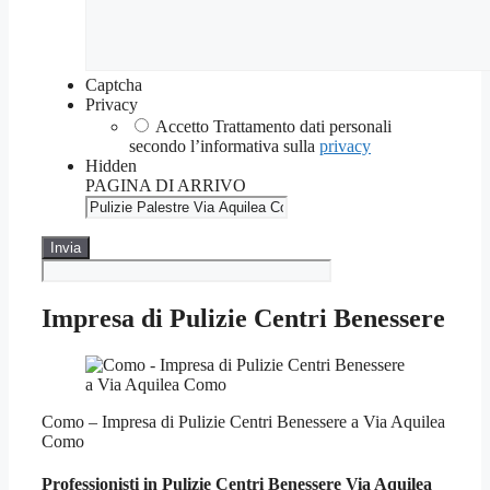
Captcha
Privacy
Accetto Trattamento dati personali
secondo l’informativa sulla
privacy
Hidden
PAGINA DI ARRIVO
Impresa di Pulizie Centri Benessere
Como – Impresa di Pulizie Centri Benessere a Via Aquilea
Como
Professionisti in Pulizie
Centri Benessere Via Aquilea