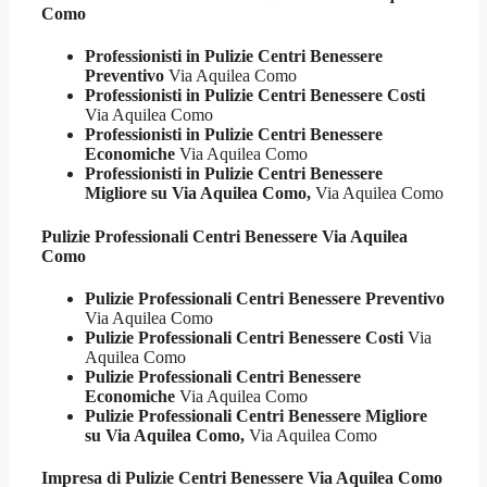
Como
Professionisti in Pulizie Centri Benessere
Preventivo
Via Aquilea Como
Professionisti in Pulizie Centri Benessere Costi
Via Aquilea Como
Professionisti in Pulizie Centri Benessere
Economiche
Via Aquilea Como
Professionisti in Pulizie Centri Benessere
Migliore su Via Aquilea Como,
Via Aquilea Como
Pulizie Professionali
Centri Benessere Via Aquilea
Como
Pulizie Professionali Centri Benessere Preventivo
Via Aquilea Como
Pulizie Professionali Centri Benessere Costi
Via
Aquilea Como
Pulizie Professionali Centri Benessere
Economiche
Via Aquilea Como
Pulizie Professionali Centri Benessere Migliore
su Via Aquilea Como,
Via Aquilea Como
Impresa di Pulizie
Centri Benessere Via Aquilea Como