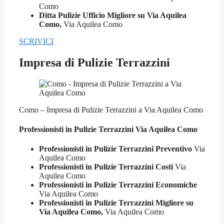
Como
Ditta Pulizie Ufficio Migliore su Via Aquilea
Como,
Via Aquilea Como
SCRIVICI
Impresa di Pulizie Terrazzini
Como – Impresa di Pulizie Terrazzini a Via Aquilea Como
Professionisti in Pulizie
Terrazzini Via Aquilea Como
Professionisti in Pulizie Terrazzini Preventivo
Via
Aquilea Como
Professionisti in Pulizie Terrazzini Costi
Via
Aquilea Como
Professionisti in Pulizie Terrazzini Economiche
Via Aquilea Como
Professionisti in Pulizie Terrazzini Migliore su
Via Aquilea Como,
Via Aquilea Como