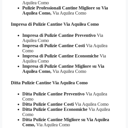
Aquilea Como
Pulizie Professionali Cantine Migliore su Via
Aquilea Como,
Via Aquilea Como
Impresa di Pulizie
Cantine Via Aquilea Como
Impresa di Pulizie Cantine Preventivo
Via
Aquilea Como
Impresa di Pulizie Cantine Costi
Via Aquilea
Como
Impresa di Pulizie Cantine Economiche
Via
Aquilea Como
Impresa di Pulizie Cantine Migliore su Via
Aquilea Como,
Via Aquilea Como
Ditta Pulizie
Cantine Via Aquilea Como
Ditta Pulizie Cantine Preventivo
Via Aquilea
Como
Ditta Pulizie Cantine Costi
Via Aquilea Como
Ditta Pulizie Cantine Economiche
Via Aquilea
Como
Ditta Pulizie Cantine Migliore su Via Aquilea
Como,
Via Aquilea Como