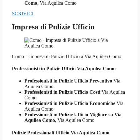
Como,
Via Aquilea Como
SCRIVICI
Impresa di Pulizie Ufficio
Como – Impresa di Pulizie Ufficio a Via Aquilea Como
Professionisti in Pulizie
Ufficio Via Aquilea Como
Professionisti in Pulizie Ufficio Preventivo
Via
Aquilea Como
Professionisti in Pulizie Ufficio Costi
Via Aquilea
Como
Professionisti in Pulizie Ufficio Economiche
Via
Aquilea Como
Professionisti in Pulizie Ufficio Migliore su Via
Aquilea Como,
Via Aquilea Como
Pulizie Professionali
Ufficio Via Aquilea Como