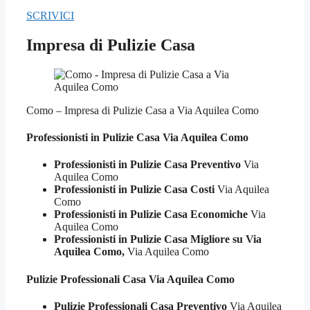
SCRIVICI
Impresa di Pulizie Casa
Como – Impresa di Pulizie Casa a Via Aquilea Como
Professionisti in Pulizie
Casa Via Aquilea Como
Professionisti in Pulizie Casa Preventivo
Via
Aquilea Como
Professionisti in Pulizie Casa Costi
Via Aquilea
Como
Professionisti in Pulizie Casa Economiche
Via
Aquilea Como
Professionisti in Pulizie Casa Migliore su Via
Aquilea Como,
Via Aquilea Como
Pulizie Professionali
Casa Via Aquilea Como
Pulizie Professionali Casa Preventivo
Via Aquilea