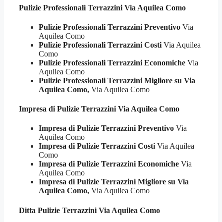
Pulizie Professionali
Terrazzini Via Aquilea Como
Pulizie Professionali Terrazzini Preventivo
Via
Aquilea Como
Pulizie Professionali Terrazzini Costi
Via Aquilea
Como
Pulizie Professionali Terrazzini Economiche
Via
Aquilea Como
Pulizie Professionali Terrazzini Migliore su Via
Aquilea Como,
Via Aquilea Como
Impresa di Pulizie
Terrazzini Via Aquilea Como
Impresa di Pulizie Terrazzini Preventivo
Via
Aquilea Como
Impresa di Pulizie Terrazzini Costi
Via Aquilea
Como
Impresa di Pulizie Terrazzini Economiche
Via
Aquilea Como
Impresa di Pulizie Terrazzini Migliore su Via
Aquilea Como,
Via Aquilea Como
Ditta Pulizie
Terrazzini Via Aquilea Como