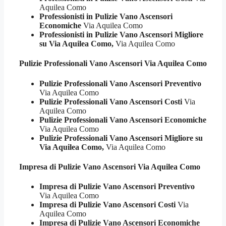
Aquilea Como
Professionisti in Pulizie Vano Ascensori
Economiche
Via Aquilea Como
Professionisti in Pulizie Vano Ascensori Migliore
su Via Aquilea Como,
Via Aquilea Como
Pulizie Professionali
Vano Ascensori Via Aquilea Como
Pulizie Professionali Vano Ascensori Preventivo
Via Aquilea Como
Pulizie Professionali Vano Ascensori Costi
Via
Aquilea Como
Pulizie Professionali Vano Ascensori Economiche
Via Aquilea Como
Pulizie Professionali Vano Ascensori Migliore su
Via Aquilea Como,
Via Aquilea Como
Impresa di Pulizie
Vano Ascensori Via Aquilea Como
Impresa di Pulizie Vano Ascensori Preventivo
Via Aquilea Como
Impresa di Pulizie Vano Ascensori Costi
Via
Aquilea Como
Impresa di Pulizie Vano Ascensori Economiche