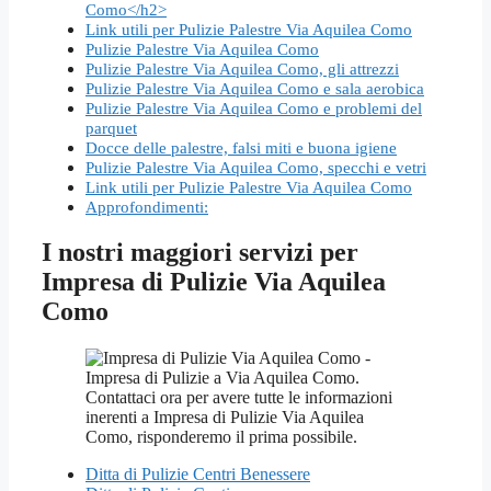
Como</h2>
Link utili per Pulizie Palestre Via Aquilea Como
Pulizie Palestre Via Aquilea Como
Pulizie Palestre Via Aquilea Como, gli attrezzi
Pulizie Palestre Via Aquilea Como e sala aerobica
Pulizie Palestre Via Aquilea Como e problemi del
parquet
Docce delle palestre, falsi miti e buona igiene
Pulizie Palestre Via Aquilea Como, specchi e vetri
Link utili per Pulizie Palestre Via Aquilea Como
Approfondimenti:
I nostri maggiori servizi per
Impresa di Pulizie Via Aquilea
Como
Ditta di Pulizie Centri Benessere