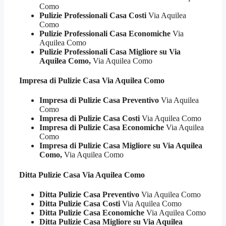
Como
Pulizie Professionali Casa Costi
Via Aquilea
Como
Pulizie Professionali Casa Economiche
Via
Aquilea Como
Pulizie Professionali Casa Migliore su Via
Aquilea Como,
Via Aquilea Como
Impresa di Pulizie
Casa Via Aquilea Como
Impresa di Pulizie Casa Preventivo
Via Aquilea
Como
Impresa di Pulizie Casa Costi
Via Aquilea Como
Impresa di Pulizie Casa Economiche
Via Aquilea
Como
Impresa di Pulizie Casa Migliore su Via Aquilea
Como,
Via Aquilea Como
Ditta Pulizie
Casa Via Aquilea Como
Ditta Pulizie Casa Preventivo
Via Aquilea Como
Ditta Pulizie Casa Costi
Via Aquilea Como
Ditta Pulizie Casa Economiche
Via Aquilea Como
Ditta Pulizie Casa Migliore su Via Aquilea