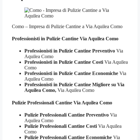
Como – Impresa di Pulizie Cantine a Via Aquilea Como
Professionisti in Pulizie
Cantine Via Aquilea Como
Professionisti in Pulizie Cantine Preventivo
Via
Aquilea Como
Professionisti in Pulizie Cantine Costi
Via Aquilea
Como
Professionisti in Pulizie Cantine Economiche
Via
Aquilea Como
Professionisti in Pulizie Cantine Migliore su Via
Aquilea Como,
Via Aquilea Como
Pulizie Professionali
Cantine Via Aquilea Como
Pulizie Professionali Cantine Preventivo
Via
Aquilea Como
Pulizie Professionali Cantine Costi
Via Aquilea
Como
Pulizie Professionali Cantine Economiche
Via