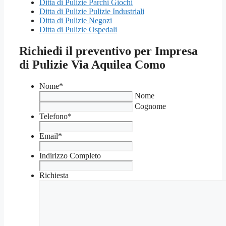
Ditta di Pulizie Parchi Giochi
Ditta di Pulizie Pulizie Industriali
Ditta di Pulizie Negozi
Ditta di Pulizie Ospedali
Richiedi il preventivo per Impresa
di Pulizie Via Aquilea Como
Nome
*
Nome
Cognome
Telefono
*
Email
*
Indirizzo Completo
Richiesta