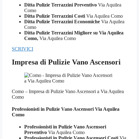
Ditta Pulizie Terrazzini Preventivo
Via Aquilea
Como
Ditta Pulizie Terrazzini Costi
Via Aquilea Como
Ditta Pulizie Terrazzini Economiche
Via Aquilea
Como
Ditta Pulizie Terrazzini Migliore su Via Aquilea
Como,
Via Aquilea Como
SCRIVICI
Impresa di Pulizie Vano Ascensori
Como – Impresa di Pulizie Vano Ascensori a Via Aquilea
Como
Professionisti in Pulizie
Vano Ascensori Via Aquilea
Como
Professionisti in Pulizie Vano Ascensori
Preventivo
Via Aquilea Como
Professionisti in Pulizie Vano Ascensori Costi
Via