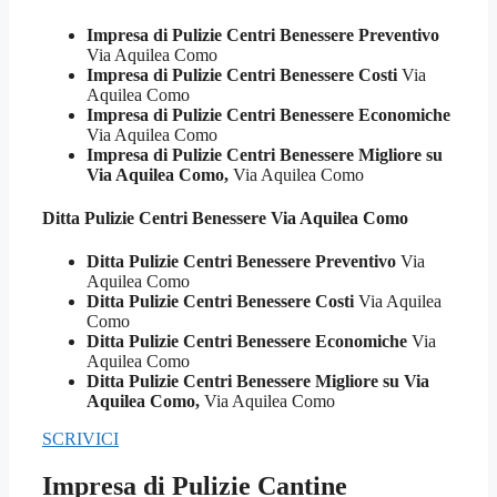
Impresa di Pulizie Centri Benessere Preventivo
Via Aquilea Como
Impresa di Pulizie Centri Benessere Costi
Via
Aquilea Como
Impresa di Pulizie Centri Benessere Economiche
Via Aquilea Como
Impresa di Pulizie Centri Benessere Migliore su
Via Aquilea Como,
Via Aquilea Como
Ditta Pulizie
Centri Benessere Via Aquilea Como
Ditta Pulizie Centri Benessere Preventivo
Via
Aquilea Como
Ditta Pulizie Centri Benessere Costi
Via Aquilea
Como
Ditta Pulizie Centri Benessere Economiche
Via
Aquilea Como
Ditta Pulizie Centri Benessere Migliore su Via
Aquilea Como,
Via Aquilea Como
SCRIVICI
Impresa di Pulizie Cantine