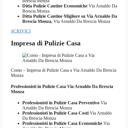
Brescia Monza
Ditta Pulizie Cantine Economiche
Via Arnaldo Da
Brescia Monza
Ditta Pulizie Cantine Migliore su Via Arnaldo Da
Brescia Monza,
Via Arnaldo Da Brescia Monza
SCRIVICI
Impresa di Pulizie Casa
Como – Impresa di Pulizie Casa a Via Arnaldo Da Brescia
Monza
Professionisti in Pulizie
Casa Via Arnaldo Da Brescia
Monza
Professionisti in Pulizie Casa Preventivo
Via
Arnaldo Da Brescia Monza
Professionisti in Pulizie Casa Costi
Via Arnaldo
Da Brescia Monza
Professionisti in Pulizie Casa Economiche
Via