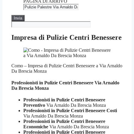
PAGINA DI ARRIVO
Impresa di Pulizie Centri Benessere
Como – Impresa di Pulizie Centri Benessere a Via Arnaldo
Da Brescia Monza
Professionisti in Pulizie
Centri Benessere Via Arnaldo
Da Brescia Monza
Professionisti in Pulizie Centri Benessere
Preventivo
Via Arnaldo Da Brescia Monza
Professionisti in Pulizie Centri Benessere Costi
Via Arnaldo Da Brescia Monza
Professionisti in Pulizie Centri Benessere
Economiche
Via Arnaldo Da Brescia Monza
Professionisti in Pulizie Centri Benessere