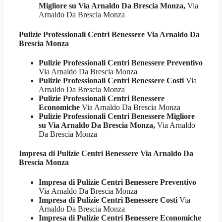
Migliore su Via Arnaldo Da Brescia Monza,
Via
Arnaldo Da Brescia Monza
Pulizie Professionali
Centri Benessere Via Arnaldo Da
Brescia Monza
Pulizie Professionali Centri Benessere Preventivo
Via Arnaldo Da Brescia Monza
Pulizie Professionali Centri Benessere Costi
Via
Arnaldo Da Brescia Monza
Pulizie Professionali Centri Benessere
Economiche
Via Arnaldo Da Brescia Monza
Pulizie Professionali Centri Benessere Migliore
su Via Arnaldo Da Brescia Monza,
Via Arnaldo
Da Brescia Monza
Impresa di Pulizie
Centri Benessere Via Arnaldo Da
Brescia Monza
Impresa di Pulizie Centri Benessere Preventivo
Via Arnaldo Da Brescia Monza
Impresa di Pulizie Centri Benessere Costi
Via
Arnaldo Da Brescia Monza
Impresa di Pulizie Centri Benessere Economiche