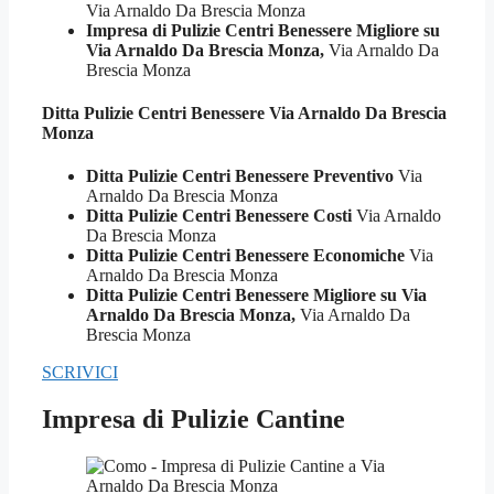
Via Arnaldo Da Brescia Monza
Impresa di Pulizie Centri Benessere Migliore su
Via Arnaldo Da Brescia Monza,
Via Arnaldo Da
Brescia Monza
Ditta Pulizie
Centri Benessere Via Arnaldo Da Brescia
Monza
Ditta Pulizie Centri Benessere Preventivo
Via
Arnaldo Da Brescia Monza
Ditta Pulizie Centri Benessere Costi
Via Arnaldo
Da Brescia Monza
Ditta Pulizie Centri Benessere Economiche
Via
Arnaldo Da Brescia Monza
Ditta Pulizie Centri Benessere Migliore su Via
Arnaldo Da Brescia Monza,
Via Arnaldo Da
Brescia Monza
SCRIVICI
Impresa di Pulizie Cantine