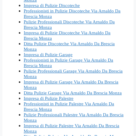
Impresa di Pulizie Discoteche
Professionisti in Pulizie Discoteche Via Arnaldo Da
Brescia Monza
Pulizie Professionali Discoteche Via Arnaldo Da
Brescia Monza
Impresa di Pulizie Discoteche Via Arnaldo Da
Brescia Monza
Ditta Pulizie Discoteche Via Arnaldo Da Brescia
Monza
Impresa di Pulizie Garage
Professionisti in Pulizie Garage Via Arnaldo Da
Brescia Monza
Pulizie Professionali Garage Via Arnaldo Da Brescia
Monza
Impresa di Pulizie Garage Via Arnaldo Da Brescia
Monza
Ditta Pulizie Garage Via Arnaldo Da Brescia Monza
Impresa di Pulizie Palestre
Professionisti in Pulizie Palestre Via Arnaldo Da
Brescia Monza
Pulizie Professionali Palestre Via Arnaldo Da Brescia
Monza
Impresa di Pulizie Palestre Via Arnaldo Da Brescia
Monza