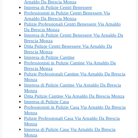
Arnaldo Da Brescia Monza
Impresa di Pulizie Centri Benessere
Professionisti in Pulizie Centri Benessere Via
Arnaldo Da Brescia Monza
Pulizie Professionali Centri Benessere Via Arnaldo
Da Brescia Monza
Impresa di Pulizie Centri Benessere Via Arnaldo Da
Brescia Monza
Ditta Pulizie Centri Benessere Via Arnaldo Da
Brescia Monza
Impresa di Pulizie Cantine
Professionisti in Pulizie Cantine Via Arnaldo Da
Brescia Monza
Pulizie Professionali Cantine Via Arnaldo Da Brescia
Monza
Impresa di Pulizie Cantine Via Arnaldo Da Brescia
Monza
Ditta Pulizie Cantine Via Arnaldo Da Brescia Monza
Impresa di Pulizie Casa
Professionisti in Pulizie Casa Via Arnaldo Da Brescia
Monza
Pulizie Professionali Casa Via Arnaldo Da Brescia
Monza
Impresa di Pulizie Casa Via Arnaldo Da Brescia
Monza