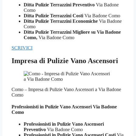
Ditta Pulizie Terrazzini Preventivo
Via Badone
Como
Ditta Pulizie Terrazzini Costi
Via Badone Como
Ditta Pulizie Terrazzini Economiche
Via Badone
Como
Ditta Pulizie Terrazzini Migliore su Via Badone
Como,
Via Badone Como
SCRIVICI
Impresa di Pulizie Vano Ascensori
Como – Impresa di Pulizie Vano Ascensori a Via Badone
Como
Professionisti in Pulizie
Vano Ascensori Via Badone
Como
Professionisti in Pulizie Vano Ascensori
Preventivo
Via Badone Como
Professionisti in Pulizie Vano Ascensori Costi
Via