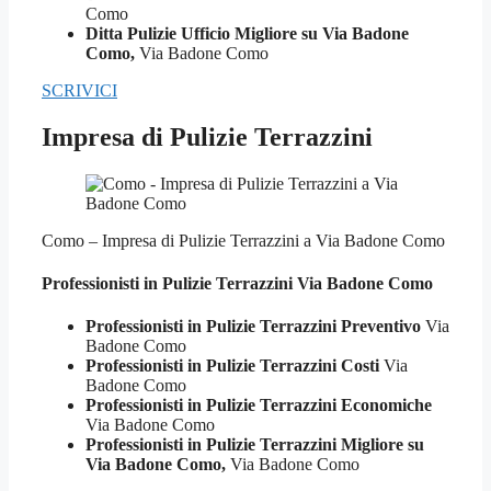
Como
Ditta Pulizie Ufficio Migliore su Via Badone
Como,
Via Badone Como
SCRIVICI
Impresa di Pulizie Terrazzini
Como – Impresa di Pulizie Terrazzini a Via Badone Como
Professionisti in Pulizie
Terrazzini Via Badone Como
Professionisti in Pulizie Terrazzini Preventivo
Via
Badone Como
Professionisti in Pulizie Terrazzini Costi
Via
Badone Como
Professionisti in Pulizie Terrazzini Economiche
Via Badone Como
Professionisti in Pulizie Terrazzini Migliore su
Via Badone Como,
Via Badone Como