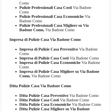
Como
Pulizie Professionali Casa Costi
Via Badone
Como
Pulizie Professionali Casa Economiche
Via
Badone Como
Pulizie Professionali Casa Migliore su Via
Badone Como,
Via Badone Como
Impresa di Pulizie
Casa Via Badone Como
Impresa di Pulizie Casa Preventivo
Via Badone
Como
Impresa di Pulizie Casa Costi
Via Badone Como
Impresa di Pulizie Casa Economiche
Via Badone
Como
Impresa di Pulizie Casa Migliore su Via Badone
Como,
Via Badone Como
Ditta Pulizie
Casa Via Badone Como
Ditta Pulizie Casa Preventivo
Via Badone Como
Ditta Pulizie Casa Costi
Via Badone Como
Ditta Pulizie Casa Economiche
Via Badone Como
Ditta Pulizie Casa Migliore su Via Badone