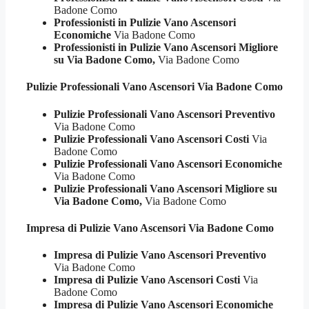
Badone Como
Professionisti in Pulizie Vano Ascensori
Economiche
Via Badone Como
Professionisti in Pulizie Vano Ascensori Migliore
su Via Badone Como,
Via Badone Como
Pulizie Professionali
Vano Ascensori Via Badone Como
Pulizie Professionali Vano Ascensori Preventivo
Via Badone Como
Pulizie Professionali Vano Ascensori Costi
Via
Badone Como
Pulizie Professionali Vano Ascensori Economiche
Via Badone Como
Pulizie Professionali Vano Ascensori Migliore su
Via Badone Como,
Via Badone Como
Impresa di Pulizie
Vano Ascensori Via Badone Como
Impresa di Pulizie Vano Ascensori Preventivo
Via Badone Como
Impresa di Pulizie Vano Ascensori Costi
Via
Badone Como
Impresa di Pulizie Vano Ascensori Economiche