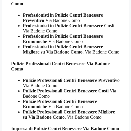
Como
Professionisti in Pulizie Centri Benessere
Preventivo
Via Badone Como
Professionisti in Pulizie Centri Benessere Costi
Via Badone Como
Professionisti in Pulizie Centri Benessere
Economiche
Via Badone Como
Professionisti in Pulizie Centri Benessere
Migliore su Via Badone Como,
Via Badone Como
Pulizie Professionali
Centri Benessere Via Badone
Como
Pulizie Professionali Centri Benessere Preventivo
Via Badone Como
Pulizie Professionali Centri Benessere Costi
Via
Badone Como
Pulizie Professionali Centri Benessere
Economiche
Via Badone Como
Pulizie Professionali Centri Benessere Migliore
su Via Badone Como,
Via Badone Como
Impresa di Pulizie
Centri Benessere Via Badone Como