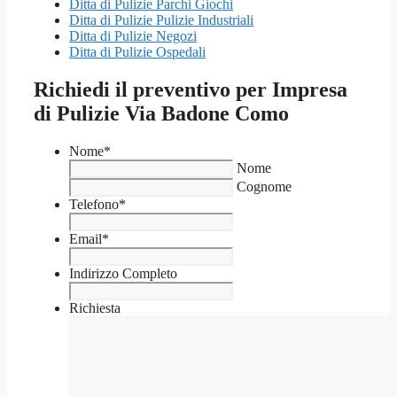
Ditta di Pulizie Parchi Giochi
Ditta di Pulizie Pulizie Industriali
Ditta di Pulizie Negozi
Ditta di Pulizie Ospedali
Richiedi il preventivo per Impresa
di Pulizie Via Badone Como
Nome
*
Nome
Cognome
Telefono
*
Email
*
Indirizzo Completo
Richiesta