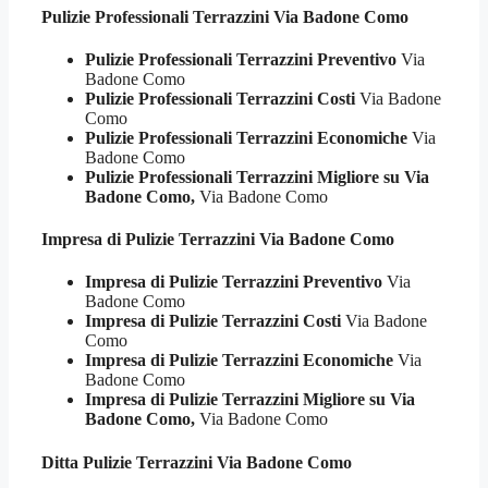
Pulizie Professionali
Terrazzini Via Badone Como
Pulizie Professionali Terrazzini Preventivo
Via
Badone Como
Pulizie Professionali Terrazzini Costi
Via Badone
Como
Pulizie Professionali Terrazzini Economiche
Via
Badone Como
Pulizie Professionali Terrazzini Migliore su Via
Badone Como,
Via Badone Como
Impresa di Pulizie
Terrazzini Via Badone Como
Impresa di Pulizie Terrazzini Preventivo
Via
Badone Como
Impresa di Pulizie Terrazzini Costi
Via Badone
Como
Impresa di Pulizie Terrazzini Economiche
Via
Badone Como
Impresa di Pulizie Terrazzini Migliore su Via
Badone Como,
Via Badone Como
Ditta Pulizie
Terrazzini Via Badone Como