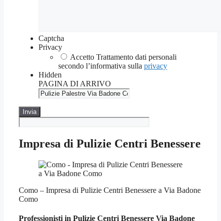
Captcha
Privacy
Accetto Trattamento dati personali
secondo l’informativa sulla
privacy
Hidden
PAGINA DI ARRIVO
Impresa di Pulizie Centri Benessere
Como – Impresa di Pulizie Centri Benessere a Via Badone
Como
Professionisti in Pulizie
Centri Benessere Via Badone