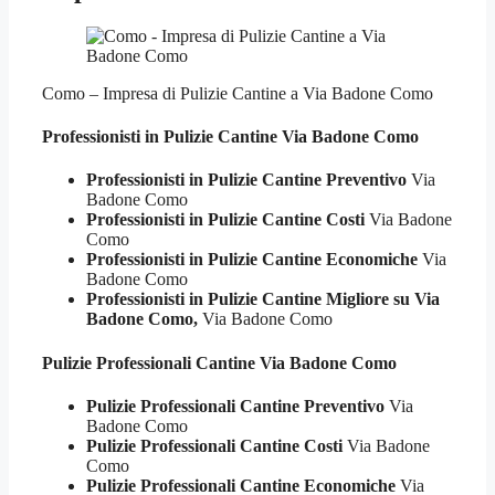
Como – Impresa di Pulizie Cantine a Via Badone Como
Professionisti in Pulizie
Cantine Via Badone Como
Professionisti in Pulizie Cantine Preventivo
Via
Badone Como
Professionisti in Pulizie Cantine Costi
Via Badone
Como
Professionisti in Pulizie Cantine Economiche
Via
Badone Como
Professionisti in Pulizie Cantine Migliore su Via
Badone Como,
Via Badone Como
Pulizie Professionali
Cantine Via Badone Como
Pulizie Professionali Cantine Preventivo
Via
Badone Como
Pulizie Professionali Cantine Costi
Via Badone
Como
Pulizie Professionali Cantine Economiche
Via