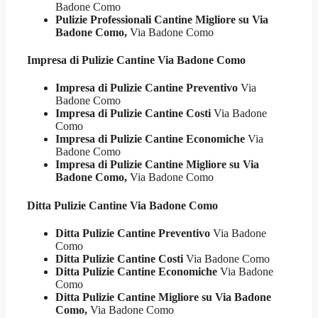
Badone Como
Pulizie Professionali Cantine Migliore su Via
Badone Como,
Via Badone Como
Impresa di Pulizie
Cantine Via Badone Como
Impresa di Pulizie Cantine Preventivo
Via
Badone Como
Impresa di Pulizie Cantine Costi
Via Badone
Como
Impresa di Pulizie Cantine Economiche
Via
Badone Como
Impresa di Pulizie Cantine Migliore su Via
Badone Como,
Via Badone Como
Ditta Pulizie
Cantine Via Badone Como
Ditta Pulizie Cantine Preventivo
Via Badone
Como
Ditta Pulizie Cantine Costi
Via Badone Como
Ditta Pulizie Cantine Economiche
Via Badone
Como
Ditta Pulizie Cantine Migliore su Via Badone
Como,
Via Badone Como