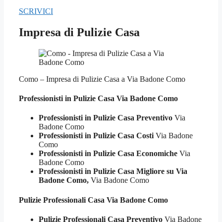
SCRIVICI
Impresa di Pulizie Casa
Como – Impresa di Pulizie Casa a Via Badone Como
Professionisti in Pulizie
Casa Via Badone Como
Professionisti in Pulizie Casa Preventivo
Via
Badone Como
Professionisti in Pulizie Casa Costi
Via Badone
Como
Professionisti in Pulizie Casa Economiche
Via
Badone Como
Professionisti in Pulizie Casa Migliore su Via
Badone Como,
Via Badone Como
Pulizie Professionali
Casa Via Badone Como
Pulizie Professionali Casa Preventivo
Via Badone