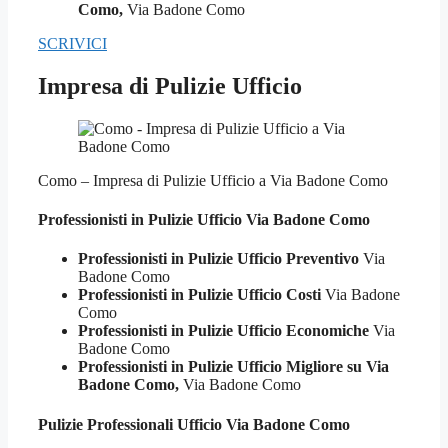
Como,
Via Badone Como
SCRIVICI
Impresa di Pulizie Ufficio
Como – Impresa di Pulizie Ufficio a Via Badone Como
Professionisti in Pulizie
Ufficio Via Badone Como
Professionisti in Pulizie Ufficio Preventivo
Via
Badone Como
Professionisti in Pulizie Ufficio Costi
Via Badone
Como
Professionisti in Pulizie Ufficio Economiche
Via
Badone Como
Professionisti in Pulizie Ufficio Migliore su Via
Badone Como,
Via Badone Como
Pulizie Professionali
Ufficio Via Badone Como