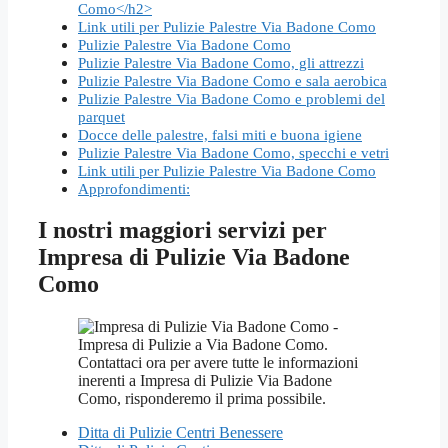
Como</h2>
Link utili per Pulizie Palestre Via Badone Como
Pulizie Palestre Via Badone Como
Pulizie Palestre Via Badone Como, gli attrezzi
Pulizie Palestre Via Badone Como e sala aerobica
Pulizie Palestre Via Badone Como e problemi del
parquet
Docce delle palestre, falsi miti e buona igiene
Pulizie Palestre Via Badone Como, specchi e vetri
Link utili per Pulizie Palestre Via Badone Como
Approfondimenti:
I nostri maggiori servizi per
Impresa di Pulizie Via Badone
Como
Ditta di Pulizie Centri Benessere