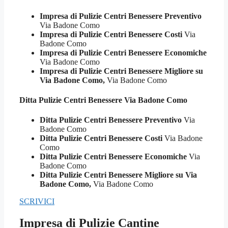
Impresa di Pulizie Centri Benessere Preventivo
Via Badone Como
Impresa di Pulizie Centri Benessere Costi
Via
Badone Como
Impresa di Pulizie Centri Benessere Economiche
Via Badone Como
Impresa di Pulizie Centri Benessere Migliore su
Via Badone Como,
Via Badone Como
Ditta Pulizie
Centri Benessere Via Badone Como
Ditta Pulizie Centri Benessere Preventivo
Via
Badone Como
Ditta Pulizie Centri Benessere Costi
Via Badone
Como
Ditta Pulizie Centri Benessere Economiche
Via
Badone Como
Ditta Pulizie Centri Benessere Migliore su Via
Badone Como,
Via Badone Como
SCRIVICI
Impresa di Pulizie Cantine