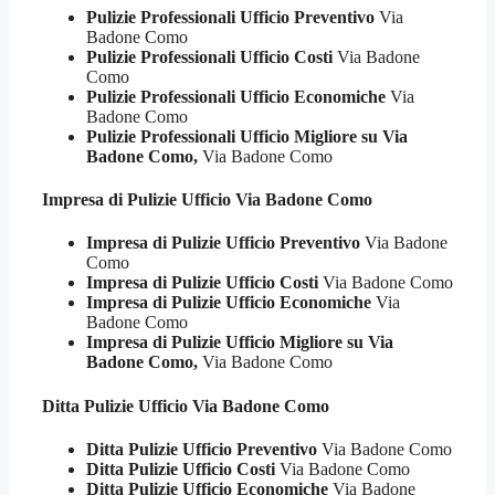
Pulizie Professionali Ufficio Preventivo
Via
Badone Como
Pulizie Professionali Ufficio Costi
Via Badone
Como
Pulizie Professionali Ufficio Economiche
Via
Badone Como
Pulizie Professionali Ufficio Migliore su Via
Badone Como,
Via Badone Como
Impresa di Pulizie
Ufficio Via Badone Como
Impresa di Pulizie Ufficio Preventivo
Via Badone
Como
Impresa di Pulizie Ufficio Costi
Via Badone Como
Impresa di Pulizie Ufficio Economiche
Via
Badone Como
Impresa di Pulizie Ufficio Migliore su Via
Badone Como,
Via Badone Como
Ditta Pulizie
Ufficio Via Badone Como
Ditta Pulizie Ufficio Preventivo
Via Badone Como
Ditta Pulizie Ufficio Costi
Via Badone Como
Ditta Pulizie Ufficio Economiche
Via Badone