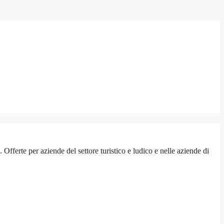
erte per aziende del settore turistico e ludico e nelle aziende di