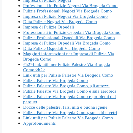
Impresa di Pulizie Negozi
Professionisti in Pulizie Negozi Via Brogeda Como
Pulizie Professionali Negozi Via Brogeda Como
Impresa di Pulizie Negozi Via Brogeda Como
Ditta Pulizie Negozi Via Brogeda Como
Impresa di Pulizie Ospedali
Professionisti in Pulizie Ospedali Via Brogeda Como
Pulizie Professionali Ospedali Via Brogeda Como
Impresa di Pulizie Ospedali Via Brogeda Como
Ditta Pulizie Ospedali Via Brogeda Como
Maggiori informazioni per Impresa di Pulizie Via
Brogeda Como
<h2>Link utili per Pulizie Palestre Via Brogeda
Como</h2>
Link utili per Pulizie Palestre Via Brogeda Como
Pulizie Palestre Via Brogeda Como
Pulizie Palestre Via Brogeda Como, gli attrezzi
Pulizie Palestre Via Brogeda Como e sala aerobica
Pulizie Palestre Via Brogeda Como e problemi del
parquet
Docce delle palestre, falsi miti e buona igiene
Pulizie Palestre Via Brogeda Como, specchi e vetri
Link utili per Pulizie Palestre Via Brogeda Como
Approfondimenti: