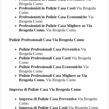
Brogeda Como
Professionisti in Pulizie Casa Costi
Via Brogeda
Como
Professionisti in Pulizie Casa Economiche
Via
Brogeda Como
Professionisti in Pulizie Casa Migliore su Via
Brogeda Como,
Via Brogeda Como
Pulizie Professionali
Casa Via Brogeda Como
Pulizie Professionali Casa Preventivo
Via
Brogeda Como
Pulizie Professionali Casa Costi
Via Brogeda
Como
Pulizie Professionali Casa Economiche
Via
Brogeda Como
Pulizie Professionali Casa Migliore su Via
Brogeda Como,
Via Brogeda Como
Impresa di Pulizie
Casa Via Brogeda Como
Impresa di Pulizie Casa Preventivo
Via Brogeda
Como
Impresa di Pulizie Casa Costi
Via Brogeda Como