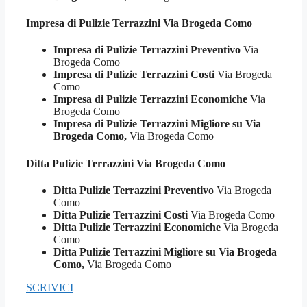
Impresa di Pulizie
Terrazzini Via Brogeda Como
Impresa di Pulizie Terrazzini Preventivo
Via
Brogeda Como
Impresa di Pulizie Terrazzini Costi
Via Brogeda
Como
Impresa di Pulizie Terrazzini Economiche
Via
Brogeda Como
Impresa di Pulizie Terrazzini Migliore su Via
Brogeda Como,
Via Brogeda Como
Ditta Pulizie
Terrazzini Via Brogeda Como
Ditta Pulizie Terrazzini Preventivo
Via Brogeda
Como
Ditta Pulizie Terrazzini Costi
Via Brogeda Como
Ditta Pulizie Terrazzini Economiche
Via Brogeda
Como
Ditta Pulizie Terrazzini Migliore su Via Brogeda
Como,
Via Brogeda Como
SCRIVICI