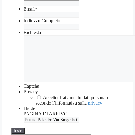
Email
*
Indirizzo Completo
Richiesta
Captcha
Privacy
Accetto Trattamento dati personali
secondo l’informativa sulla
privacy
Hidden
PAGINA DI ARRIVO