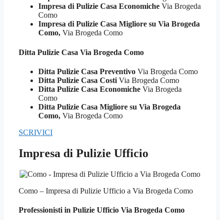
Impresa di Pulizie Casa Economiche
Via Brogeda
Como
Impresa di Pulizie Casa Migliore su Via Brogeda
Como,
Via Brogeda Como
Ditta Pulizie
Casa Via Brogeda Como
Ditta Pulizie Casa Preventivo
Via Brogeda Como
Ditta Pulizie Casa Costi
Via Brogeda Como
Ditta Pulizie Casa Economiche
Via Brogeda
Como
Ditta Pulizie Casa Migliore su Via Brogeda
Como,
Via Brogeda Como
SCRIVICI
Impresa di Pulizie Ufficio
Como – Impresa di Pulizie Ufficio a Via Brogeda Como
Professionisti in Pulizie
Ufficio Via Brogeda Como