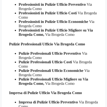
Professionisti in Pulizie Ufficio Preventivo
Via
Brogeda Como
Professionisti in Pulizie Ufficio Costi
Via Brogeda
Como
Professionisti in Pulizie Ufficio Economiche
Via
Brogeda Como
Professionisti in Pulizie Ufficio Migliore su Via
Brogeda Como,
Via Brogeda Como
Pulizie Professionali
Ufficio Via Brogeda Como
Pulizie Professionali Ufficio Preventivo
Via
Brogeda Como
Pulizie Professionali Ufficio Costi
Via Brogeda
Como
Pulizie Professionali Ufficio Economiche
Via
Brogeda Como
Pulizie Professionali Ufficio Migliore su Via
Brogeda Como,
Via Brogeda Como
Impresa di Pulizie
Ufficio Via Brogeda Como
Impresa di Pulizie Ufficio Preventivo
Via Brogeda
Como