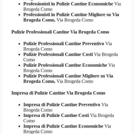
Professionisti in Pulizie Cantine Economiche
Via
Brogeda Como
Professionisti in Pulizie Cantine Migliore su Via
Brogeda Como,
Via Brogeda Como
Pulizie Professionali
Cantine Via Brogeda Como
Pulizie Professionali Cantine Preventivo
Via
Brogeda Como
Pulizie Professionali Cantine Costi
Via Brogeda
Como
Pulizie Professionali Cantine Economiche
Via
Brogeda Como
Pulizie Professionali Cantine Migliore su Via
Brogeda Como,
Via Brogeda Como
Impresa di Pulizie
Cantine Via Brogeda Como
Impresa di Pulizie Cantine Preventivo
Via
Brogeda Como
Impresa di Pulizie Cantine Costi
Via Brogeda
Como
Impresa di Pulizie Cantine Economiche
Via
Brogeda Como