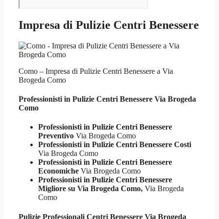
Impresa di Pulizie Centri Benessere
Como – Impresa di Pulizie Centri Benessere a Via
Brogeda Como
Professionisti in Pulizie
Centri Benessere Via Brogeda
Como
Professionisti in Pulizie Centri Benessere
Preventivo
Via Brogeda Como
Professionisti in Pulizie Centri Benessere Costi
Via Brogeda Como
Professionisti in Pulizie Centri Benessere
Economiche
Via Brogeda Como
Professionisti in Pulizie Centri Benessere
Migliore su Via Brogeda Como,
Via Brogeda
Como
Pulizie Professionali
Centri Benessere Via Brogeda