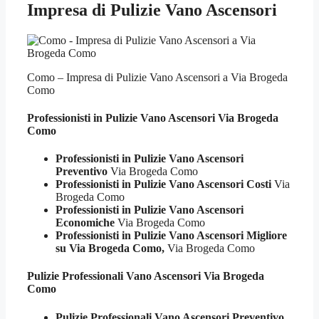
Impresa di Pulizie Vano Ascensori
Como – Impresa di Pulizie Vano Ascensori a Via Brogeda
Como
Professionisti in Pulizie
Vano Ascensori Via Brogeda
Como
Professionisti in Pulizie Vano Ascensori
Preventivo
Via Brogeda Como
Professionisti in Pulizie Vano Ascensori Costi
Via
Brogeda Como
Professionisti in Pulizie Vano Ascensori
Economiche
Via Brogeda Como
Professionisti in Pulizie Vano Ascensori Migliore
su Via Brogeda Como,
Via Brogeda Como
Pulizie Professionali
Vano Ascensori Via Brogeda
Como
Pulizie Professionali Vano Ascensori Preventivo