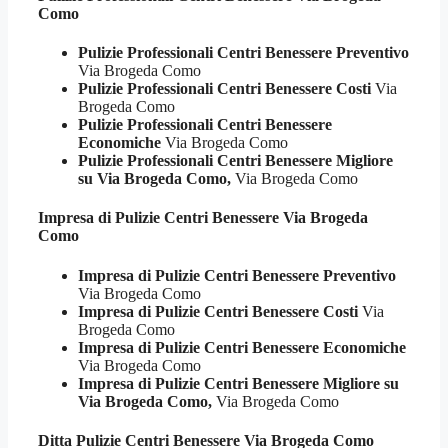
Como
Pulizie Professionali Centri Benessere Preventivo
Via Brogeda Como
Pulizie Professionali Centri Benessere Costi
Via
Brogeda Como
Pulizie Professionali Centri Benessere
Economiche
Via Brogeda Como
Pulizie Professionali Centri Benessere Migliore
su Via Brogeda Como,
Via Brogeda Como
Impresa di Pulizie
Centri Benessere Via Brogeda
Como
Impresa di Pulizie Centri Benessere Preventivo
Via Brogeda Como
Impresa di Pulizie Centri Benessere Costi
Via
Brogeda Como
Impresa di Pulizie Centri Benessere Economiche
Via Brogeda Como
Impresa di Pulizie Centri Benessere Migliore su
Via Brogeda Como,
Via Brogeda Como
Ditta Pulizie
Centri Benessere Via Brogeda Como