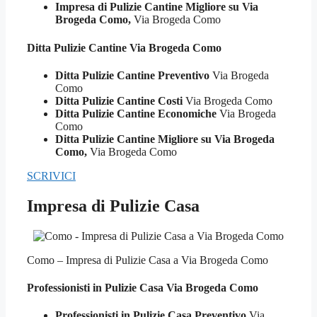
Impresa di Pulizie Cantine Migliore su Via
Brogeda Como,
Via Brogeda Como
Ditta Pulizie
Cantine Via Brogeda Como
Ditta Pulizie Cantine Preventivo
Via Brogeda
Como
Ditta Pulizie Cantine Costi
Via Brogeda Como
Ditta Pulizie Cantine Economiche
Via Brogeda
Como
Ditta Pulizie Cantine Migliore su Via Brogeda
Como,
Via Brogeda Como
SCRIVICI
Impresa di Pulizie Casa
Como – Impresa di Pulizie Casa a Via Brogeda Como
Professionisti in Pulizie
Casa Via Brogeda Como
Professionisti in Pulizie Casa Preventivo
Via