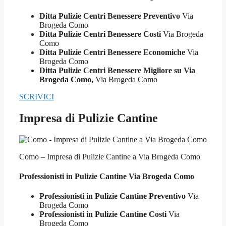
Ditta Pulizie Centri Benessere Preventivo
Via
Brogeda Como
Ditta Pulizie Centri Benessere Costi
Via Brogeda
Como
Ditta Pulizie Centri Benessere Economiche
Via
Brogeda Como
Ditta Pulizie Centri Benessere Migliore su Via
Brogeda Como,
Via Brogeda Como
SCRIVICI
Impresa di Pulizie Cantine
Como – Impresa di Pulizie Cantine a Via Brogeda Como
Professionisti in Pulizie
Cantine Via Brogeda Como
Professionisti in Pulizie Cantine Preventivo
Via
Brogeda Como
Professionisti in Pulizie Cantine Costi
Via
Brogeda Como