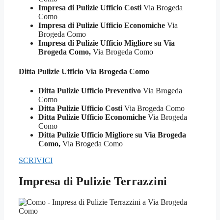
Impresa di Pulizie Ufficio Costi
Via Brogeda
Como
Impresa di Pulizie Ufficio Economiche
Via
Brogeda Como
Impresa di Pulizie Ufficio Migliore su Via
Brogeda Como,
Via Brogeda Como
Ditta Pulizie
Ufficio Via Brogeda Como
Ditta Pulizie Ufficio Preventivo
Via Brogeda
Como
Ditta Pulizie Ufficio Costi
Via Brogeda Como
Ditta Pulizie Ufficio Economiche
Via Brogeda
Como
Ditta Pulizie Ufficio Migliore su Via Brogeda
Como,
Via Brogeda Como
SCRIVICI
Impresa di Pulizie Terrazzini