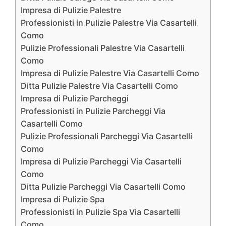
Impresa di Pulizie Palestre
Professionisti in Pulizie Palestre Via Casartelli
Como
Pulizie Professionali Palestre Via Casartelli
Como
Impresa di Pulizie Palestre Via Casartelli Como
Ditta Pulizie Palestre Via Casartelli Como
Impresa di Pulizie Parcheggi
Professionisti in Pulizie Parcheggi Via
Casartelli Como
Pulizie Professionali Parcheggi Via Casartelli
Como
Impresa di Pulizie Parcheggi Via Casartelli
Como
Ditta Pulizie Parcheggi Via Casartelli Como
Impresa di Pulizie Spa
Professionisti in Pulizie Spa Via Casartelli
Como