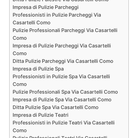
Impresa di Pulizie Parcheggi
Professionisti in Pulizie Parcheggi Via
Casartelli Como
Pulizie Professionali Parcheggi Via Casartelli
Como
Impresa di Pulizie Parcheggi Via Casartelli
Como
Ditta Pulizie Parcheggi Via Casartelli Como
Impresa di Pulizie Spa
Professionisti in Pulizie Spa Via Casartelli
Como
Pulizie Professionali Spa Via Casartelli Como
Impresa di Pulizie Spa Via Casartelli Como
Ditta Pulizie Spa Via Casartelli Como
Impresa di Pulizie Teatri
Professionisti in Pulizie Teatri Via Casartelli
Como