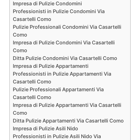
Impresa di Pulizie Condomini
Professionisti in Pulizie Condomini Via
Casartelli Como
Pulizie Professionali Condomini Via Casartelli
Como
Impresa di Pulizie Condomini Via Casartelli
Como
Ditta Pulizie Condomini Via Casartelli Como
Impresa di Pulizie Appartamenti
Professionisti in Pulizie Appartamenti Via
Casartelli Como
Pulizie Professionali Appartamenti Via
Casartelli Como
Impresa di Pulizie Appartamenti Via Casartelli
Como
Ditta Pulizie Appartamenti Via Casartelli Como
Impresa di Pulizie Asili Nido
Professionisti in Pulizie Asili Nido Via