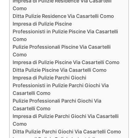
Impresa di Pulizie Residence Via Casartelli
Como
Ditta Pulizie Residence Via Casartelli Como
Impresa di Pulizie Piscine
Professionisti in Pulizie Piscine Via Casartelli
Como
Pulizie Professionali Piscine Via Casartelli
Como
Impresa di Pulizie Piscine Via Casartelli Como
Ditta Pulizie Piscine Via Casartelli Como
Impresa di Pulizie Parchi Giochi
Professionisti in Pulizie Parchi Giochi Via
Casartelli Como
Pulizie Professionali Parchi Giochi Via
Casartelli Como
Impresa di Pulizie Parchi Giochi Via Casartelli
Como
Ditta Pulizie Parchi Giochi Via Casartelli Como