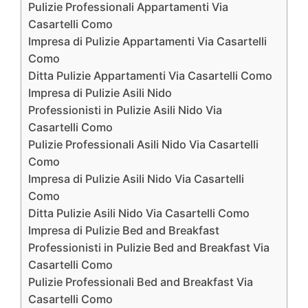
Pulizie Professionali Appartamenti Via
Casartelli Como
Impresa di Pulizie Appartamenti Via Casartelli
Como
Ditta Pulizie Appartamenti Via Casartelli Como
Impresa di Pulizie Asili Nido
Professionisti in Pulizie Asili Nido Via
Casartelli Como
Pulizie Professionali Asili Nido Via Casartelli
Como
Impresa di Pulizie Asili Nido Via Casartelli
Como
Ditta Pulizie Asili Nido Via Casartelli Como
Impresa di Pulizie Bed and Breakfast
Professionisti in Pulizie Bed and Breakfast Via
Casartelli Como
Pulizie Professionali Bed and Breakfast Via
Casartelli Como