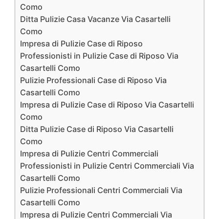
Como
Ditta Pulizie Casa Vacanze Via Casartelli
Como
Impresa di Pulizie Case di Riposo
Professionisti in Pulizie Case di Riposo Via
Casartelli Como
Pulizie Professionali Case di Riposo Via
Casartelli Como
Impresa di Pulizie Case di Riposo Via Casartelli
Como
Ditta Pulizie Case di Riposo Via Casartelli
Como
Impresa di Pulizie Centri Commerciali
Professionisti in Pulizie Centri Commerciali Via
Casartelli Como
Pulizie Professionali Centri Commerciali Via
Casartelli Como
Impresa di Pulizie Centri Commerciali Via