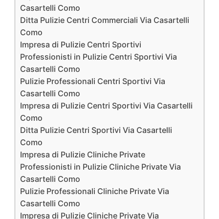
Casartelli Como
Ditta Pulizie Centri Commerciali Via Casartelli
Como
Impresa di Pulizie Centri Sportivi
Professionisti in Pulizie Centri Sportivi Via
Casartelli Como
Pulizie Professionali Centri Sportivi Via
Casartelli Como
Impresa di Pulizie Centri Sportivi Via Casartelli
Como
Ditta Pulizie Centri Sportivi Via Casartelli
Como
Impresa di Pulizie Cliniche Private
Professionisti in Pulizie Cliniche Private Via
Casartelli Como
Pulizie Professionali Cliniche Private Via
Casartelli Como
Impresa di Pulizie Cliniche Private Via