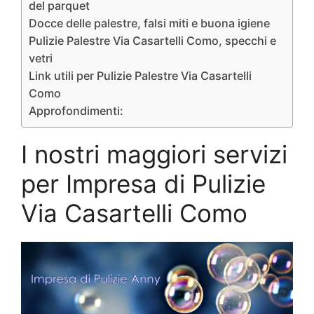
del parquet
Docce delle palestre, falsi miti e buona igiene
Pulizie Palestre Via Casartelli Como, specchi e
vetri
Link utili per Pulizie Palestre Via Casartelli
Como
Approfondimenti:
I nostri maggiori servizi
per Impresa di Pulizie
Via Casartelli Como