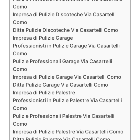
Como
Impresa di Pulizie Discoteche Via Casartelli
Como
Ditta Pulizie Discoteche Via Casartelli Como
Impresa di Pulizie Garage
Professionisti in Pulizie Garage Via Casartelli
Como
Pulizie Professionali Garage Via Casartelli
Como
Impresa di Pulizie Garage Via Casartelli Como
Ditta Pulizie Garage Via Casartelli Como
Impresa di Pulizie Palestre
Professionisti in Pulizie Palestre Via Casartelli
Como
Pulizie Professionali Palestre Via Casartelli
Como
Impresa di Pulizie Palestre Via Casartelli Como
Ditta Pulizie Palestre Via Casartelli Como