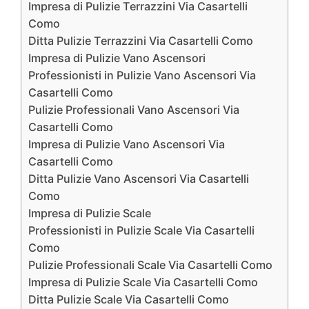
Impresa di Pulizie Terrazzini Via Casartelli
Como
Ditta Pulizie Terrazzini Via Casartelli Como
Impresa di Pulizie Vano Ascensori
Professionisti in Pulizie Vano Ascensori Via
Casartelli Como
Pulizie Professionali Vano Ascensori Via
Casartelli Como
Impresa di Pulizie Vano Ascensori Via
Casartelli Como
Ditta Pulizie Vano Ascensori Via Casartelli
Como
Impresa di Pulizie Scale
Professionisti in Pulizie Scale Via Casartelli
Como
Pulizie Professionali Scale Via Casartelli Como
Impresa di Pulizie Scale Via Casartelli Como
Ditta Pulizie Scale Via Casartelli Como