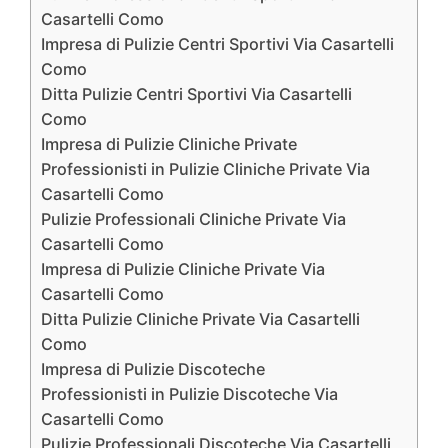
Casartelli Como
Impresa di Pulizie Centri Sportivi Via Casartelli
Como
Ditta Pulizie Centri Sportivi Via Casartelli
Como
Impresa di Pulizie Cliniche Private
Professionisti in Pulizie Cliniche Private Via
Casartelli Como
Pulizie Professionali Cliniche Private Via
Casartelli Como
Impresa di Pulizie Cliniche Private Via
Casartelli Como
Ditta Pulizie Cliniche Private Via Casartelli
Como
Impresa di Pulizie Discoteche
Professionisti in Pulizie Discoteche Via
Casartelli Como
Pulizie Professionali Discoteche Via Casartelli