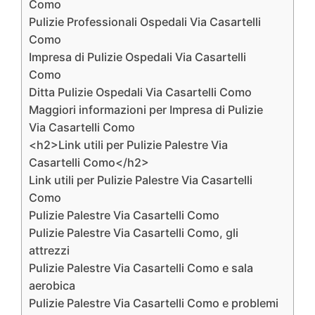
Como
Pulizie Professionali Ospedali Via Casartelli
Como
Impresa di Pulizie Ospedali Via Casartelli
Como
Ditta Pulizie Ospedali Via Casartelli Como
Maggiori informazioni per Impresa di Pulizie
Via Casartelli Como
<h2>Link utili per Pulizie Palestre Via
Casartelli Como</h2>
Link utili per Pulizie Palestre Via Casartelli
Como
Pulizie Palestre Via Casartelli Como
Pulizie Palestre Via Casartelli Como, gli
attrezzi
Pulizie Palestre Via Casartelli Como e sala
aerobica
Pulizie Palestre Via Casartelli Como e problemi