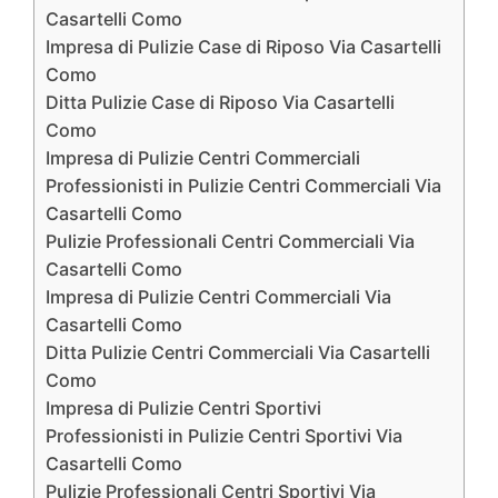
Casartelli Como
Impresa di Pulizie Case di Riposo Via Casartelli
Como
Ditta Pulizie Case di Riposo Via Casartelli
Como
Impresa di Pulizie Centri Commerciali
Professionisti in Pulizie Centri Commerciali Via
Casartelli Como
Pulizie Professionali Centri Commerciali Via
Casartelli Como
Impresa di Pulizie Centri Commerciali Via
Casartelli Como
Ditta Pulizie Centri Commerciali Via Casartelli
Como
Impresa di Pulizie Centri Sportivi
Professionisti in Pulizie Centri Sportivi Via
Casartelli Como
Pulizie Professionali Centri Sportivi Via