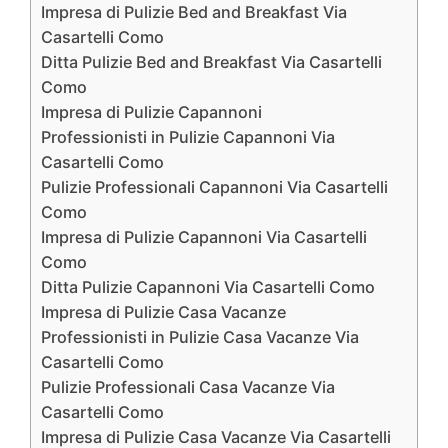
Impresa di Pulizie Bed and Breakfast Via
Casartelli Como
Ditta Pulizie Bed and Breakfast Via Casartelli
Como
Impresa di Pulizie Capannoni
Professionisti in Pulizie Capannoni Via
Casartelli Como
Pulizie Professionali Capannoni Via Casartelli
Como
Impresa di Pulizie Capannoni Via Casartelli
Como
Ditta Pulizie Capannoni Via Casartelli Como
Impresa di Pulizie Casa Vacanze
Professionisti in Pulizie Casa Vacanze Via
Casartelli Como
Pulizie Professionali Casa Vacanze Via
Casartelli Como
Impresa di Pulizie Casa Vacanze Via Casartelli