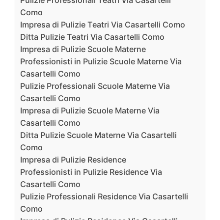
Pulizie Professionali Teatri Via Casartelli
Como
Impresa di Pulizie Teatri Via Casartelli Como
Ditta Pulizie Teatri Via Casartelli Como
Impresa di Pulizie Scuole Materne
Professionisti in Pulizie Scuole Materne Via
Casartelli Como
Pulizie Professionali Scuole Materne Via
Casartelli Como
Impresa di Pulizie Scuole Materne Via
Casartelli Como
Ditta Pulizie Scuole Materne Via Casartelli
Como
Impresa di Pulizie Residence
Professionisti in Pulizie Residence Via
Casartelli Como
Pulizie Professionali Residence Via Casartelli
Como