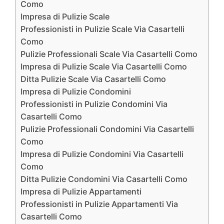
Como
Impresa di Pulizie Scale
Professionisti in Pulizie Scale Via Casartelli
Como
Pulizie Professionali Scale Via Casartelli Como
Impresa di Pulizie Scale Via Casartelli Como
Ditta Pulizie Scale Via Casartelli Como
Impresa di Pulizie Condomini
Professionisti in Pulizie Condomini Via
Casartelli Como
Pulizie Professionali Condomini Via Casartelli
Como
Impresa di Pulizie Condomini Via Casartelli
Como
Ditta Pulizie Condomini Via Casartelli Como
Impresa di Pulizie Appartamenti
Professionisti in Pulizie Appartamenti Via
Casartelli Como