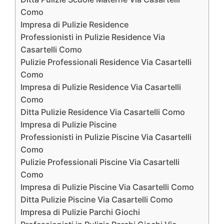
Como
Impresa di Pulizie Residence
Professionisti in Pulizie Residence Via
Casartelli Como
Pulizie Professionali Residence Via Casartelli
Como
Impresa di Pulizie Residence Via Casartelli
Como
Ditta Pulizie Residence Via Casartelli Como
Impresa di Pulizie Piscine
Professionisti in Pulizie Piscine Via Casartelli
Como
Pulizie Professionali Piscine Via Casartelli
Como
Impresa di Pulizie Piscine Via Casartelli Como
Ditta Pulizie Piscine Via Casartelli Como
Impresa di Pulizie Parchi Giochi