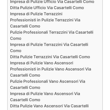
Impresa di Pulizie Ufficio Via Casartelli Como
Ditta Pulizie Ufficio Via Casartelli Como
Impresa di Pulizie Terrazzini
Professionisti in Pulizie Terrazzini Via
Casartelli Como
Pulizie Professionali Terrazzini Via Casartelli
Como
Impresa di Pulizie Terrazzini Via Casartelli
Como
Ditta Pulizie Terrazzini Via Casartelli Como
Impresa di Pulizie Vano Ascensori
Professionisti in Pulizie Vano Ascensori Via
Casartelli Como
Pulizie Professionali Vano Ascensori Via
Casartelli Como
Impresa di Pulizie Vano Ascensori Via
Casartelli Como
Ditta Pulizie Vano Ascensori Via Casartelli