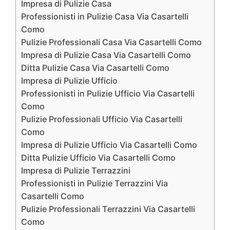
Impresa di Pulizie Casa
Professionisti in Pulizie Casa Via Casartelli
Como
Pulizie Professionali Casa Via Casartelli Como
Impresa di Pulizie Casa Via Casartelli Como
Ditta Pulizie Casa Via Casartelli Como
Impresa di Pulizie Ufficio
Professionisti in Pulizie Ufficio Via Casartelli
Como
Pulizie Professionali Ufficio Via Casartelli
Como
Impresa di Pulizie Ufficio Via Casartelli Como
Ditta Pulizie Ufficio Via Casartelli Como
Impresa di Pulizie Terrazzini
Professionisti in Pulizie Terrazzini Via
Casartelli Como
Pulizie Professionali Terrazzini Via Casartelli
Como