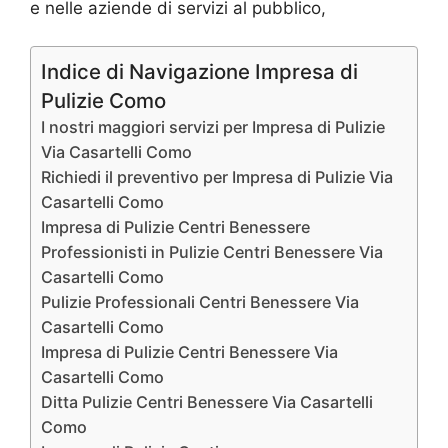
e nelle aziende di servizi al pubblico,
Indice di Navigazione Impresa di
Pulizie Como
I nostri maggiori servizi per Impresa di Pulizie
Via Casartelli Como
Richiedi il preventivo per Impresa di Pulizie Via
Casartelli Como
Impresa di Pulizie Centri Benessere
Professionisti in Pulizie Centri Benessere Via
Casartelli Como
Pulizie Professionali Centri Benessere Via
Casartelli Como
Impresa di Pulizie Centri Benessere Via
Casartelli Como
Ditta Pulizie Centri Benessere Via Casartelli
Como