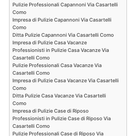
Pulizie Professionali Capannoni Via Casartelli
Como
Impresa di Pulizie Capannoni Via Casartelli
Como
Ditta Pulizie Capannoni Via Casartelli Como
Impresa di Pulizie Casa Vacanze
Professionisti in Pulizie Casa Vacanze Via
Casartelli Como
Pulizie Professionali Casa Vacanze Via
Casartelli Como
Impresa di Pulizie Casa Vacanze Via Casartelli
Como
Ditta Pulizie Casa Vacanze Via Casartelli
Como
Impresa di Pulizie Case di Riposo
Professionisti in Pulizie Case di Riposo Via
Casartelli Como
Pulizie Professionali Case di Riposo Via