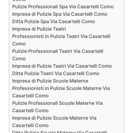
Pulizie Professionali Spa Via Casartelli Como
Impresa di Pulizie Spa Via Casartelli Como
Ditta Pulizie Spa Via Casartelli Como
Impresa di Pulizie Teatri
Professionisti in Pulizie Teatri Via Casartelli
Como
Pulizie Professionali Teatri Via Casartelli
Como
Impresa di Pulizie Teatri Via Casartelli Como
Ditta Pulizie Teatri Via Casartelli Como
Impresa di Pulizie Scuole Materne
Professionisti in Pulizie Scuole Materne Via
Casartelli Como
Pulizie Professionali Scuole Materne Via
Casartelli Como
Impresa di Pulizie Scuole Materne Via
Casartelli Como
Ditta Pulizie Scuole Materne Via Casartelli