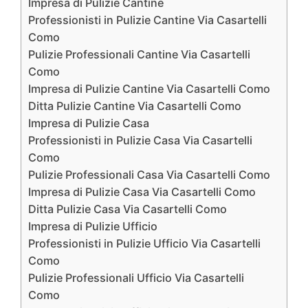
Impresa di Pulizie Cantine
Professionisti in Pulizie Cantine Via Casartelli
Como
Pulizie Professionali Cantine Via Casartelli
Como
Impresa di Pulizie Cantine Via Casartelli Como
Ditta Pulizie Cantine Via Casartelli Como
Impresa di Pulizie Casa
Professionisti in Pulizie Casa Via Casartelli
Como
Pulizie Professionali Casa Via Casartelli Como
Impresa di Pulizie Casa Via Casartelli Como
Ditta Pulizie Casa Via Casartelli Como
Impresa di Pulizie Ufficio
Professionisti in Pulizie Ufficio Via Casartelli
Como
Pulizie Professionali Ufficio Via Casartelli
Como