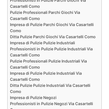
Professionisti in Pulizie Parchi Giochi Via
Casartelli Como
Pulizie Professionali Parchi Giochi Via
Casartelli Como
Impresa di Pulizie Parchi Giochi Via Casartelli
Como
Ditta Pulizie Parchi Giochi Via Casartelli Como
Impresa di Pulizie Pulizie Industriali
Professionisti in Pulizie Pulizie Industriali Via
Casartelli Como
Pulizie Professionali Pulizie Industriali Via
Casartelli Como
Impresa di Pulizie Pulizie Industriali Via
Casartelli Como
Ditta Pulizie Pulizie Industriali Via Casartelli
Como
Impresa di Pulizie Negozi
Professionisti in Pulizie Negozi Via Casartelli