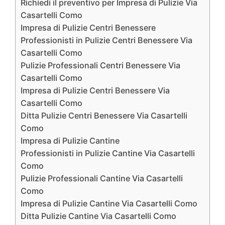
Richiedi il preventivo per Impresa di Pulizie Via
Casartelli Como
Impresa di Pulizie Centri Benessere
Professionisti in Pulizie Centri Benessere Via
Casartelli Como
Pulizie Professionali Centri Benessere Via
Casartelli Como
Impresa di Pulizie Centri Benessere Via
Casartelli Como
Ditta Pulizie Centri Benessere Via Casartelli
Como
Impresa di Pulizie Cantine
Professionisti in Pulizie Cantine Via Casartelli
Como
Pulizie Professionali Cantine Via Casartelli
Como
Impresa di Pulizie Cantine Via Casartelli Como
Ditta Pulizie Cantine Via Casartelli Como