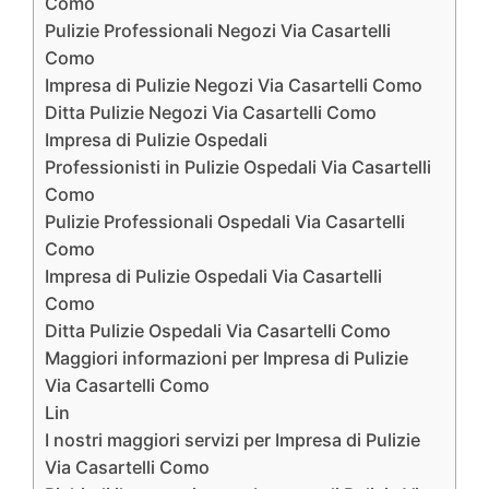
Como
Pulizie Professionali Negozi Via Casartelli
Como
Impresa di Pulizie Negozi Via Casartelli Como
Ditta Pulizie Negozi Via Casartelli Como
Impresa di Pulizie Ospedali
Professionisti in Pulizie Ospedali Via Casartelli
Como
Pulizie Professionali Ospedali Via Casartelli
Como
Impresa di Pulizie Ospedali Via Casartelli
Como
Ditta Pulizie Ospedali Via Casartelli Como
Maggiori informazioni per Impresa di Pulizie
Via Casartelli Como
Lin
I nostri maggiori servizi per Impresa di Pulizie
Via Casartelli Como