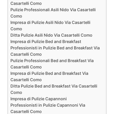
Casartelli Como
Pulizie Professionali Asili Nido Via Casartelli
Como
Impresa di Pulizie Asili Nido Via Casartelli
Como
Ditta Pulizie Asili Nido Via Casartelli Como
Impresa di Pulizie Bed and Breakfast
Professionisti in Pulizie Bed and Breakfast Via
Casartelli Como
Pulizie Professionali Bed and Breakfast Via
Casartelli Como
Impresa di Pulizie Bed and Breakfast Via
Casartelli Como
Ditta Pulizie Bed and Breakfast Via Casartelli
Como
Impresa di Pulizie Capannoni
Professionisti in Pulizie Capannoni Via
Casartelli Como