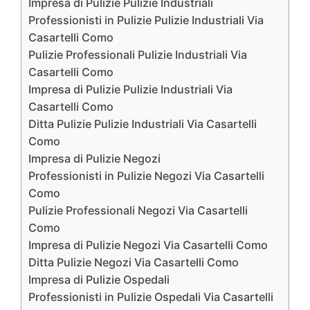
Impresa di Pulizie Pulizie Industriali
Professionisti in Pulizie Pulizie Industriali Via
Casartelli Como
Pulizie Professionali Pulizie Industriali Via
Casartelli Como
Impresa di Pulizie Pulizie Industriali Via
Casartelli Como
Ditta Pulizie Pulizie Industriali Via Casartelli
Como
Impresa di Pulizie Negozi
Professionisti in Pulizie Negozi Via Casartelli
Como
Pulizie Professionali Negozi Via Casartelli
Como
Impresa di Pulizie Negozi Via Casartelli Como
Ditta Pulizie Negozi Via Casartelli Como
Impresa di Pulizie Ospedali
Professionisti in Pulizie Ospedali Via Casartelli