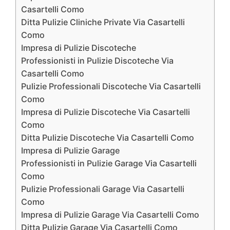
Casartelli Como
Ditta Pulizie Cliniche Private Via Casartelli
Como
Impresa di Pulizie Discoteche
Professionisti in Pulizie Discoteche Via
Casartelli Como
Pulizie Professionali Discoteche Via Casartelli
Como
Impresa di Pulizie Discoteche Via Casartelli
Como
Ditta Pulizie Discoteche Via Casartelli Como
Impresa di Pulizie Garage
Professionisti in Pulizie Garage Via Casartelli
Como
Pulizie Professionali Garage Via Casartelli
Como
Impresa di Pulizie Garage Via Casartelli Como
Ditta Pulizie Garage Via Casartelli Como