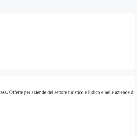
Offerte per aziende del settore turistico e ludico e nelle aziende di