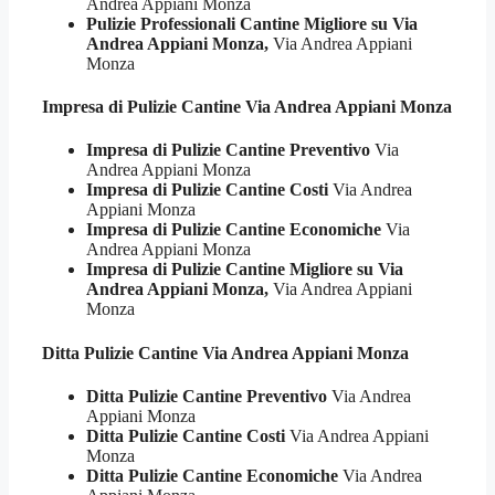
Andrea Appiani Monza
Pulizie Professionali Cantine Migliore su Via
Andrea Appiani Monza,
Via Andrea Appiani
Monza
Impresa di Pulizie
Cantine Via Andrea Appiani Monza
Impresa di Pulizie Cantine Preventivo
Via
Andrea Appiani Monza
Impresa di Pulizie Cantine Costi
Via Andrea
Appiani Monza
Impresa di Pulizie Cantine Economiche
Via
Andrea Appiani Monza
Impresa di Pulizie Cantine Migliore su Via
Andrea Appiani Monza,
Via Andrea Appiani
Monza
Ditta Pulizie
Cantine Via Andrea Appiani Monza
Ditta Pulizie Cantine Preventivo
Via Andrea
Appiani Monza
Ditta Pulizie Cantine Costi
Via Andrea Appiani
Monza
Ditta Pulizie Cantine Economiche
Via Andrea