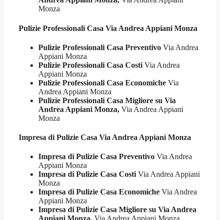
Monza
Pulizie Professionali
Casa Via Andrea Appiani Monza
Pulizie Professionali Casa Preventivo
Via Andrea
Appiani Monza
Pulizie Professionali Casa Costi
Via Andrea
Appiani Monza
Pulizie Professionali Casa Economiche
Via
Andrea Appiani Monza
Pulizie Professionali Casa Migliore su Via
Andrea Appiani Monza,
Via Andrea Appiani
Monza
Impresa di Pulizie
Casa Via Andrea Appiani Monza
Impresa di Pulizie Casa Preventivo
Via Andrea
Appiani Monza
Impresa di Pulizie Casa Costi
Via Andrea Appiani
Monza
Impresa di Pulizie Casa Economiche
Via Andrea
Appiani Monza
Impresa di Pulizie Casa Migliore su Via Andrea
Appiani Monza,
Via Andrea Appiani Monza