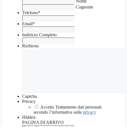
Nome
Cognome
Telefono
*
Email
*
Indirizzo Completo
Richiesta
Captcha
Privacy
Accetto Trattamento dati personali
secondo l’informativa sulla
privacy
Hidden
PAGINA DI ARRIVO