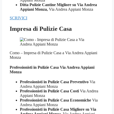
Appiani Monza
Ditta Pulizie Cantine Migliore su Via Andrea
Appiani Monza,
Via Andrea Appiani Monza
SCRIVICI
Impresa di Pulizie Casa
Como – Impresa di Pulizie Casa a Via Andrea Appiani
Monza
Professionisti in Pulizie
Casa Via Andrea Appiani
Monza
Professionisti in Pulizie Casa Preventivo
Via
Andrea Appiani Monza
Professionisti in Pulizie Casa Costi
Via Andrea
Appiani Monza
Professionisti in Pulizie Casa Economiche
Via
Andrea Appiani Monza
Professionisti in Pulizie Casa Migliore su Via
Andrea Appiani Monza,
Via Andrea Appiani