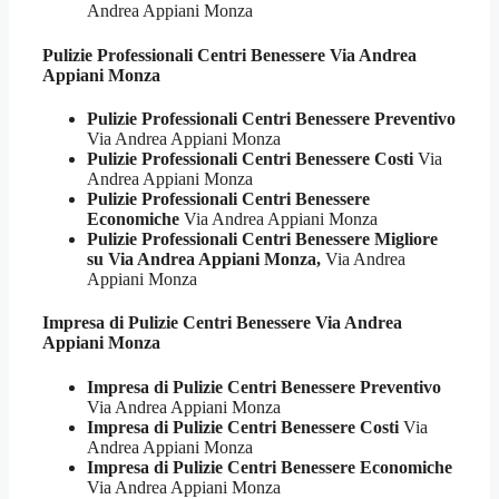
Andrea Appiani Monza
Pulizie Professionali
Centri Benessere Via Andrea
Appiani Monza
Pulizie Professionali Centri Benessere Preventivo
Via Andrea Appiani Monza
Pulizie Professionali Centri Benessere Costi
Via
Andrea Appiani Monza
Pulizie Professionali Centri Benessere
Economiche
Via Andrea Appiani Monza
Pulizie Professionali Centri Benessere Migliore
su Via Andrea Appiani Monza,
Via Andrea
Appiani Monza
Impresa di Pulizie
Centri Benessere Via Andrea
Appiani Monza
Impresa di Pulizie Centri Benessere Preventivo
Via Andrea Appiani Monza
Impresa di Pulizie Centri Benessere Costi
Via
Andrea Appiani Monza
Impresa di Pulizie Centri Benessere Economiche
Via Andrea Appiani Monza