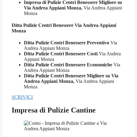
Impresa di Pulizie Centri Benessere Migliore su
Via Andrea Appiani Monza,
Via Andrea Appiani
Monza
Ditta Pulizie
Centri Benessere Via Andrea Appiani
Monza
Ditta Pulizie Centri Benessere Preventivo
Via
Andrea Appiani Monza
Ditta Pulizie Centri Benessere Costi
Via Andrea
Appiani Monza
Ditta Pulizie Centri Benessere Economiche
Via
Andrea Appiani Monza
Ditta Pulizie Centri Benessere Migliore su Via
Andrea Appiani Monza,
Via Andrea Appiani
Monza
SCRIVICI
Impresa di Pulizie Cantine