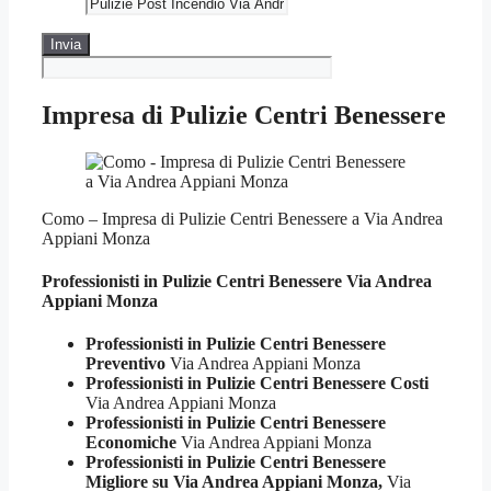
Impresa di Pulizie Centri Benessere
Como – Impresa di Pulizie Centri Benessere a Via Andrea
Appiani Monza
Professionisti in Pulizie
Centri Benessere Via Andrea
Appiani Monza
Professionisti in Pulizie Centri Benessere
Preventivo
Via Andrea Appiani Monza
Professionisti in Pulizie Centri Benessere Costi
Via Andrea Appiani Monza
Professionisti in Pulizie Centri Benessere
Economiche
Via Andrea Appiani Monza
Professionisti in Pulizie Centri Benessere
Migliore su Via Andrea Appiani Monza,
Via