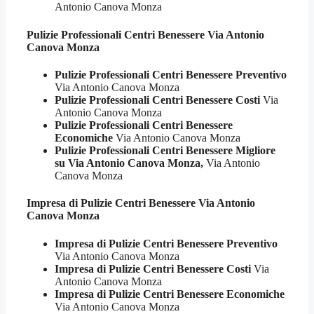
Antonio Canova Monza
Pulizie Professionali
Centri Benessere Via Antonio
Canova Monza
Pulizie Professionali Centri Benessere Preventivo
Via Antonio Canova Monza
Pulizie Professionali Centri Benessere Costi
Via
Antonio Canova Monza
Pulizie Professionali Centri Benessere
Economiche
Via Antonio Canova Monza
Pulizie Professionali Centri Benessere Migliore
su Via Antonio Canova Monza,
Via Antonio
Canova Monza
Impresa di Pulizie
Centri Benessere Via Antonio
Canova Monza
Impresa di Pulizie Centri Benessere Preventivo
Via Antonio Canova Monza
Impresa di Pulizie Centri Benessere Costi
Via
Antonio Canova Monza
Impresa di Pulizie Centri Benessere Economiche
Via Antonio Canova Monza