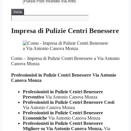
Impresa di Pulizie Centri Benessere
Como – Impresa di Pulizie Centri Benessere a Via Antonio
Canova Monza
Professionisti in Pulizie
Centri Benessere Via Antonio
Canova Monza
Professionisti in Pulizie Centri Benessere
Preventivo
Via Antonio Canova Monza
Professionisti in Pulizie Centri Benessere Costi
Via Antonio Canova Monza
Professionisti in Pulizie Centri Benessere
Economiche
Via Antonio Canova Monza
Professionisti in Pulizie Centri Benessere
Migliore su Via Antonio Canova Monza,
Via