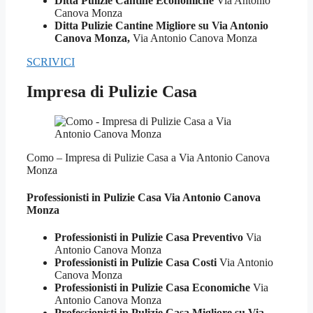
Ditta Pulizie Cantine Economiche
Via Antonio
Canova Monza
Ditta Pulizie Cantine Migliore su Via Antonio
Canova Monza,
Via Antonio Canova Monza
SCRIVICI
Impresa di Pulizie Casa
Como – Impresa di Pulizie Casa a Via Antonio Canova
Monza
Professionisti in Pulizie
Casa Via Antonio Canova
Monza
Professionisti in Pulizie Casa Preventivo
Via
Antonio Canova Monza
Professionisti in Pulizie Casa Costi
Via Antonio
Canova Monza
Professionisti in Pulizie Casa Economiche
Via
Antonio Canova Monza
Professionisti in Pulizie Casa Migliore su Via