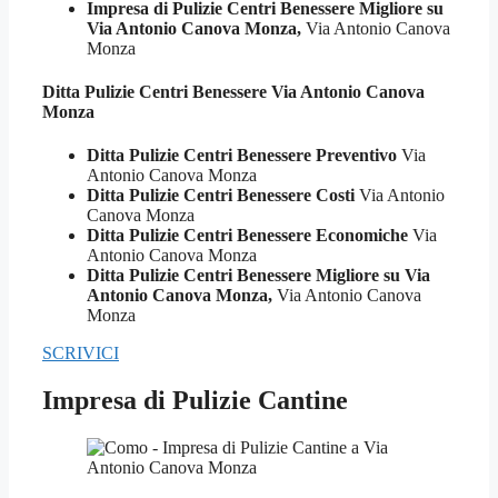
Impresa di Pulizie Centri Benessere Migliore su
Via Antonio Canova Monza,
Via Antonio Canova
Monza
Ditta Pulizie
Centri Benessere Via Antonio Canova
Monza
Ditta Pulizie Centri Benessere Preventivo
Via
Antonio Canova Monza
Ditta Pulizie Centri Benessere Costi
Via Antonio
Canova Monza
Ditta Pulizie Centri Benessere Economiche
Via
Antonio Canova Monza
Ditta Pulizie Centri Benessere Migliore su Via
Antonio Canova Monza,
Via Antonio Canova
Monza
SCRIVICI
Impresa di Pulizie Cantine