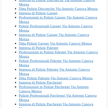
Monza
Ditta Pulizie Discoteche Via Antonio Canova Monza
Impresa di Pulizie Garage
Professionisti in Pulizie Garage Via Antonio Canova
Monza
Pulizie Professionali Garage Via Antonio Canova
Monza
Impresa di Pulizie Garage Via Antonio Canova
Monza
Ditta Pulizie Garage Via Antonio Canova Monza
Impresa di Pulizie Palestre
Professionisti in Pulizie Palestre Via Antonio Canova
Monza
Pulizie Professionali Palestre Via Antonio Canova
Monza
Impresa di Pulizie Palestre Via Antonio Canova
Monza
Ditta Pulizie Palestre Via Antonio Canova Monza
Impresa di Pulizie Parcheggi
Professionisti in Pulizie Parcheggi Via Antonio
Canova Monza
Pulizie Professionali Parcheggi Via Antonio Canova
Monza
Impresa di Pulizie Parcheggi Via Antonio Canova