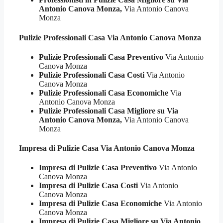
Antonio Canova Monza,
Via Antonio Canova
Monza
Pulizie Professionali
Casa Via Antonio Canova Monza
Pulizie Professionali Casa Preventivo
Via Antonio
Canova Monza
Pulizie Professionali Casa Costi
Via Antonio
Canova Monza
Pulizie Professionali Casa Economiche
Via
Antonio Canova Monza
Pulizie Professionali Casa Migliore su Via
Antonio Canova Monza,
Via Antonio Canova
Monza
Impresa di Pulizie
Casa Via Antonio Canova Monza
Impresa di Pulizie Casa Preventivo
Via Antonio
Canova Monza
Impresa di Pulizie Casa Costi
Via Antonio
Canova Monza
Impresa di Pulizie Casa Economiche
Via Antonio
Canova Monza
Impresa di Pulizie Casa Migliore su Via Antonio