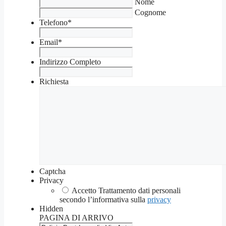
Nome
Cognome
Telefono
*
Email
*
Indirizzo Completo
Richiesta
Captcha
Privacy
Accetto Trattamento dati personali
secondo l’informativa sulla
privacy
Hidden
PAGINA DI ARRIVO