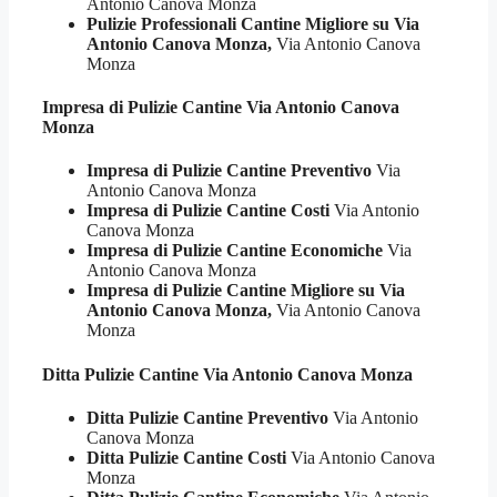
Antonio Canova Monza
Pulizie Professionali Cantine Migliore su Via
Antonio Canova Monza,
Via Antonio Canova
Monza
Impresa di Pulizie
Cantine Via Antonio Canova
Monza
Impresa di Pulizie Cantine Preventivo
Via
Antonio Canova Monza
Impresa di Pulizie Cantine Costi
Via Antonio
Canova Monza
Impresa di Pulizie Cantine Economiche
Via
Antonio Canova Monza
Impresa di Pulizie Cantine Migliore su Via
Antonio Canova Monza,
Via Antonio Canova
Monza
Ditta Pulizie
Cantine Via Antonio Canova Monza
Ditta Pulizie Cantine Preventivo
Via Antonio
Canova Monza
Ditta Pulizie Cantine Costi
Via Antonio Canova
Monza