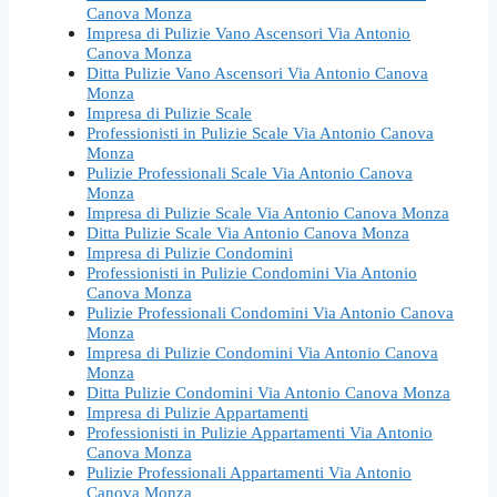
Canova Monza
Impresa di Pulizie Vano Ascensori Via Antonio
Canova Monza
Ditta Pulizie Vano Ascensori Via Antonio Canova
Monza
Impresa di Pulizie Scale
Professionisti in Pulizie Scale Via Antonio Canova
Monza
Pulizie Professionali Scale Via Antonio Canova
Monza
Impresa di Pulizie Scale Via Antonio Canova Monza
Ditta Pulizie Scale Via Antonio Canova Monza
Impresa di Pulizie Condomini
Professionisti in Pulizie Condomini Via Antonio
Canova Monza
Pulizie Professionali Condomini Via Antonio Canova
Monza
Impresa di Pulizie Condomini Via Antonio Canova
Monza
Ditta Pulizie Condomini Via Antonio Canova Monza
Impresa di Pulizie Appartamenti
Professionisti in Pulizie Appartamenti Via Antonio
Canova Monza
Pulizie Professionali Appartamenti Via Antonio
Canova Monza