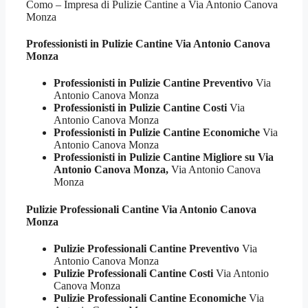
Como – Impresa di Pulizie Cantine a Via Antonio Canova
Monza
Professionisti in Pulizie
Cantine Via Antonio Canova
Monza
Professionisti in Pulizie Cantine Preventivo
Via
Antonio Canova Monza
Professionisti in Pulizie Cantine Costi
Via
Antonio Canova Monza
Professionisti in Pulizie Cantine Economiche
Via
Antonio Canova Monza
Professionisti in Pulizie Cantine Migliore su Via
Antonio Canova Monza,
Via Antonio Canova
Monza
Pulizie Professionali
Cantine Via Antonio Canova
Monza
Pulizie Professionali Cantine Preventivo
Via
Antonio Canova Monza
Pulizie Professionali Cantine Costi
Via Antonio
Canova Monza
Pulizie Professionali Cantine Economiche
Via