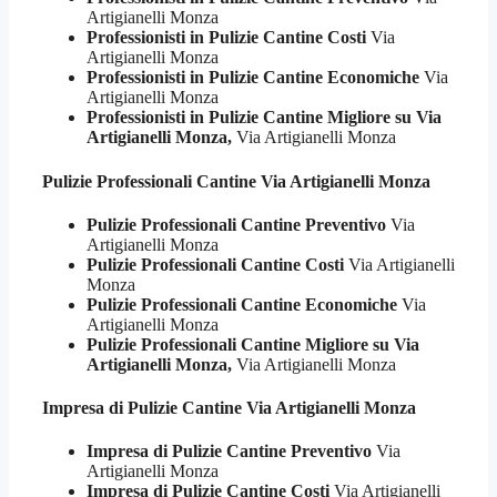
Artigianelli Monza
Professionisti in Pulizie Cantine Costi
Via
Artigianelli Monza
Professionisti in Pulizie Cantine Economiche
Via
Artigianelli Monza
Professionisti in Pulizie Cantine Migliore su Via
Artigianelli Monza,
Via Artigianelli Monza
Pulizie Professionali
Cantine Via Artigianelli Monza
Pulizie Professionali Cantine Preventivo
Via
Artigianelli Monza
Pulizie Professionali Cantine Costi
Via Artigianelli
Monza
Pulizie Professionali Cantine Economiche
Via
Artigianelli Monza
Pulizie Professionali Cantine Migliore su Via
Artigianelli Monza,
Via Artigianelli Monza
Impresa di Pulizie
Cantine Via Artigianelli Monza
Impresa di Pulizie Cantine Preventivo
Via
Artigianelli Monza
Impresa di Pulizie Cantine Costi
Via Artigianelli