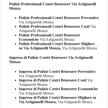
Pulizie Professionali
Centri Benessere Via Artigianelli
Monza
Pulizie Professionali Centri Benessere Preventivo
Via Artigianelli Monza
Pulizie Professionali Centri Benessere Costi
Via
Artigianelli Monza
Pulizie Professionali Centri Benessere
Economiche
Via Artigianelli Monza
Pulizie Professionali Centri Benessere Migliore
su Via Artigianelli Monza,
Via Artigianelli Monza
Impresa di Pulizie
Centri Benessere Via Artigianelli
Monza
Impresa di Pulizie Centri Benessere Preventivo
Via Artigianelli Monza
Impresa di Pulizie Centri Benessere Costi
Via
Artigianelli Monza
Impresa di Pulizie Centri Benessere Economiche
Via Artigianelli Monza
Impresa di Pulizie Centri Benessere Migliore su
Via Artigianelli Monza,
Via Artigianelli Monza