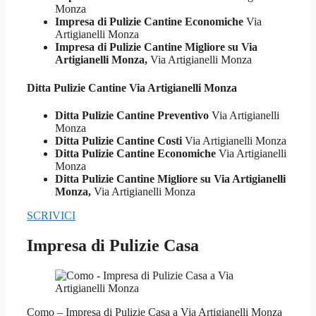
Monza
Impresa di Pulizie Cantine Economiche
Via
Artigianelli Monza
Impresa di Pulizie Cantine Migliore su Via
Artigianelli Monza,
Via Artigianelli Monza
Ditta Pulizie
Cantine Via Artigianelli Monza
Ditta Pulizie Cantine Preventivo
Via Artigianelli
Monza
Ditta Pulizie Cantine Costi
Via Artigianelli Monza
Ditta Pulizie Cantine Economiche
Via Artigianelli
Monza
Ditta Pulizie Cantine Migliore su Via Artigianelli
Monza,
Via Artigianelli Monza
SCRIVICI
Impresa di Pulizie Casa
Como – Impresa di Pulizie Casa a Via Artigianelli Monza