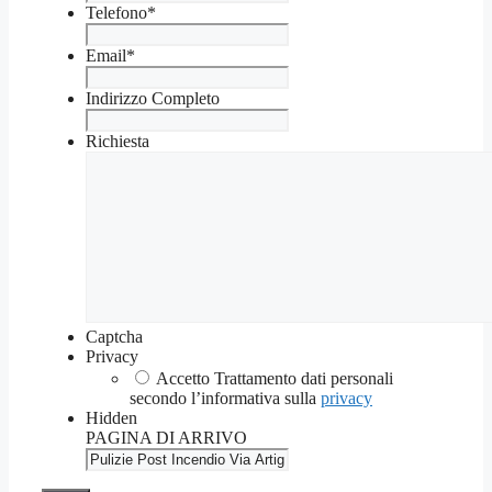
Telefono
*
Email
*
Indirizzo Completo
Richiesta
Captcha
Privacy
Accetto Trattamento dati personali
secondo l’informativa sulla
privacy
Hidden
PAGINA DI ARRIVO