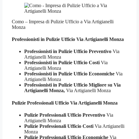
Como – Impresa di Pulizie Ufficio a Via Artigianelli
Monza
Professionisti in Pulizie
Ufficio Via Artigianelli Monza
Professionisti in Pulizie Ufficio Preventivo
Via
Artigianelli Monza
Professionisti in Pulizie Ufficio Costi
Via
Artigianelli Monza
Professionisti in Pulizie Ufficio Economiche
Via
Artigianelli Monza
Professionisti in Pulizie Ufficio Migliore su Via
Artigianelli Monza,
Via Artigianelli Monza
Pulizie Professionali
Ufficio Via Artigianelli Monza
Pulizie Professionali Ufficio Preventivo
Via
Artigianelli Monza
Pulizie Professionali Ufficio Costi
Via Artigianelli
Monza
Pulizie Professionali Ufficio Economiche
Via