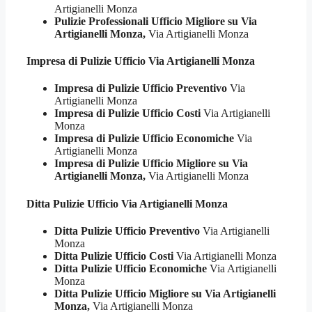
Artigianelli Monza
Pulizie Professionali Ufficio Migliore su Via
Artigianelli Monza,
Via Artigianelli Monza
Impresa di Pulizie
Ufficio Via Artigianelli Monza
Impresa di Pulizie Ufficio Preventivo
Via
Artigianelli Monza
Impresa di Pulizie Ufficio Costi
Via Artigianelli
Monza
Impresa di Pulizie Ufficio Economiche
Via
Artigianelli Monza
Impresa di Pulizie Ufficio Migliore su Via
Artigianelli Monza,
Via Artigianelli Monza
Ditta Pulizie
Ufficio Via Artigianelli Monza
Ditta Pulizie Ufficio Preventivo
Via Artigianelli
Monza
Ditta Pulizie Ufficio Costi
Via Artigianelli Monza
Ditta Pulizie Ufficio Economiche
Via Artigianelli
Monza
Ditta Pulizie Ufficio Migliore su Via Artigianelli
Monza,
Via Artigianelli Monza