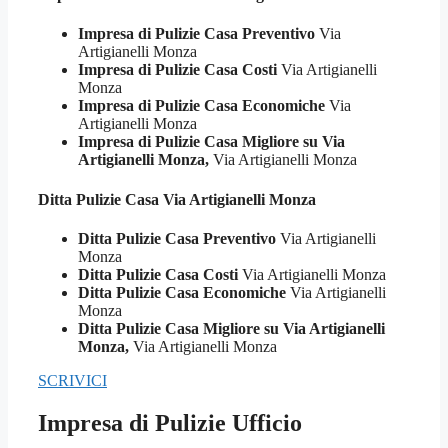
Impresa di Pulizie Casa Preventivo
Via
Artigianelli Monza
Impresa di Pulizie Casa Costi
Via Artigianelli
Monza
Impresa di Pulizie Casa Economiche
Via
Artigianelli Monza
Impresa di Pulizie Casa Migliore su Via
Artigianelli Monza,
Via Artigianelli Monza
Ditta Pulizie
Casa Via Artigianelli Monza
Ditta Pulizie Casa Preventivo
Via Artigianelli
Monza
Ditta Pulizie Casa Costi
Via Artigianelli Monza
Ditta Pulizie Casa Economiche
Via Artigianelli
Monza
Ditta Pulizie Casa Migliore su Via Artigianelli
Monza,
Via Artigianelli Monza
SCRIVICI
Impresa di Pulizie Ufficio