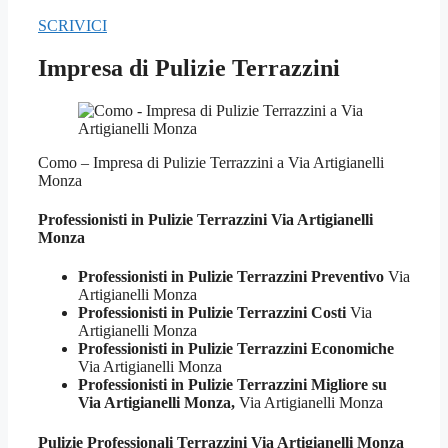
SCRIVICI
Impresa di Pulizie Terrazzini
Como – Impresa di Pulizie Terrazzini a Via Artigianelli
Monza
Professionisti in Pulizie
Terrazzini Via Artigianelli
Monza
Professionisti in Pulizie Terrazzini Preventivo
Via
Artigianelli Monza
Professionisti in Pulizie Terrazzini Costi
Via
Artigianelli Monza
Professionisti in Pulizie Terrazzini Economiche
Via Artigianelli Monza
Professionisti in Pulizie Terrazzini Migliore su
Via Artigianelli Monza,
Via Artigianelli Monza
Pulizie Professionali
Terrazzini Via Artigianelli Monza