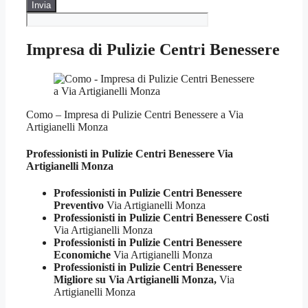
Impresa di Pulizie Centri Benessere
Como – Impresa di Pulizie Centri Benessere a Via
Artigianelli Monza
Professionisti in Pulizie
Centri Benessere Via
Artigianelli Monza
Professionisti in Pulizie Centri Benessere
Preventivo
Via Artigianelli Monza
Professionisti in Pulizie Centri Benessere Costi
Via Artigianelli Monza
Professionisti in Pulizie Centri Benessere
Economiche
Via Artigianelli Monza
Professionisti in Pulizie Centri Benessere
Migliore su Via Artigianelli Monza,
Via
Artigianelli Monza