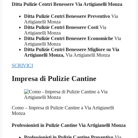
Ditta Pulizie
Centri Benessere Via Artigianelli Monza
Ditta Pulizie Centri Benessere Preventivo
Via
Artigianelli Monza
Ditta Pulizie Centri Benessere Costi
Via
Artigianelli Monza
Ditta Pulizie Centri Benessere Economiche
Via
Artigianelli Monza
Ditta Pulizie Centri Benessere Migliore su Via
Artigianelli Monza,
Via Artigianelli Monza
SCRIVICI
Impresa di Pulizie Cantine
Como – Impresa di Pulizie Cantine a Via Artigianelli
Monza
Professionisti in Pulizie
Cantine Via Artigianelli Monza
Professionisti in Pulizie Cantine Preventivo
Via