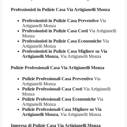
Professionisti in Pulizie
Casa Via Artigianelli Monza
Professionisti in Pulizie Casa Preventivo
Via
Artigianelli Monza
Professionisti in Pulizie Casa Costi
Via Artigianelli
Monza
Professionisti in Pulizie Casa Economiche
Via
Artigianelli Monza
Professionisti in Pulizie Casa Migliore su Via
Artigianelli Monza,
Via Artigianelli Monza
Pulizie Professionali
Casa Via Artigianelli Monza
Pulizie Professionali Casa Preventivo
Via
Artigianelli Monza
Pulizie Professionali Casa Costi
Via Artigianelli
Monza
Pulizie Professionali Casa Economiche
Via
Artigianelli Monza
Pulizie Professionali Casa Migliore su Via
Artigianelli Monza,
Via Artigianelli Monza
Impresa di Pulizie
Casa Via Artigianelli Monza