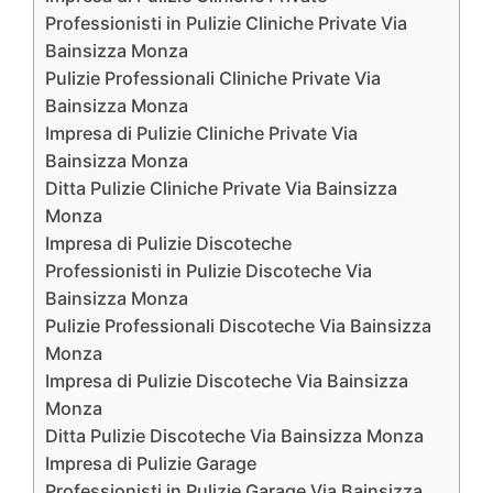
Professionisti in Pulizie Cliniche Private Via
Bainsizza Monza
Pulizie Professionali Cliniche Private Via
Bainsizza Monza
Impresa di Pulizie Cliniche Private Via
Bainsizza Monza
Ditta Pulizie Cliniche Private Via Bainsizza
Monza
Impresa di Pulizie Discoteche
Professionisti in Pulizie Discoteche Via
Bainsizza Monza
Pulizie Professionali Discoteche Via Bainsizza
Monza
Impresa di Pulizie Discoteche Via Bainsizza
Monza
Ditta Pulizie Discoteche Via Bainsizza Monza
Impresa di Pulizie Garage
Professionisti in Pulizie Garage Via Bainsizza