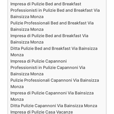
Impresa di Pulizie Bed and Breakfast
Professionisti in Pulizie Bed and Breakfast Via
Bainsizza Monza
Pulizie Professionali Bed and Breakfast Via
Bainsizza Monza
Impresa di Pulizie Bed and Breakfast Via
Bainsizza Monza
Ditta Pulizie Bed and Breakfast Via Bainsizza
Monza
Impresa di Pulizie Capannoni
Professionisti in Pulizie Capannoni Via
Bainsizza Monza
Pulizie Professionali Capannoni Via Bainsizza
Monza
Impresa di Pulizie Capannoni Via Bainsizza
Monza
Ditta Pulizie Capannoni Via Bainsizza Monza
Impresa di Pulizie Casa Vacanze