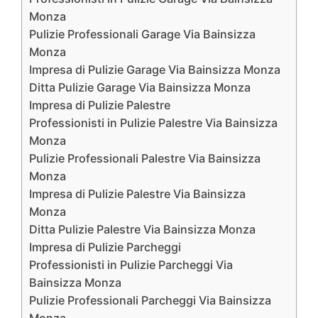
Monza
Pulizie Professionali Garage Via Bainsizza
Monza
Impresa di Pulizie Garage Via Bainsizza Monza
Ditta Pulizie Garage Via Bainsizza Monza
Impresa di Pulizie Palestre
Professionisti in Pulizie Palestre Via Bainsizza
Monza
Pulizie Professionali Palestre Via Bainsizza
Monza
Impresa di Pulizie Palestre Via Bainsizza
Monza
Ditta Pulizie Palestre Via Bainsizza Monza
Impresa di Pulizie Parcheggi
Professionisti in Pulizie Parcheggi Via
Bainsizza Monza
Pulizie Professionali Parcheggi Via Bainsizza