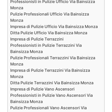
Professionisti in Pulizie Ufficio Via Bainsizza
Monza
Pulizie Professionali Ufficio Via Bainsizza
Monza
Impresa di Pulizie Ufficio Via Bainsizza Monza
Ditta Pulizie Ufficio Via Bainsizza Monza
Impresa di Pulizie Terrazzini
Professionisti in Pulizie Terrazzini Via
Bainsizza Monza
Pulizie Professionali Terrazzini Via Bainsizza
Monza
Impresa di Pulizie Terrazzini Via Bainsizza
Monza
Ditta Pulizie Terrazzini Via Bainsizza Monza
Impresa di Pulizie Vano Ascensori
Professionisti in Pulizie Vano Ascensori Via
Bainsizza Monza
Pulizie Professionali Vano Ascensori Via