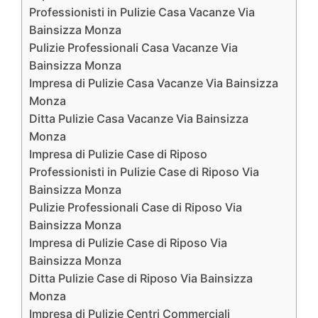
Professionisti in Pulizie Casa Vacanze Via
Bainsizza Monza
Pulizie Professionali Casa Vacanze Via
Bainsizza Monza
Impresa di Pulizie Casa Vacanze Via Bainsizza
Monza
Ditta Pulizie Casa Vacanze Via Bainsizza
Monza
Impresa di Pulizie Case di Riposo
Professionisti in Pulizie Case di Riposo Via
Bainsizza Monza
Pulizie Professionali Case di Riposo Via
Bainsizza Monza
Impresa di Pulizie Case di Riposo Via
Bainsizza Monza
Ditta Pulizie Case di Riposo Via Bainsizza
Monza
Impresa di Pulizie Centri Commerciali