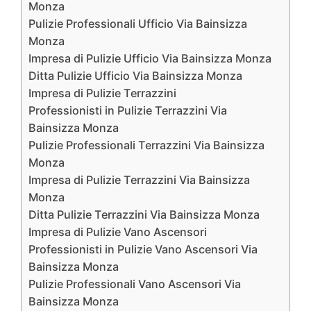
Monza
Pulizie Professionali Ufficio Via Bainsizza
Monza
Impresa di Pulizie Ufficio Via Bainsizza Monza
Ditta Pulizie Ufficio Via Bainsizza Monza
Impresa di Pulizie Terrazzini
Professionisti in Pulizie Terrazzini Via
Bainsizza Monza
Pulizie Professionali Terrazzini Via Bainsizza
Monza
Impresa di Pulizie Terrazzini Via Bainsizza
Monza
Ditta Pulizie Terrazzini Via Bainsizza Monza
Impresa di Pulizie Vano Ascensori
Professionisti in Pulizie Vano Ascensori Via
Bainsizza Monza
Pulizie Professionali Vano Ascensori Via
Bainsizza Monza