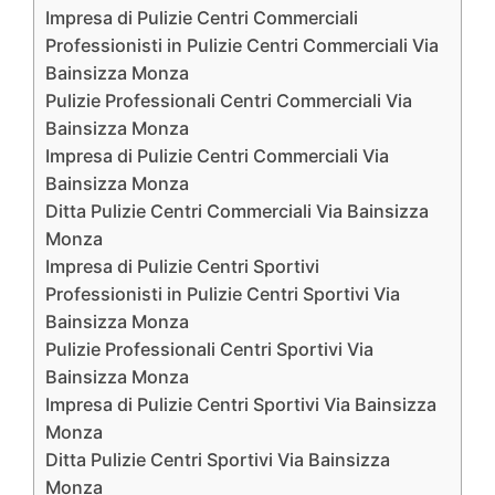
Impresa di Pulizie Centri Commerciali
Professionisti in Pulizie Centri Commerciali Via
Bainsizza Monza
Pulizie Professionali Centri Commerciali Via
Bainsizza Monza
Impresa di Pulizie Centri Commerciali Via
Bainsizza Monza
Ditta Pulizie Centri Commerciali Via Bainsizza
Monza
Impresa di Pulizie Centri Sportivi
Professionisti in Pulizie Centri Sportivi Via
Bainsizza Monza
Pulizie Professionali Centri Sportivi Via
Bainsizza Monza
Impresa di Pulizie Centri Sportivi Via Bainsizza
Monza
Ditta Pulizie Centri Sportivi Via Bainsizza
Monza