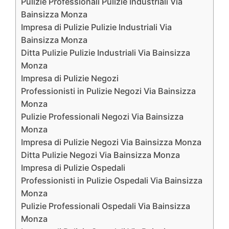
Pulizie Professionali Pulizie Industriali Via
Bainsizza Monza
Impresa di Pulizie Pulizie Industriali Via
Bainsizza Monza
Ditta Pulizie Pulizie Industriali Via Bainsizza
Monza
Impresa di Pulizie Negozi
Professionisti in Pulizie Negozi Via Bainsizza
Monza
Pulizie Professionali Negozi Via Bainsizza
Monza
Impresa di Pulizie Negozi Via Bainsizza Monza
Ditta Pulizie Negozi Via Bainsizza Monza
Impresa di Pulizie Ospedali
Professionisti in Pulizie Ospedali Via Bainsizza
Monza
Pulizie Professionali Ospedali Via Bainsizza
Monza