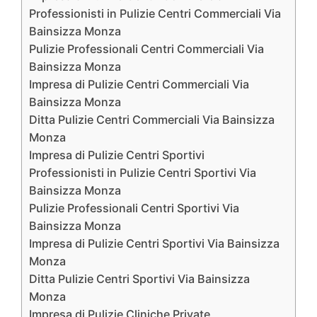
Professionisti in Pulizie Centri Commerciali Via
Bainsizza Monza
Pulizie Professionali Centri Commerciali Via
Bainsizza Monza
Impresa di Pulizie Centri Commerciali Via
Bainsizza Monza
Ditta Pulizie Centri Commerciali Via Bainsizza
Monza
Impresa di Pulizie Centri Sportivi
Professionisti in Pulizie Centri Sportivi Via
Bainsizza Monza
Pulizie Professionali Centri Sportivi Via
Bainsizza Monza
Impresa di Pulizie Centri Sportivi Via Bainsizza
Monza
Ditta Pulizie Centri Sportivi Via Bainsizza
Monza
Impresa di Pulizie Cliniche Private