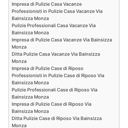
Impresa di Pulizie Casa Vacanze
Professionisti in Pulizie Casa Vacanze Via
Bainsizza Monza
Pulizie Professionali Casa Vacanze Via
Bainsizza Monza
Impresa di Pulizie Casa Vacanze Via Bainsizza
Monza
Ditta Pulizie Casa Vacanze Via Bainsizza
Monza
Impresa di Pulizie Case di Riposo
Professionisti in Pulizie Case di Riposo Via
Bainsizza Monza
Pulizie Professionali Case di Riposo Via
Bainsizza Monza
Impresa di Pulizie Case di Riposo Via
Bainsizza Monza
Ditta Pulizie Case di Riposo Via Bainsizza
Monza