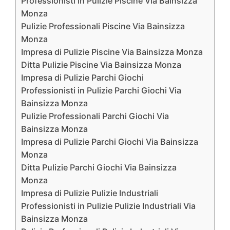
Professionisti in Pulizie Piscine Via Bainsizza
Monza
Pulizie Professionali Piscine Via Bainsizza
Monza
Impresa di Pulizie Piscine Via Bainsizza Monza
Ditta Pulizie Piscine Via Bainsizza Monza
Impresa di Pulizie Parchi Giochi
Professionisti in Pulizie Parchi Giochi Via
Bainsizza Monza
Pulizie Professionali Parchi Giochi Via
Bainsizza Monza
Impresa di Pulizie Parchi Giochi Via Bainsizza
Monza
Ditta Pulizie Parchi Giochi Via Bainsizza
Monza
Impresa di Pulizie Pulizie Industriali
Professionisti in Pulizie Pulizie Industriali Via
Bainsizza Monza