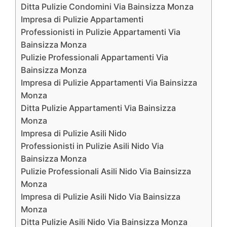
Ditta Pulizie Condomini Via Bainsizza Monza
Impresa di Pulizie Appartamenti
Professionisti in Pulizie Appartamenti Via
Bainsizza Monza
Pulizie Professionali Appartamenti Via
Bainsizza Monza
Impresa di Pulizie Appartamenti Via Bainsizza
Monza
Ditta Pulizie Appartamenti Via Bainsizza
Monza
Impresa di Pulizie Asili Nido
Professionisti in Pulizie Asili Nido Via
Bainsizza Monza
Pulizie Professionali Asili Nido Via Bainsizza
Monza
Impresa di Pulizie Asili Nido Via Bainsizza
Monza
Ditta Pulizie Asili Nido Via Bainsizza Monza