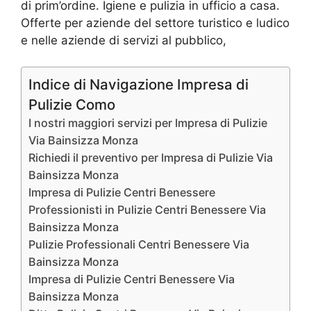
di prim’ordine. Igiene e pulizia in ufficio a casa.
Offerte per aziende del settore turistico e ludico
e nelle aziende di servizi al pubblico,
Indice di Navigazione Impresa di
Pulizie Como
I nostri maggiori servizi per Impresa di Pulizie
Via Bainsizza Monza
Richiedi il preventivo per Impresa di Pulizie Via
Bainsizza Monza
Impresa di Pulizie Centri Benessere
Professionisti in Pulizie Centri Benessere Via
Bainsizza Monza
Pulizie Professionali Centri Benessere Via
Bainsizza Monza
Impresa di Pulizie Centri Benessere Via
Bainsizza Monza