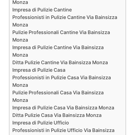
Monza
Impresa di Pulizie Cantine
Professionisti in Pulizie Cantine Via Bainsizza
Monza
Pulizie Professionali Cantine Via Bainsizza
Monza
Impresa di Pulizie Cantine Via Bainsizza
Monza
Ditta Pulizie Cantine Via Bainsizza Monza
Impresa di Pulizie Casa
Professionisti in Pulizie Casa Via Bainsizza
Monza
Pulizie Professionali Casa Via Bainsizza
Monza
Impresa di Pulizie Casa Via Bainsizza Monza
Ditta Pulizie Casa Via Bainsizza Monza
Impresa di Pulizie Ufficio
Professionisti in Pulizie Ufficio Via Bainsizza