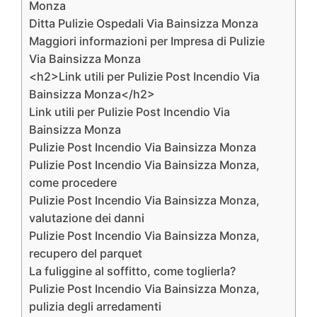
Monza
Ditta Pulizie Ospedali Via Bainsizza Monza
Maggiori informazioni per Impresa di Pulizie
Via Bainsizza Monza
<h2>Link utili per Pulizie Post Incendio Via
Bainsizza Monza</h2>
Link utili per Pulizie Post Incendio Via
Bainsizza Monza
Pulizie Post Incendio Via Bainsizza Monza
Pulizie Post Incendio Via Bainsizza Monza,
come procedere
Pulizie Post Incendio Via Bainsizza Monza,
valutazione dei danni
Pulizie Post Incendio Via Bainsizza Monza,
recupero del parquet
La fuliggine al soffitto, come toglierla?
Pulizie Post Incendio Via Bainsizza Monza,
pulizia degli arredamenti