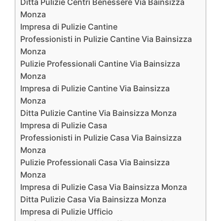
Ditta Pulizie Centri Benessere Via Bainsizza
Monza
Impresa di Pulizie Cantine
Professionisti in Pulizie Cantine Via Bainsizza
Monza
Pulizie Professionali Cantine Via Bainsizza
Monza
Impresa di Pulizie Cantine Via Bainsizza
Monza
Ditta Pulizie Cantine Via Bainsizza Monza
Impresa di Pulizie Casa
Professionisti in Pulizie Casa Via Bainsizza
Monza
Pulizie Professionali Casa Via Bainsizza
Monza
Impresa di Pulizie Casa Via Bainsizza Monza
Ditta Pulizie Casa Via Bainsizza Monza
Impresa di Pulizie Ufficio