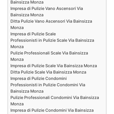
Bainsizza Monza
Impresa di Pulizie Vano Ascensori Via
Bainsizza Monza
Ditta Pulizie Vano Ascensori Via Bainsizza
Monza
Impresa di Pulizie Scale
Professionisti in Pulizie Scale Via Bainsizza
Monza
Pulizie Professionali Scale Via Bainsizza
Monza
Impresa di Pulizie Scale Via Bainsizza Monza
Ditta Pulizie Scale Via Bainsizza Monza
Impresa di Pulizie Condomini
Professionisti in Pulizie Condomini Via
Bainsizza Monza
Pulizie Professionali Condomini Via Bainsizza
Monza
Impresa di Pulizie Condomini Via Bainsizza