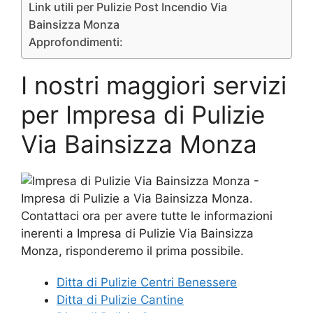
Link utili per Pulizie Post Incendio Via
Bainsizza Monza
Approfondimenti:
I nostri maggiori servizi
per Impresa di Pulizie
Via Bainsizza Monza
Ditta di Pulizie Centri Benessere
Ditta di Pulizie Cantine