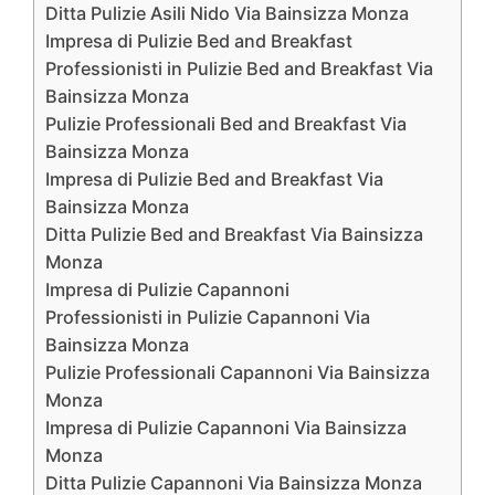
Ditta Pulizie Asili Nido Via Bainsizza Monza
Impresa di Pulizie Bed and Breakfast
Professionisti in Pulizie Bed and Breakfast Via
Bainsizza Monza
Pulizie Professionali Bed and Breakfast Via
Bainsizza Monza
Impresa di Pulizie Bed and Breakfast Via
Bainsizza Monza
Ditta Pulizie Bed and Breakfast Via Bainsizza
Monza
Impresa di Pulizie Capannoni
Professionisti in Pulizie Capannoni Via
Bainsizza Monza
Pulizie Professionali Capannoni Via Bainsizza
Monza
Impresa di Pulizie Capannoni Via Bainsizza
Monza
Ditta Pulizie Capannoni Via Bainsizza Monza