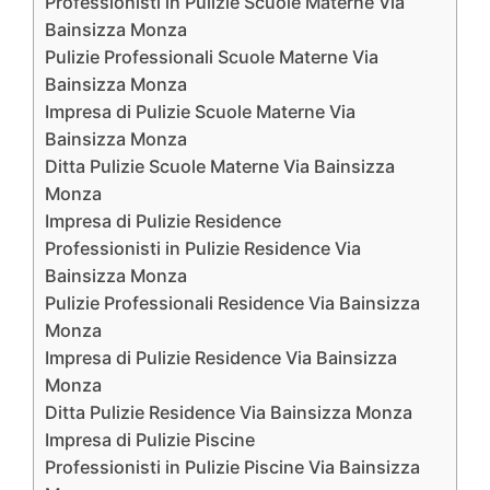
Professionisti in Pulizie Scuole Materne Via
Bainsizza Monza
Pulizie Professionali Scuole Materne Via
Bainsizza Monza
Impresa di Pulizie Scuole Materne Via
Bainsizza Monza
Ditta Pulizie Scuole Materne Via Bainsizza
Monza
Impresa di Pulizie Residence
Professionisti in Pulizie Residence Via
Bainsizza Monza
Pulizie Professionali Residence Via Bainsizza
Monza
Impresa di Pulizie Residence Via Bainsizza
Monza
Ditta Pulizie Residence Via Bainsizza Monza
Impresa di Pulizie Piscine
Professionisti in Pulizie Piscine Via Bainsizza