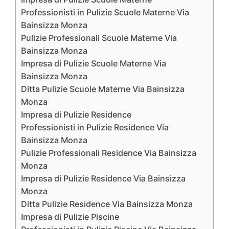
Professionisti in Pulizie Scuole Materne Via
Bainsizza Monza
Pulizie Professionali Scuole Materne Via
Bainsizza Monza
Impresa di Pulizie Scuole Materne Via
Bainsizza Monza
Ditta Pulizie Scuole Materne Via Bainsizza
Monza
Impresa di Pulizie Residence
Professionisti in Pulizie Residence Via
Bainsizza Monza
Pulizie Professionali Residence Via Bainsizza
Monza
Impresa di Pulizie Residence Via Bainsizza
Monza
Ditta Pulizie Residence Via Bainsizza Monza
Impresa di Pulizie Piscine