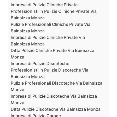
Impresa di Pulizie Cliniche Private
Professionisti in Pulizie Cliniche Private Via
Bainsizza Monza
Pulizie Professionali Cliniche Private Via
Bainsizza Monza
Impresa di Pulizie Cliniche Private Via
Bainsizza Monza
Ditta Pulizie Cliniche Private Via Bainsizza
Monza
Impresa di Pulizie Discoteche
Professionisti in Pulizie Discoteche Via
Bainsizza Monza
Pulizie Professionali Discoteche Via Bainsizza
Monza
Impresa di Pulizie Discoteche Via Bainsizza
Monza
Ditta Pulizie Discoteche Via Bainsizza Monza
Impresa di Pulizie Garage