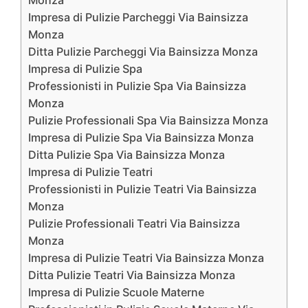
Monza
Impresa di Pulizie Parcheggi Via Bainsizza
Monza
Ditta Pulizie Parcheggi Via Bainsizza Monza
Impresa di Pulizie Spa
Professionisti in Pulizie Spa Via Bainsizza
Monza
Pulizie Professionali Spa Via Bainsizza Monza
Impresa di Pulizie Spa Via Bainsizza Monza
Ditta Pulizie Spa Via Bainsizza Monza
Impresa di Pulizie Teatri
Professionisti in Pulizie Teatri Via Bainsizza
Monza
Pulizie Professionali Teatri Via Bainsizza
Monza
Impresa di Pulizie Teatri Via Bainsizza Monza
Ditta Pulizie Teatri Via Bainsizza Monza
Impresa di Pulizie Scuole Materne