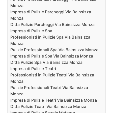
Monza
Impresa di Pulizie Parcheggi Via Bainsizza
Monza
Ditta Pulizie Parcheggi Via Bainsizza Monza
Impresa di Pulizie Spa
Professionisti in Pulizie Spa Via Bainsizza
Monza
Pulizie Professionali Spa Via Bainsizza Monza
Impresa di Pulizie Spa Via Bainsizza Monza
Ditta Pulizie Spa Via Bainsizza Monza
Impresa di Pulizie Teatri
Professionisti in Pulizie Teatri Via Bainsizza
Monza
Pulizie Professionali Teatri Via Bainsizza
Monza
Impresa di Pulizie Teatri Via Bainsizza Monza
Ditta Pulizie Teatri Via Bainsizza Monza
Impresa di Pulizie Scuole Materne