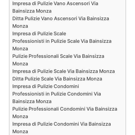
Impresa di Pulizie Vano Ascensori Via
Bainsizza Monza
Ditta Pulizie Vano Ascensori Via Bainsizza
Monza
Impresa di Pulizie Scale
Professionisti in Pulizie Scale Via Bainsizza
Monza
Pulizie Professionali Scale Via Bainsizza
Monza
Impresa di Pulizie Scale Via Bainsizza Monza
Ditta Pulizie Scale Via Bainsizza Monza
Impresa di Pulizie Condomini
Professionisti in Pulizie Condomini Via
Bainsizza Monza
Pulizie Professionali Condomini Via Bainsizza
Monza
Impresa di Pulizie Condomini Via Bainsizza
Monza