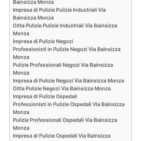
Bainsizza Monza
Impresa di Pulizie Pulizie Industriali Via
Bainsizza Monza
Ditta Pulizie Pulizie Industriali Via Bainsizza
Monza
Impresa di Pulizie Negozi
Professionisti in Pulizie Negozi Via Bainsizza
Monza
Pulizie Professionali Negozi Via Bainsizza
Monza
Impresa di Pulizie Negozi Via Bainsizza Monza
Ditta Pulizie Negozi Via Bainsizza Monza
Impresa di Pulizie Ospedali
Professionisti in Pulizie Ospedali Via Bainsizza
Monza
Pulizie Professionali Ospedali Via Bainsizza
Monza
Impresa di Pulizie Ospedali Via Bainsizza