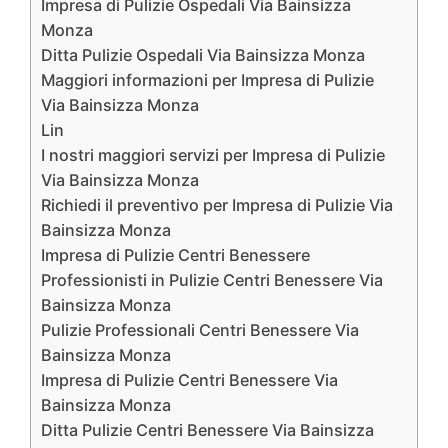
Impresa di Pulizie Ospedali Via Bainsizza
Monza
Ditta Pulizie Ospedali Via Bainsizza Monza
Maggiori informazioni per Impresa di Pulizie
Via Bainsizza Monza
Lin
I nostri maggiori servizi per Impresa di Pulizie
Via Bainsizza Monza
Richiedi il preventivo per Impresa di Pulizie Via
Bainsizza Monza
Impresa di Pulizie Centri Benessere
Professionisti in Pulizie Centri Benessere Via
Bainsizza Monza
Pulizie Professionali Centri Benessere Via
Bainsizza Monza
Impresa di Pulizie Centri Benessere Via
Bainsizza Monza
Ditta Pulizie Centri Benessere Via Bainsizza