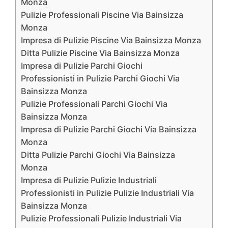
Monza
Pulizie Professionali Piscine Via Bainsizza
Monza
Impresa di Pulizie Piscine Via Bainsizza Monza
Ditta Pulizie Piscine Via Bainsizza Monza
Impresa di Pulizie Parchi Giochi
Professionisti in Pulizie Parchi Giochi Via
Bainsizza Monza
Pulizie Professionali Parchi Giochi Via
Bainsizza Monza
Impresa di Pulizie Parchi Giochi Via Bainsizza
Monza
Ditta Pulizie Parchi Giochi Via Bainsizza
Monza
Impresa di Pulizie Pulizie Industriali
Professionisti in Pulizie Pulizie Industriali Via
Bainsizza Monza
Pulizie Professionali Pulizie Industriali Via