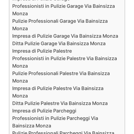
Professionisti in Pulizie Garage Via Bainsizza
Monza
Pulizie Professionali Garage Via Bainsizza
Monza
Impresa di Pulizie Garage Via Bainsizza Monza
Ditta Pulizie Garage Via Bainsizza Monza
Impresa di Pulizie Palestre
Professionisti in Pulizie Palestre Via Bainsizza
Monza
Pulizie Professionali Palestre Via Bainsizza
Monza
Impresa di Pulizie Palestre Via Bainsizza
Monza
Ditta Pulizie Palestre Via Bainsizza Monza
Impresa di Pulizie Parcheggi
Professionisti in Pulizie Parcheggi Via
Bainsizza Monza
Pulizie Professionali Parcheggi Via Bainsizza