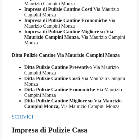
Maurizio Campini Monza
Impresa di Pulizie Cantine Costi
Via Maurizio
Campini Monza
Impresa di Pulizie Cantine Economiche
Via
Maurizio Campini Monza
Impresa di Pulizie Cantine Migliore su Via
Maurizio Campini Monza,
Via Maurizio Campini
Monza
Ditta Pulizie
Cantine Via Maurizio Campini Monza
Ditta Pulizie Cantine Preventivo
Via Maurizio
Campini Monza
Ditta Pulizie Cantine Costi
Via Maurizio Campini
Monza
Ditta Pulizie Cantine Economiche
Via Maurizio
Campini Monza
Ditta Pulizie Cantine Migliore su Via Maurizio
Campini Monza,
Via Maurizio Campini Monza
SCRIVICI
Impresa di Pulizie Casa