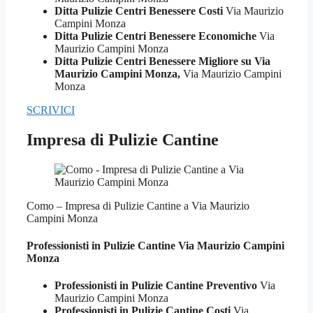
Ditta Pulizie Centri Benessere Costi
Via Maurizio
Campini Monza
Ditta Pulizie Centri Benessere Economiche
Via
Maurizio Campini Monza
Ditta Pulizie Centri Benessere Migliore su Via
Maurizio Campini Monza,
Via Maurizio Campini
Monza
SCRIVICI
Impresa di Pulizie Cantine
Como – Impresa di Pulizie Cantine a Via Maurizio
Campini Monza
Professionisti in Pulizie
Cantine Via Maurizio Campini
Monza
Professionisti in Pulizie Cantine Preventivo
Via
Maurizio Campini Monza
Professionisti in Pulizie Cantine Costi
Via