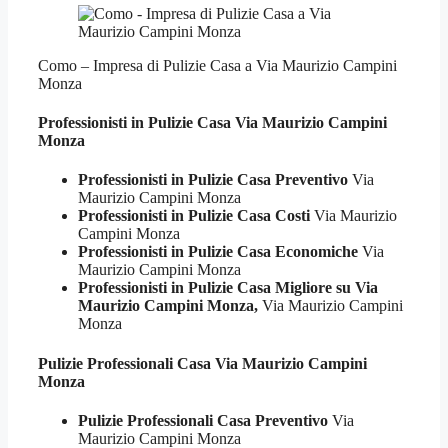
Como – Impresa di Pulizie Casa a Via Maurizio Campini
Monza
Professionisti in Pulizie
Casa Via Maurizio Campini
Monza
Professionisti in Pulizie Casa Preventivo
Via
Maurizio Campini Monza
Professionisti in Pulizie Casa Costi
Via Maurizio
Campini Monza
Professionisti in Pulizie Casa Economiche
Via
Maurizio Campini Monza
Professionisti in Pulizie Casa Migliore su Via
Maurizio Campini Monza,
Via Maurizio Campini
Monza
Pulizie Professionali
Casa Via Maurizio Campini
Monza
Pulizie Professionali Casa Preventivo
Via
Maurizio Campini Monza