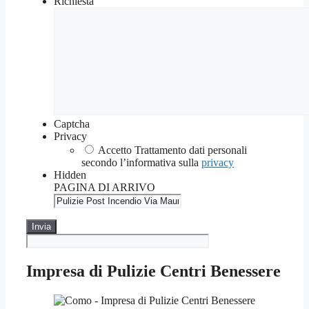
Richiesta
Captcha
Privacy
Accetto Trattamento dati personali
secondo l’informativa sulla
privacy
Hidden
PAGINA DI ARRIVO
Impresa di Pulizie Centri Benessere