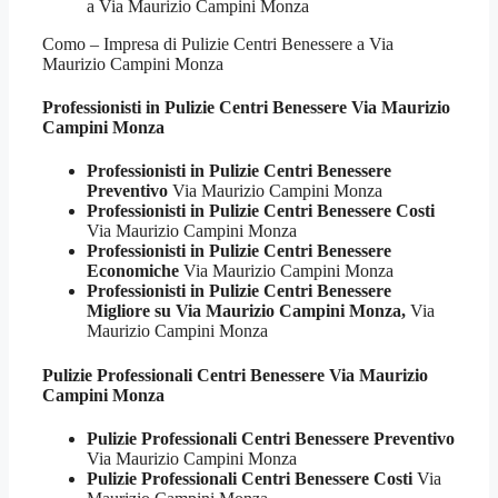
Como – Impresa di Pulizie Centri Benessere a Via
Maurizio Campini Monza
Professionisti in Pulizie
Centri Benessere Via Maurizio
Campini Monza
Professionisti in Pulizie Centri Benessere
Preventivo
Via Maurizio Campini Monza
Professionisti in Pulizie Centri Benessere Costi
Via Maurizio Campini Monza
Professionisti in Pulizie Centri Benessere
Economiche
Via Maurizio Campini Monza
Professionisti in Pulizie Centri Benessere
Migliore su Via Maurizio Campini Monza,
Via
Maurizio Campini Monza
Pulizie Professionali
Centri Benessere Via Maurizio
Campini Monza
Pulizie Professionali Centri Benessere Preventivo
Via Maurizio Campini Monza
Pulizie Professionali Centri Benessere Costi
Via