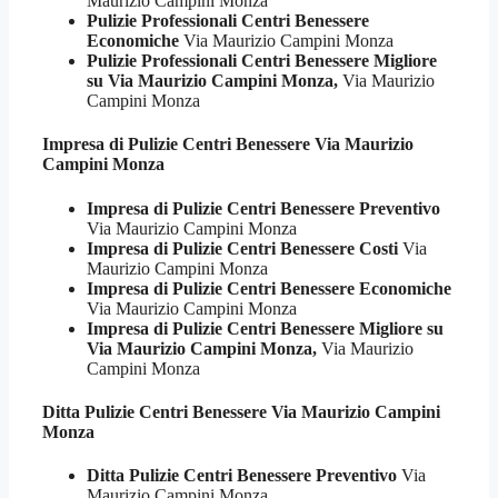
Maurizio Campini Monza
Pulizie Professionali Centri Benessere
Economiche
Via Maurizio Campini Monza
Pulizie Professionali Centri Benessere Migliore
su Via Maurizio Campini Monza,
Via Maurizio
Campini Monza
Impresa di Pulizie
Centri Benessere Via Maurizio
Campini Monza
Impresa di Pulizie Centri Benessere Preventivo
Via Maurizio Campini Monza
Impresa di Pulizie Centri Benessere Costi
Via
Maurizio Campini Monza
Impresa di Pulizie Centri Benessere Economiche
Via Maurizio Campini Monza
Impresa di Pulizie Centri Benessere Migliore su
Via Maurizio Campini Monza,
Via Maurizio
Campini Monza
Ditta Pulizie
Centri Benessere Via Maurizio Campini
Monza
Ditta Pulizie Centri Benessere Preventivo
Via
Maurizio Campini Monza