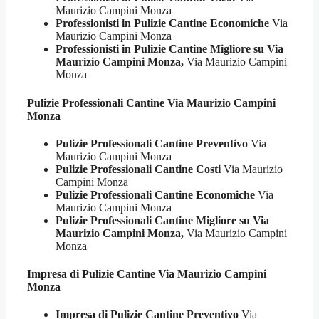
Maurizio Campini Monza
Professionisti in Pulizie Cantine Economiche
Via
Maurizio Campini Monza
Professionisti in Pulizie Cantine Migliore su Via
Maurizio Campini Monza,
Via Maurizio Campini
Monza
Pulizie Professionali
Cantine Via Maurizio Campini
Monza
Pulizie Professionali Cantine Preventivo
Via
Maurizio Campini Monza
Pulizie Professionali Cantine Costi
Via Maurizio
Campini Monza
Pulizie Professionali Cantine Economiche
Via
Maurizio Campini Monza
Pulizie Professionali Cantine Migliore su Via
Maurizio Campini Monza,
Via Maurizio Campini
Monza
Impresa di Pulizie
Cantine Via Maurizio Campini
Monza
Impresa di Pulizie Cantine Preventivo
Via