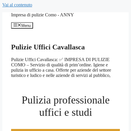
Vai al contenuto
Impresa di pulizie Como - ANNY
Menu
Pulizie Uffici Cavallasca
Pulizie Uffici Cavallasca: ✅ IMPRESA DI PULIZIE
COMO – Servizio di qualità di prim’ordine. Igiene e
pulizia in ufficio a casa. Offerte per aziende del settore
turistico e ludico e nelle aziende di servizi al pubblico,
Pulizia professionale
uffici e studi