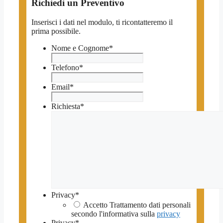
Richiedi un Preventivo
Inserisci i dati nel modulo, ti ricontatteremo il
prima possibile.
Nome e Cognome
*
Telefono
*
Email
*
Richiesta
*
Privacy
*
Accetto Trattamento dati personali
secondo l'informativa sulla
privacy
Privacy
*