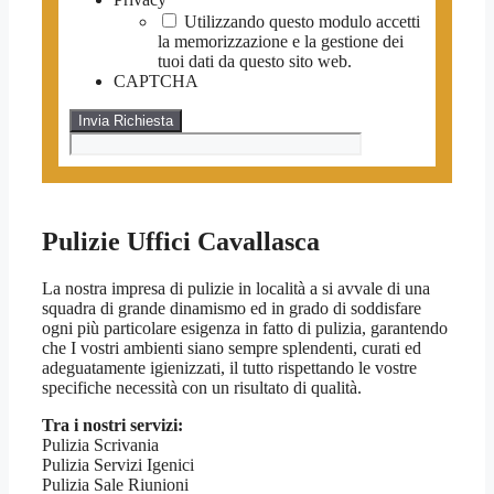
Utilizzando questo modulo accetti
la memorizzazione e la gestione dei
tuoi dati da questo sito web.
CAPTCHA
Pulizie Uffici Cavallasca
La nostra impresa di pulizie in località a si avvale di una
squadra di grande dinamismo ed in grado di soddisfare
ogni più particolare esigenza in fatto di pulizia, garantendo
che I vostri ambienti siano sempre splendenti, curati ed
adeguatamente igienizzati, il tutto rispettando le vostre
specifiche necessità con un risultato di qualità.
Tra i nostri servizi:
Pulizia Scrivania
Pulizia Servizi Igenici
Pulizia Sale Riunioni