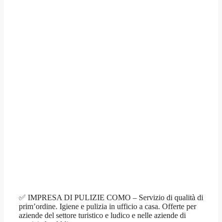
✅ IMPRESA DI PULIZIE COMO – Servizio di qualità di
prim’ordine. Igiene e pulizia in ufficio a casa. Offerte per
aziende del settore turistico e ludico e nelle aziende di