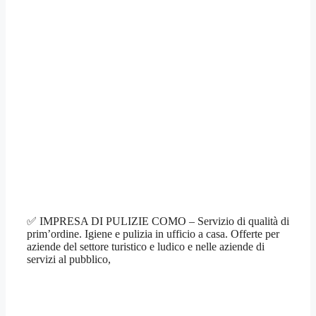
✅ IMPRESA DI PULIZIE COMO – Servizio di qualità di
prim’ordine. Igiene e pulizia in ufficio a casa. Offerte per
aziende del settore turistico e ludico e nelle aziende di
servizi al pubblico,