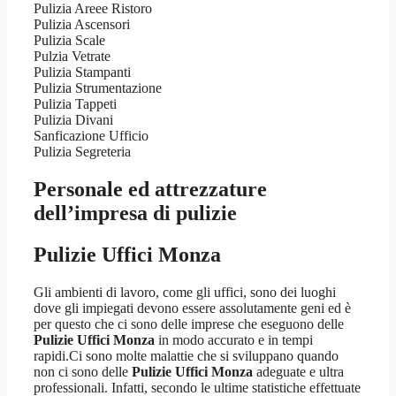
Pulizia Areee Ristoro
Pulizia Ascensori
Pulizia Scale
Pulzia Vetrate
Pulizia Stampanti
Pulizia Strumentazione
Pulizia Tappeti
Pulizia Divani
Sanficazione Ufficio
Pulizia Segreteria
Personale ed attrezzature
dell’impresa di pulizie
Pulizie Uffici Monza
Gli ambienti di lavoro, come gli uffici, sono dei luoghi
dove gli impiegati devono essere assolutamente geni ed è
per questo che ci sono delle imprese che eseguono delle
Pulizie Uffici Monza
in modo accurato e in tempi
rapidi.Ci sono molte malattie che si sviluppano quando
non ci sono delle
Pulizie Uffici Monza
adeguate e ultra
professionali. Infatti, secondo le ultime statistiche effettuate