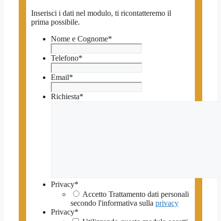
Inserisci i dati nel modulo, ti ricontatteremo il
prima possibile.
Nome e Cognome
*
Telefono
*
Email
*
Richiesta
*
Privacy
*
Accetto Trattamento dati personali
secondo l'informativa sulla
privacy
Privacy
*