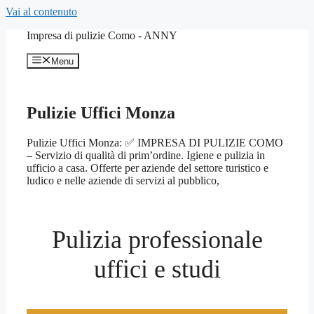
Vai al contenuto
Impresa di pulizie Como - ANNY
Menu
Pulizie Uffici Monza
Pulizie Uffici Monza: ✅ IMPRESA DI PULIZIE COMO
– Servizio di qualità di prim’ordine. Igiene e pulizia in
ufficio a casa. Offerte per aziende del settore turistico e
ludico e nelle aziende di servizi al pubblico,
Pulizia professionale
uffici e studi