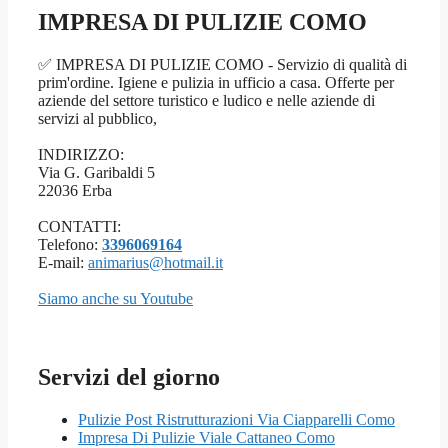
IMPRESA DI PULIZIE COMO
✅ IMPRESA DI PULIZIE COMO - Servizio di qualità di
prim'ordine. Igiene e pulizia in ufficio a casa. Offerte per
aziende del settore turistico e ludico e nelle aziende di
servizi al pubblico,
INDIRIZZO:
Via G. Garibaldi 5
22036 Erba
CONTATTI:
Telefono:
3396069164
E-mail:
animarius@hotmail.it
Siamo anche su Youtube
Servizi del giorno
Pulizie Post Ristrutturazioni Via Ciapparelli Como
Impresa Di Pulizie Viale Cattaneo Como