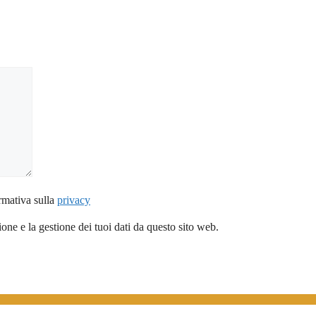
rmativa sulla
privacy
ne e la gestione dei tuoi dati da questo sito web.