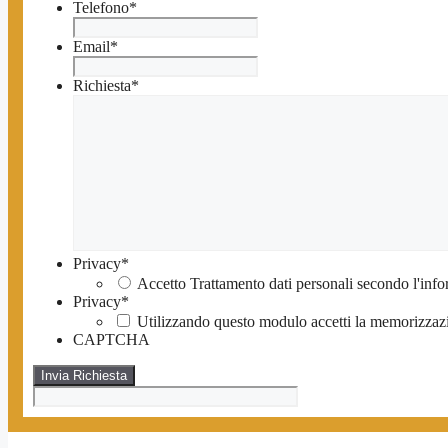
Telefono
*
Email
*
Richiesta
*
Privacy
*
Accetto Trattamento dati personali secondo l'info
Privacy
*
Utilizzando questo modulo accetti la memorizzazio
CAPTCHA