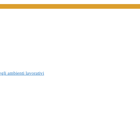
gli ambienti lavorativi