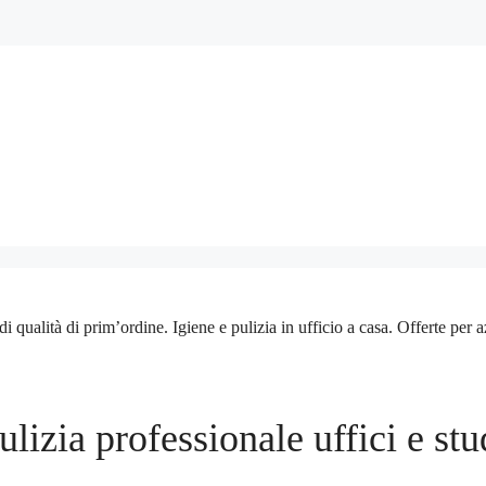
 di prim’ordine. Igiene e pulizia in ufficio a casa. Offerte per aziend
ulizia professionale uffici e stu