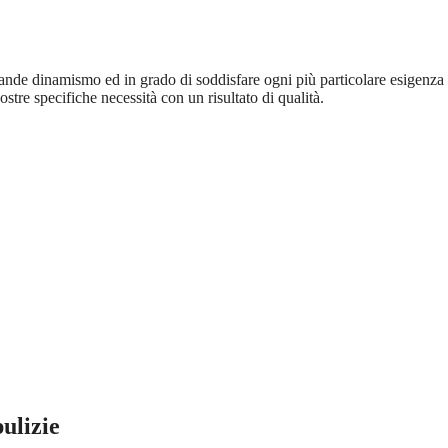
grande dinamismo ed in grado di soddisfare ogni più particolare esigenza 
ostre specifiche necessità con un risultato di qualità.
ulizie