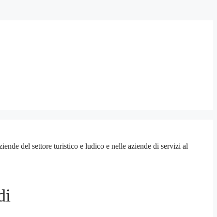
e del settore turistico e ludico e nelle aziende di servizi al
di