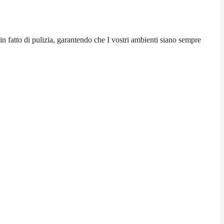
in fatto di pulizia, garantendo che I vostri ambienti siano sempre